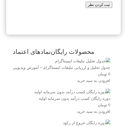
ثبت کردن نظر
محصولات رایگان
نمادهای اعتماد
جدول تحلیل و ارزیابی تبلیغات اینستاگرام + آموزش ویدیویی
0
تومان
افزودن به سبد خرید
دوره رایگان کسب درآمد بدون سرمایه اولیه
0
تومان
افزودن به سبد خرید