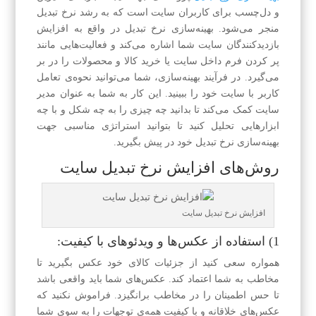
و دل‌چسب برای کاربران سایت است که به رشد نرخ تبدیل
منجر می‌شود. بهینه‌سازی نرخ تبدیل در واقع به افزایش
بازدید‌کنندگان سایت شما اشاره می‌کند و فعالیت‌هایی مانند
پر کردن فرم داخل سایت یا خرید کالا و محصولات را در بر
می‌گیرد. در فرآیند بهینه‌سازی، شما می‌توانید نحوه‌ی تعامل
کاربر با سایت خود را ببینید. این کار به شما به عنوان مدیر
سایت کمک می‌کند تا بدانید چه چیزی را به چه شکل و با چه
ابزارهایی تحلیل کنید تا بتوانید استراتژی مناسبی جهت
بهینه‌سازی نرخ تبدیل خود در پیش بگیرید.
روش‌های افزایش نرخ تبدیل سایت
افزایش نرخ تبدیل سایت
1) استفاده از عکس‌ها و ویدئو‌های با کیفیت:
همواره سعی کنید از جزئیات کالای خود عکس بگیرید تا
مخاطب به شما اعتماد کند. عکس‌های شما باید واقعی باشد
تا حس اطمینان را در مخاطب برانگیزد. فراموش نکنید که
عکس‌های خلاقانه و با کیفیت همه‌ی توجهات را به سوی شما