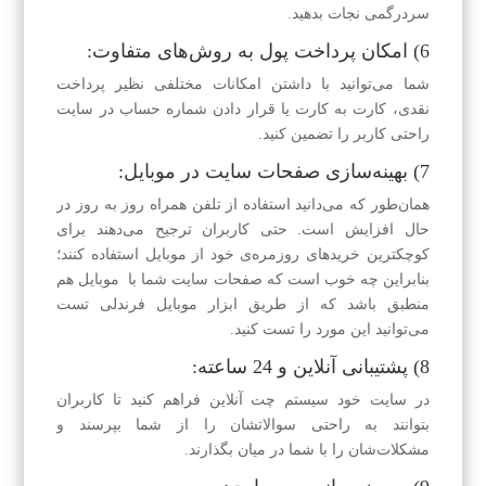
سردرگمی نجات بدهید.
6) امکان پرداخت پول به روش‌های متفاوت:
شما می‌توانید با داشتن امکانات مختلفی نظیر پرداخت
نقدی، کارت به کارت یا قرار دادن شماره حساب در سایت
راحتی کاربر را تضمین کنید.
7) بهینه‌سازی صفحات سایت در موبایل:
همان‌طور که می‌دانید استفاده از تلفن همراه روز به روز در
حال افزایش است. حتی کاربران ترجیح می‌دهند برای
کوچکترین خرید‌های روزمره‌ی خود از موبایل استفاده کنند؛
بنابراین چه خوب است که صفحات سایت شما با موبایل هم
منطبق باشد که از طریق ابزار موبایل فرند‌لی تست
می‌توانید این مورد را تست کنید.
8) پشتیبانی آنلاین و 24 ساعته:
در سایت خود سیستم چت آنلاین فراهم کنید تا کاربران
بتوانند به راحتی سوالاتشان را از شما بپرسند و
مشکلات‌شان را با شما در میان بگذارند.