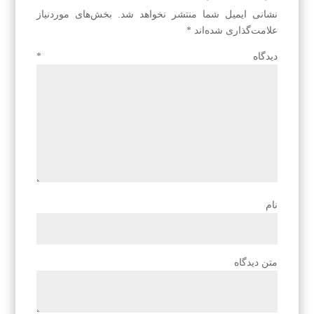
نشانی ایمیل شما منتشر نخواهد شد.
بخش‌های موردنیاز
علامت‌گذاری شده‌اند
*
دیدگاه
*
نام
متن دیدگاه