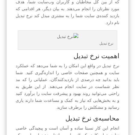
که از بین کل مخاطبان و کاربران وب‌سایت شما، هدف
مورد نظرتان را انجام می‌دهند. به بیان دیگر، هر اقدامی که
بازدید کننده‌ی سایت شما را به مشتری مبدل کند نرخ تبدیل
نام دارد.
نرخ تبدیل
اهمیت نرخ تبدیل
نرخ تبدیل در واقع این امکان را به شما می‌دهد که عملکرد
سایت و همچنین صفحات خاصی را اندازه‌گیری کنید. شما
باید بدانید چه درصدی از بازدیدکنندگان، عملیاتی را که مد
نظر شماست در سایت انجام می‌دهند. از این طریق به
راحتی می‌توانید روند بهبود و پیشرفت سایت را برآورد کنید
و به بخش‌هایی که نیاز به کمک و مساعدت شما دارند یاری
رسانید و مشکلش را برطرف سازید.
محاسبه‌ی نرخ تبدیل
انجام این کار نسبتا ساده و آسان است و پیچیدگی خاصی