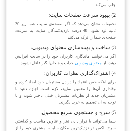
جلب می‌کند.
2) بهبود سرعت صفحات سایت:
تحقیقات نشان می‌دهد که اگر صفحه‌ی سایت شما زیر 30
ثانیه لود نشود، 40 درصد بازدیدکنندگان سایت به سرعت
صفحه‌ی شما را ترک می‌کنند.
3) ساخت و بهینه‌سازی محتوای ویدیویی:
اگر می‌خواهید ماندگاری کاربران خود را در سایت افزایش
دهید، از
محتوای ویدیویی
جذاب و هیجان‌انگیز غافل نشوید.
4) اشتراک‌گذاری نظرات کاربران:
برای اینکه حس اعتماد را در دل مشتریان خود ایجاد کرده و
و‌فاداری آن‌ها را تضمین نمایید، لازم است اجازه دهید تا
مشتریان جدید از نظریات مشتریان قبلی باخبر شوند و با
توجه به آن تصمیم به خرید بگیرند.
5) سرچ و جستجوی سریع محصول:
شما می‌توانید با قرار دادن تیتر و عناوین مناسب و گذاشتن
سرچ باکس در نزدیک‌ترین مکان سایت، مشتری خود را از