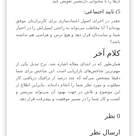
آن‌ها را با محتوایی دل‌نشین تعویض کنید.
5) تایید اجتماعی:
چقدر در اجرای اصول اعتماد‌سازی برای کاربران‌تان موفق
بوده‌اید؟ آیا مخاطب می‌تواند به راحتی ایمیل‌اش را در اختیار
شما و سایت‌تان قرار دهد و هیچ ترس و هراسی هم نداشته
باشد؟
کلام آخر
همان‌طور که در ابتدای مقاله اشاره شد، نرخ تبدیل یکی از
مهم‌ترین شاخص‌های بازاریابی است. این شاخص برای شما
دقیقا مشخص می‌کند که چند درصد از ترافیک دریافتی کار
مطلوب و مورد نظر شما را انجام داده‌اند. بنابراین اطلاع از
این موضوع و تلاش در جهت بهبود آن می‌تواند بیز‌ینس و
کسب و کار شما را در مسیر موفقیت و پیشرفت قرار دهد.
0 نظر
ارسال نظر