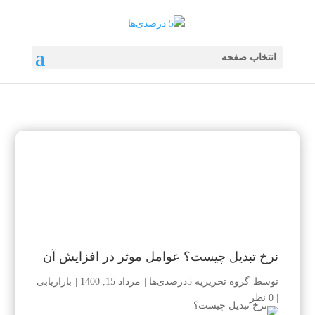
انتخاب صفحه
نرخ تبدیل چیست؟ عوامل موثر در افزایش آن
توسط
گروه تحریریه 5درصدی‌ها
|
مرداد 15, 1400
|
بازاریابی
|
0 نظر