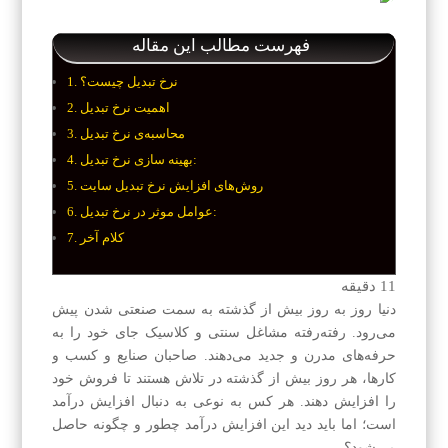
فهرست مطالب این مقاله
نرخ تبدیل چیست؟
اهمیت نرخ تبدیل
محاسبه‌ی نرخ تبدیل
بهینه سازی نرخ تبدیل:
روش‌های افزایش نرخ تبدیل سایت
عوامل موثر در نرخ تبدیل:
کلام آخر
11
دقیقه
دنیا روز به روز بیش از گذشته به سمت صنعتی شدن پیش
می‌رود. رفته‌رفته مشاغل سنتی و کلاسیک جای خود را به
حرفه‌های مدرن و جدید می‌دهند. صاحبان صنایع و کسب و
کارها، هر روز بیش از گذشته در تلاش هستند تا فروش خود
را افزایش دهند. هر کس به نوعی به دنبال افزایش درآمد
است؛ اما باید دید این افزایش درآمد چطور و چگونه حاصل
می‌شود؟