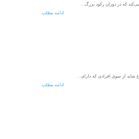
‌کند که در دوران رکود بزرگ...
ادامه مطلب
شاید از سوی افرادی كه دارای...
ادامه مطلب