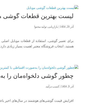
لیست بهترین قطعات گوشی مو
آذر 20, 1404
|
بازاریابی
,
تولید محتوا
برای تعمیر گوشی، استفاده از قطعات موبایل اصلی و
هستید، انتخاب فروشگاه معتبر اهمیت بسیار زیادی دارد.
چطور گوشی دلخواه‌مان را به
آذر 9, 1404
|
کسب درآمد
افزایش قیمت گوشی‌های هوشمند در سال‌های اخیر باعث 