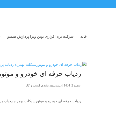
خانه
شرکت نرم افزاری نوین ویرا پردازش همسو
خ
ردیاب حرفه ای خودرو و موتور
اسفند 2, 1404
|
دسته‌بندی نشده
,
کسب و کار
ردیاب حرفه ای خودرو و موتورسیکلت بهمراه ردیاب پرتا