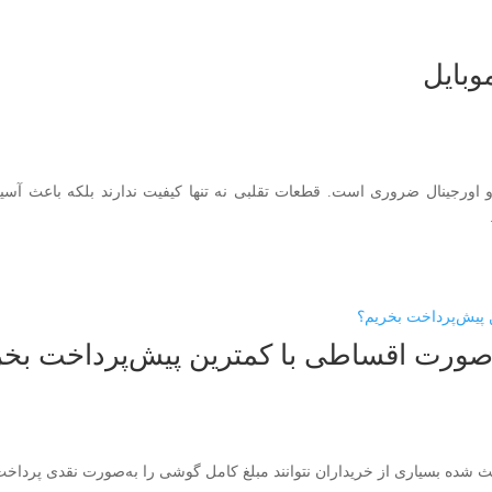
بایل
 اورجینال ضروری است. قطعات تقلبی نه تنها کیفیت ندارند بلکه باعث آس
‌صورت اقساطی با کمترین پیش‌پرداخت بخر
شده بسیاری از خریداران نتوانند مبلغ کامل گوشی را به‌صورت نقدی پرداخت 