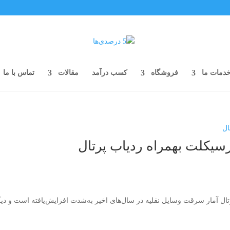
دمات ما
فروشگاه
کسب درآمد
مقالات
تماس با ما
سیکلت بهمراه ردیاب پرتال
ل آمار سرقت وسایل نقلیه در سال‌های اخیر به‌شدت افزایش‌یافته است و دیگر 