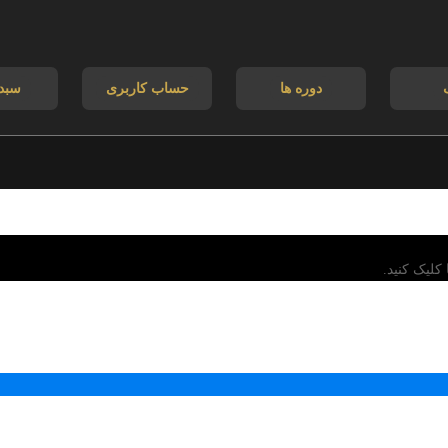
دوره ها
حساب کاربری
سبد
کلیک کنید.