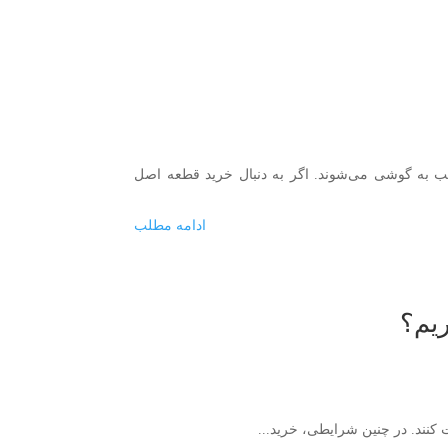
یب به گوشی می‌شوند. اگر به دنبال خرید قطعه اصل
ادامه مطلب
یم؟
کنند. در چنین شرایطی، خرید...