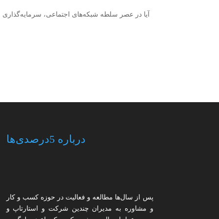
آیا در عصر سلطه شبکه‌های اجتماعی، سرمایه‌گذاری بر 
درباره 5درصدی‌ها
پس از سال‌ها مطالعه و فعالیت در حوزه کسب و کار
و مشاوره به مدیران چندین شرکت و استارتاپ و