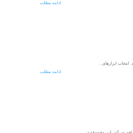
ادامه مطلب
ادامه مطلب
هم می‌کند. این مجموعه در...