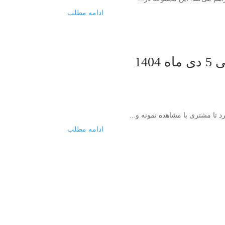
ادامه مطلب
تا مشتری با مشاهده نمونه و...
ادامه مطلب