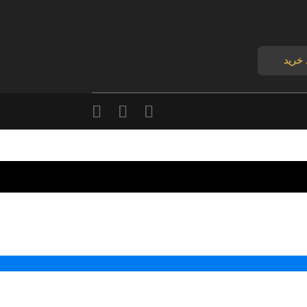
 خرید