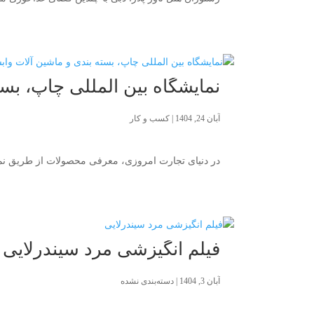
نمایشگاه بین المللی چاپ، بسته بندی و
آبان 24, 1404
|
کسب و کار
در دنیای تجارت امروزی، معرفی محصولات از طریق نمایش
فیلم انگیزشی مرد سیندرلایی
آبان 3, 1404
|
دسته‌بندی نشده