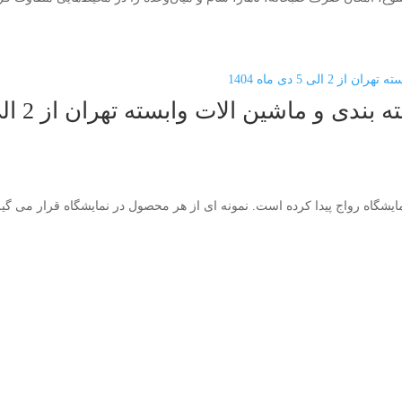
 ماشین آلات وابسته تهران از 2 الی 5 دی ماه 1404
گاه رواج پیدا کرده است. نمونه ای از هر محصول در نمایشگاه قرار می گیرد 