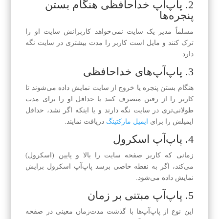
2. پاپ‌آپ خداحافظی هنگام بستن
پنجره‌ها
مسلماً مدیر یک سایت نمی‌خواهد کاربرانش سایت او را
ترک کنند و مایل است کاربر را مدت بیشتری در سایت نگه
دارد.
3. پاپ‌آپ‌های خداحافظی
هنگام بستن پنجره یا خروج از سایت نمایش داده می‌شوند تا
کاربر را از رفتن منصرف کنند یا حداقل او را برای مدت
طولانی‌تری در سایت نگه دارند و یا اینکه اگر نشد، حداقل
ایمیلش را برای
ایمیل مارکتینگ
دریافت نمایند.
4. پاپ‌آپ اسکرول
زمانی که کاربر صفحه سایت را بالا و پایین (اسکرول)
می‌کند، اگر به نقطه خاصی برسد پاپ‌آپ اسکرول برایش
نمایش داده می‌شود.
5. پاپ‌آپ مبتنی بر زمان
این نوع از پاپ‌آپ‌ها با گذشت مدت‌زمان معینی در صفحه