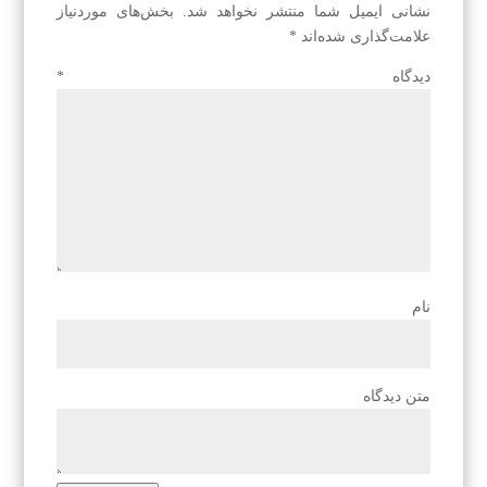
نشانی ایمیل شما منتشر نخواهد شد.
بخش‌های موردنیاز
علامت‌گذاری شده‌اند
*
دیدگاه
*
نام
متن دیدگاه