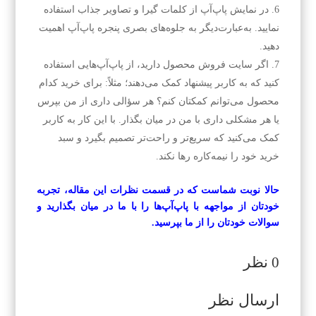
در نمایش پاپ‌آپ از کلمات گیرا و تصاویر جذاب استفاده
نمایید. به‌عبارت‌دیگر به جلوه‌های بصری پنجره پاپ‌آپ اهمیت
دهید.
اگر سایت فروش محصول دارید، از پاپ‌آپ‌هایی استفاده
کنید که به کاربر پیشنهاد کمک می‌دهند؛ مثلاً: برای خرید کدام
محصول می‌توانم کمکتان کنم؟ هر سؤالی داری از من بپرس
یا هر مشکلی داری با من در میان بگذار. با این کار به کاربر
کمک می‌کنید که سریع‌تر و راحت‌تر تصمیم بگیرد و سبد
خرید خود را نیمه‌کاره رها نکند.
حالا نوبت شماست که در قسمت نظرات این مقاله، تجربه
خودتان از مواجهه با پاپ‌آپ‌ها را با ما در میان بگذارید و
سوالات خودتان را از ما بپرسید.
0 نظر
ارسال نظر