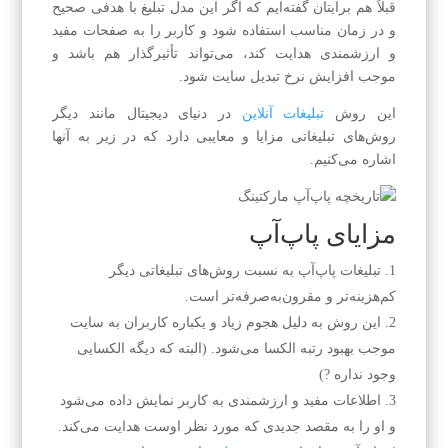
قبلاً هم برایتان گفته‌ایم که اگر این مدل تبلیغ با هدفی صحیح
و در زمان مناسب استفاده شود و کاربر را به صفحات مفید
و ارزشمندی هدایت کند، می‌تواند تأثیرگذار هم باشد و
موجب افزایش نرخ تبدیل سایت شود.
این روش
تبلیغات آنلاین
در دنیای دیجیتال مانند دیگر
روش‌های تبلیغاتی مزایا و معایبی دارد که در زیر به آنها
اشاره می‌کنیم.
مزایای پاپ‌آپ
تبلیغات پاپ‌آپ به نسبت روش‌های تبلیغاتی دیگر
کم‌هزینه‌تر و مقرون‌به‌صرفه‌تر است.
این روش به دلیل هجوم زیاد و یکباره کاربران به سایت
موجب بهبود رتبه الکسا می‌شود. (البته که دیگه الکسایی
وجود نداره ?)
اطلاعات مفید و ارزشمندی به کاربر نمایش داده می‌شود
و او را به مقصد جدیدی که مورد نظر اوست هدایت می‌کند.