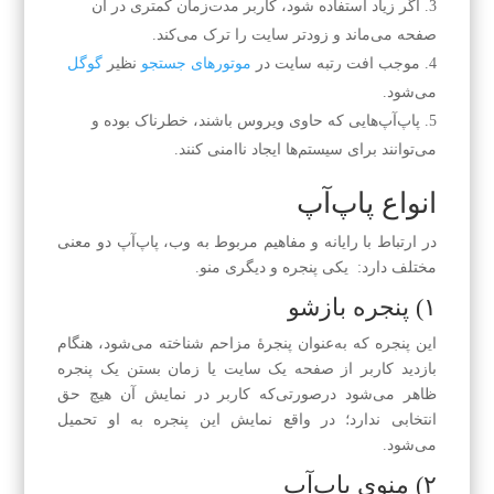
اگر زیاد استفاده شود، کاربر مدت‌زمان کمتری در آن
صفحه می‌ماند و زودتر سایت را ترک می‌کند.
موجب افت رتبه سایت در
موتورهای جستجو
نظیر
گوگل
می‌شود.
پاپ‌آپ‌هایی که حاوی ویروس باشند، خطرناک بوده و
می‌توانند برای سیستم‌ها ایجاد ناامنی کنند.
انواع پاپ‌آپ
در ارتباط با رایانه و مفاهیم مربوط به وب، پاپ‌آپ دو معنی
مختلف دارد: یکی پنجره و دیگری منو.
۱) پنجره بازشو
این پنجره که به‌عنوان پنجرهٔ مزاحم شناخته می‌شود، هنگام
بازدید کاربر از صفحه یک سایت یا زمان بستن یک پنجره
ظاهر می‌شود درصورتی‌که کاربر در نمایش آن هیچ حق
انتخابی ندارد؛ در واقع نمایش این پنجره به او تحمیل
می‌شود.
۲) منوی پاپ‌آپ