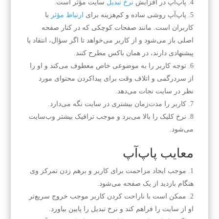
پاپ‌آپ در افزایش
نرخ تبدیل
سایت مؤثر است.
پاپ‌آپ روشی ساده و کم‌هزینه برای
ارتباط مؤثر
با
کاربران است. مانند صفحات کوچکی که در کنار صفحه
اصلی باز می‌شود و از کاربر می‌خواهد تا اگر سؤال، انتقاد یا
پیشنهادی دارند، در همان باکس مطرح کنند.
توجه کاربر را به موضوعی خاص معطوف می‌کند و او را
از سردرگمی و اتلاف وقت برای پیداکردن محتوای مورد
نظر در سایت نجات می‌دهد.
کاربر را مدت‌زمان بیشتری در سایت نگه می‌دارد.
نرخ کلیک را بالا می‌برد و موجب ترافیک بیشتر وب‌سایت
می‌شود.
معایب پاپ‌آپ
موجب ایجاد مزاحمت برای کاربر و برهم زدن تمرکز وی
هنگام بازدید از یک صفحه می‌شود.
ممکن است با ناراحت کردن کاربر موجب خروج سریع‌تر
او از سایت را فراهم کند و نرخ تبدیل را پایین بیاورد.