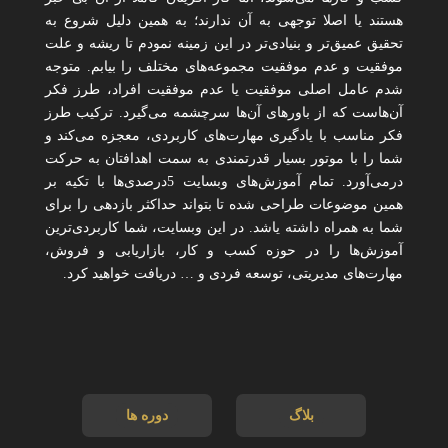
هستند یا اصلا توجهی به آن ندارند؛ به همین دلیل شروع به
تحقیق عمیق‌تر و بنیادی‌تر در این زمینه نمودم تا ریشه و علت
موفقیت و عدم موفقیت مجموعه‌های مختلف را بیابم. متوجه
شدم عامل اصلی موفقیت یا عدم موفقیت افراد، طرز فکر
آن‌هاست که از باورهای آن‌ها سرچشمه می‌گیرد. ترکیب طرز
فکر مناسب با یادگیری مهارت‌های کاربردی، معجزه می‌کند و
شما را با موتور بسیار قدرتمندی به سمت اهدافتان به حرکت
درمی‌آورد. تمام آموزش‌های وبسایت 5درصدی‌ها با تکیه بر
همین موضوعات طراحی شده تا بتواند حداکثر بازدهی را برای
شما به همراه داشته یاشد. در این وبسایت، شما کاربردی‌ترین
آموزش‌ها را در حوزه کسب و کار، بازاریابی و فروش،
مهارت‌های مدیریتی، توسعه فردی و … دریافت خواهید کرد.
بلاگ
دوره ها