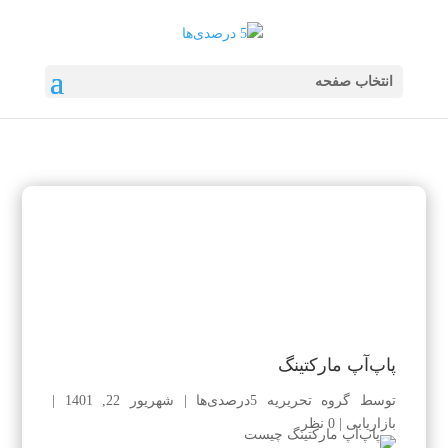
انتخاب صفحه
پاپ‌آپ مارکتینگ
توسط
گروه تحریریه 5درصدی‌ها
|
شهریور 22, 1401
|
بازاریابی
|
0 نظر