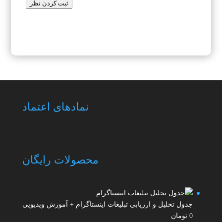
ثبت کردن نظر
نمادهای اعتماد
محصولات رایگان
جدول تحلیل و ارزیابی تبلیغات اینستاگرام + آموزش ویدیویی
0
تومان