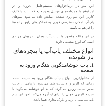
این منو در نرم‌افزارهای سیستم‌عامل اندروید و در
اپلیکیشن‌ها و برنامه‌های موبایل وجود دارد که با تاچ یا کلیک
کاربر، این منو روی صفحه، نمایش داده می‌شود. منوهای
پاپ‌آپ امکان دسترسی فوری به عملکردهای رایج برنامه‌ها
را فراهم می‌کنند.
در این مقاله مقصود ما از پاپ‌آپ، همان پنجره‌های مزاحم
است که انواع مختلفی دارند:
انواع مختلف پاپ‌آپ یا پنجره‌های
باز شونده
1. پاپ خوشامدگویی هنگام ورود به
صفحه
از متداول‌ترین انواع پاپ‌آپ هنگام ورود به سایت است.
زمانی که کاربر وارد سایت شما می‌شود، با پیامی از جانب
مدیر سایت روبرو می‌گردد که به او خوشامد می‌گوید یا
تجربه کاربری خوبی را برای او آرزو می‌کند. لحن این پیام
باید متناسب با برند و مارک تجاری شما باشد.