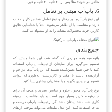
ظاهر می‌شوند؛ مثلاً پس از ۲۰ ثانیه ۳۰ ثانیه و غیره.
6. پاپ‌آپ مبتنی بر تعامل
این نوع پاپ‌آپ‌ها بر رفتار و نوع تعامل شخص کاربر دلالت
دارند و متناسب با آن ظاهر می‌شوند؛ مثلاً با شناسایی علایق
کاربر، خرید محصولات مشابه را به او پیشنهاد می‌کنند.
جمع‌بندی
باتوجه‌به همه مواردی که گفته شد، این شما هستید که
تصمیم می‌گیرید برای سایتتان از تبلیغات پاپ‌آپ استفاده
کنید یا خیر. شما تعیین‌کننده هستید که این پاپ‌آپ‌ها مزاحم و
آزاردهنده باشند یا مفید و کاربرپسند، به‌طوری‌که بتوانید
عضوهای جدیدی بگیرید و یا مشتریان بیشتری پیدا کنید.
نوع پاپ‌آپ، محتوا، جلوه و نمایش بصری و هدف آن برای
جلب‌توجه کاربر بسیار مهم است و باید متناسب با زمینه
کاری شما باشد. یادتان باشد اگر از تبلیغات پاپ‌آپ درست و
به جا استفاده کنید، این مدل تبلیغات می‌تواند موجب ارتقای