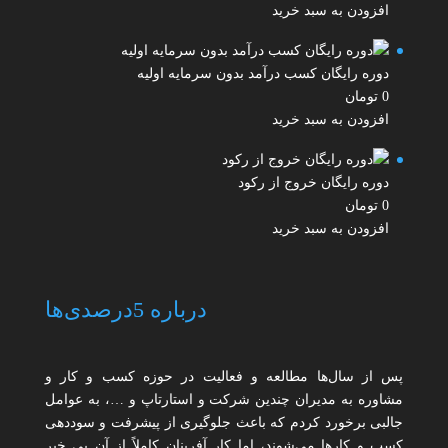
افزودن به سبد خرید
دوره رایگان کسب درآمد بدون سرمایه اولیه
0
تومان
افزودن به سبد خرید
دوره رایگان خروج از رکود
0
تومان
افزودن به سبد خرید
درباره 5درصدی‌ها
پس از سال‌ها مطالعه و فعالیت در حوزه کسب و کار و
مشاوره به مدیران چندین شرکت و استارتاپ و …، به عوامل
جالبی برخورد کردم که باعث جلوگیری از پیشرفت و سوددهی
کسب و کارها می‌شوند، اما کار آفرینان کاملاً از آن بی خبر