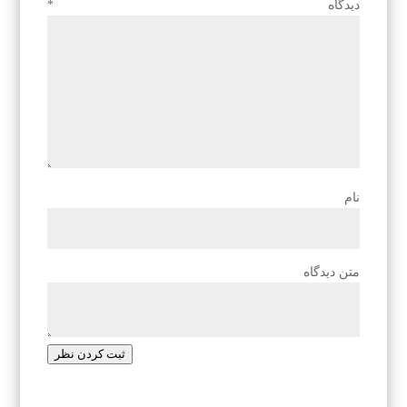
دیدگاه
*
نام
متن دیدگاه
ثبت کردن نظر