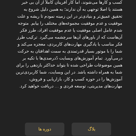
کسب و کارها می‌شوند، اما کار آفرینان کاملاً از آن بی خبر
هستند یا اصلا توجهی به آن ندارند؛ به همین دلیل شروع به
تحقیق عمیق‌تر و بنیادی‌تر در این زمینه نمودم تا ریشه و علت
موفقیت و عدم موفقیت مجموعه‌های مختلف را بیابم. متوجه
شدم عامل اصلی موفقیت یا عدم موفقیت افراد، طرز فکر
آن‌هاست که از باورهای آن‌ها سرچشمه می‌گیرد. ترکیب طرز
فکر مناسب با یادگیری مهارت‌های کاربردی، معجزه می‌کند و
شما را با موتور بسیار قدرتمندی به سمت اهدافتان به حرکت
درمی‌آورد. تمام آموزش‌های وبسایت 5درصدی‌ها با تکیه بر
همین موضوعات طراحی شده تا بتواند حداکثر بازدهی را برای
شما به همراه داشته یاشد. در این وبسایت، شما کاربردی‌ترین
آموزش‌ها را در حوزه کسب و کار، بازاریابی و فروش،
مهارت‌های مدیریتی، توسعه فردی و … دریافت خواهید کرد.
بلاگ
دوره ها