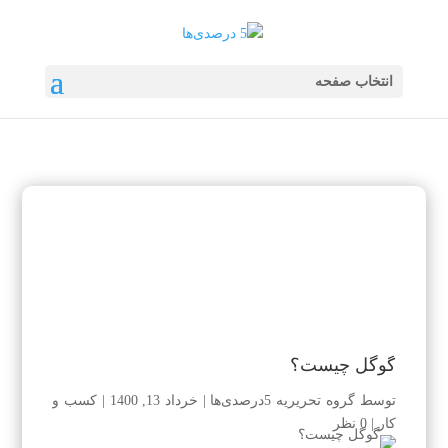
انتخاب صفحه
گوگل چیست؟
توسط
گروه تحریریه 5درصدی‌ها
|
خرداد 13, 1400
|
کسب و
کار
|
0 نظر