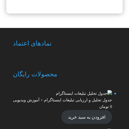
نمادهای اعتماد
محصولات رایگان
جدول تحلیل و ارزیابی تبلیغات اینستاگرام + آموزش ویدیویی
0
تومان
افزودن به سبد خرید