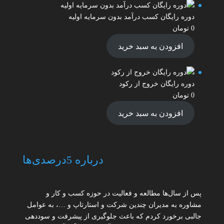
دوره رایگان کسب درآمد بدون سرمایه اولیه
0
تومان
افزودن به سبد خرید
دوره رایگان خروج از رکود
0
تومان
افزودن به سبد خرید
درباره 5درصدی‌ها
پس از سال‌ها مطالعه و فعالیت در حوزه کسب و کار و
مشاوره به مدیران چندین شرکت و استارتاپ و …، به عوامل
جالبی برخورد کردم که باعث جلوگیری از پیشرفت و سوددهی