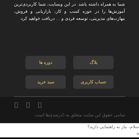
شما به همراه داشته یاشد. در این وبسایت، شما کاربردی‌ترین
آموزش‌ها را در حوزه کسب و کار، بازاریابی و فروش،
مهارت‌های مدیریتی، توسعه فردی و … دریافت خواهید کرد.
بلاگ
دوره ها
حساب کاربری
سبد خرید
تمامی حقوق این سایت متعلق به 5درصدی‌ها است.
سلام، نیاز به راهنمایی دارید؟
×