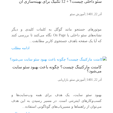
سئو داخلی چیست؟ + 12 تکنیک برای بهینه‌سازی آن
آذر 22, 1401
|
آموزش سئو
موتورهای جستجو مانند گوگل به کلمات کلیدی و دیگر
نشانه‌های سئو داخلی یا On Page نگاه می‌کنند تا بررسی کنند
که آیا یک صفحه باهدف جستجوی کاربر مطابقت...
ادامه مطلب
کامنت مارکتینگ چیست؟ چگونه باعث بهبود سئو سایت
می‌شود؟
آذر 22, 1401
|
آموزش سئو
,
بازاریابی
بهبود سئو سایت، یک هدف برای همه وب‌سایت‌ها و
کسب‌وکارهای اینترنتی است. در مسیر رسیدن به این هدف
می‌توان از راهنماها و مسیریاب‌های گوناگونی استفاده...