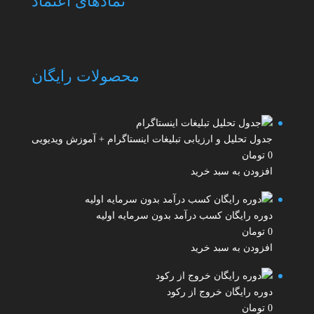
نمادهای اعتماد
محصولات رایگان
جدول تحلیل و ارزیابی تبلیغات اینستاگرام + آموزش ویدیویی
0
تومان
افزودن به سبد خرید
دوره رایگان کسب درآمد بدون سرمایه اولیه
0
تومان
افزودن به سبد خرید
دوره رایگان خروج از رکود
0
تومان