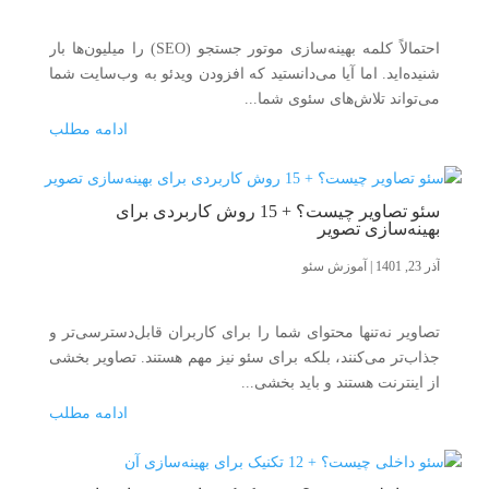
احتمالاً کلمه بهینه‌سازی موتور جستجو (SEO) را میلیون‌ها بار
شنیده‌اید. اما آیا می‌دانستید که افزودن ویدئو به وب‌سایت شما
می‌تواند تلاش‌های سئوی شما...
ادامه مطلب
سئو تصاویر چیست؟ + 15 روش کاربردی برای
بهینه‌سازی تصویر
آذر 23, 1401
|
آموزش سئو
تصاویر نه‌تنها محتوای شما را برای کاربران قابل‌دسترسی‌تر و
جذاب‌تر می‌کنند، بلکه برای سئو نیز مهم هستند. تصاویر بخشی
از اینترنت هستند و باید بخشی...
ادامه مطلب