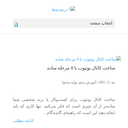
انتخاب صفحه
ساخت کانال یوتیوب با 8 مرحله ساده
دی 11, 1401
|
آموزش سئو
,
تولید محتوا
ساخت کانال یوتیوب برای کسب‌وکار یا برند شخصی شما
ساده‌تر از آن چیزی است که فکر می‌کنید. تنها کاری که باید
انجام دهید این است که راهنمای گام‌به‌گام...
ادامه مطلب