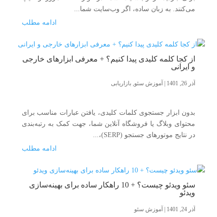
می‌کنند. به زبان ساده، اگر وب‌سایت شما...
ادامه مطلب
از کجا کلمه کلیدی پیدا کنیم؟ + معرفی ابزارهای خارجی
و ایرانی
آذر 26, 1401
|
آموزش سئو
,
بازاریابی
بدون ابزار جستجوی کلمات کلیدی، یافتن عبارات مناسب برای
محتوای وبلاگ یا فروشگاه آنلاین شما، جهت کمک به رتبه‌بندی
در نتایج موتورهای جستجو (SERP)،...
ادامه مطلب
سئو ویدئو چیست؟ + 10 راهکار ساده برای بهینه‌سازی
ویدئو
آذر 24, 1401
|
آموزش سئو