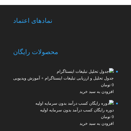
نمادهای اعتماد
محصولات رایگان
جدول تحلیل و ارزیابی تبلیغات اینستاگرام + آموزش ویدیویی
0
تومان
افزودن به سبد خرید
دوره رایگان کسب درآمد بدون سرمایه اولیه
0
تومان
افزودن به سبد خرید