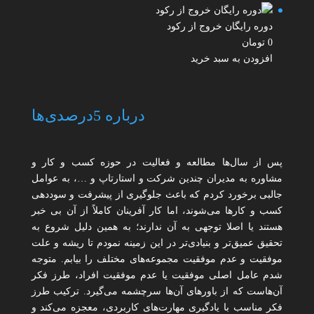
دوره رایگان خروج از رکود
0
تومان
افزودن به سبد خرید
درباره 5درصدی‌ها
پس از سال‌ها مطالعه و فعالیت در حوزه کسب و کار و
مشاوره به مدیران چندین شرکت و استارتاپ و …، به عوامل
جالبی برخورد کردم که باعث جلوگیری از پیشرفت و سوددهی
کسب و کارها می‌شوند، اما کار آفرینان کاملاً از آن بی خبر
هستند یا اصلا توجهی به آن ندارند؛ به همین دلیل شروع به
تحقیق عمیق‌تر و بنیادی‌تر در این زمینه نمودم تا ریشه و علت
موفقیت و عدم موفقیت مجموعه‌های مختلف را بیابم. متوجه
شدم عامل اصلی موفقیت یا عدم موفقیت افراد، طرز فکر
آن‌هاست که از باورهای آن‌ها سرچشمه می‌گیرد. ترکیب طرز
فکر مناسب با یادگیری مهارت‌های کاربردی، معجزه می‌کند و