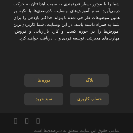
شما را با موتور بسیار قدرتمندی به سمت اهدافتان به حرکت
درمی‌آورد. تمام آموزش‌های وبسایت 5درصدی‌ها با تکیه بر
همین موضوعات طراحی شده تا بتواند حداکثر بازدهی را برای
شما به همراه داشته یاشد. در این وبسایت، شما کاربردی‌ترین
آموزش‌ها را در حوزه کسب و کار، بازاریابی و فروش،
مهارت‌های مدیریتی، توسعه فردی و … دریافت خواهید کرد.
بلاگ
دوره ها
حساب کاربری
سبد خرید
تمامی حقوق این سایت متعلق به 5درصدی‌ها است.