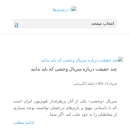
انتخاب صفحه
چند حقیقت درباره سریال وحشی که باید بدانید
خرداد 14, 1404
|
فیلم انگیزشی
سریال «وحشی» یکی از آثار پرطرفدار تلویزیون ایران است
که با داستانی مهیج و بازی‌های درخشان توانسته توجه بسیاری
از مخاطبان را به خود جلب کند. اگر شما...
ادامه مطلب