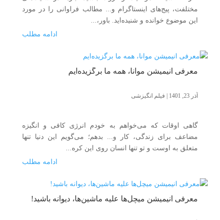
مختلفت، پیج‌های اینستاگرام و... مطالب فراوانی را در مورد
این موضوع خوانده‌ و شنیده‌اید. باور،...
ادامه مطلب
معرفی انیمیشن موانا، همه ما برگزیده‌ایم
آذر 23, 1401
|
فیلم انگیزشی
گاهی اوقات که می‌خواهم به خودم انرژی کافی و انگیزه
مضاعف برای زندگی، کار و... بدهم؛ می‌گویم این دنیا تنها
متعلق به اوست و تو تنها انسان روی این کره...
ادامه مطلب
معرفی انیمیشن میچل‌ها علیه ماشین‌ها، دیوانه باشید!