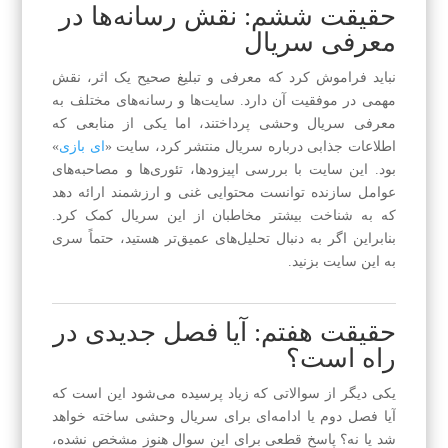
حقیقت ششم: نقش رسانه‌ها در
معرفی سریال
نباید فراموش کرد که معرفی و تبلیغ صحیح یک اثر، نقش
مهمی در موفقیت آن دارد. سایت‌ها و رسانه‌های مختلف به
معرفی سریال وحشی پرداختند، اما یکی از منابعی که
اطلاعات جذابی درباره سریال منتشر کرد، سایت «
ای بازی
»
بود. این سایت با بررسی اپیزودها، تئوری‌ها و مصاحبه‌های
عوامل سازنده توانست محتوایی غنی و ارزشمند ارائه دهد
که به شناخت بیشتر مخاطبان از این سریال کمک کرد.
بنابراین اگر به دنبال تحلیل‌های عمیق‌تر هستید، حتماً سری
به این سایت بزنید.
حقیقت هفتم: آیا فصل جدیدی در
راه است؟
یکی دیگر از سوالاتی که زیاد پرسیده می‌شود این است که
آیا فصل دوم یا ادامه‌ای برای سریال وحشی ساخته خواهد
شد یا نه؟ پاسخ قطعی برای این سوال هنوز مشخص نشده،