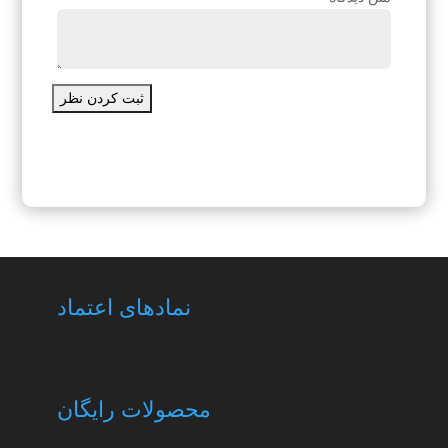
ثبت کردن نظر
نمادهای اعتماد
محصولات رایگان