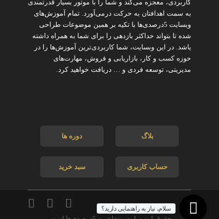
کاربردی، معجزه می‌کند و شما را با موتور بسیار قدرتمندی
به سمت اهدافتان به حرکت درمی‌آورد. تمام آموزش‌های
وبسایت 5درصدی‌ها با تکیه بر همین موضوعات طراحی
شده تا بتواند حداکثر بازدهی را برای شما به همراه داشته
یاشد. در این وبسایت، شما کاربردی‌ترین آموزش‌ها را در
حوزه کسب و کار، بازاریابی و فروش، مهارت‌های
مدیریتی، توسعه فردی و … دریافت خواهید کرد.
بلاگ
دوره ها
حساب کاربری
سبد خرید
سلام، نیاز به راهنمایی دارید؟
تمامی حقوق این سایت متعلق به 5درصدی‌ها است.