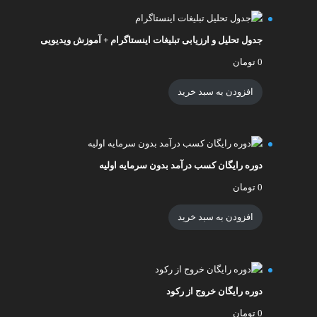
جدول تحلیل و ارزیابی تبلیغات اینستاگرام + آموزش ویدیویی
0
تومان
افزودن به سبد خرید
دوره رایگان کسب درآمد بدون سرمایه اولیه
0
تومان
افزودن به سبد خرید
دوره رایگان خروج از رکود
0
تومان