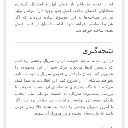
اما با توجه به پایان باز فصل اول و استقبال گسترده
مخاطبان، احتمال ساخت فصل جدید وجود دارد. عوامل تولید
نیز در مصاحبه‌ها به این موضوع اشاره کرده‌اند که اگر
شرایط مناسب فراهم شود، ادامه داستان در قالب فصل
بعدی ساخته خواهد شد.
نتیجه‌گیری
در این مقاله به چند حقیقت درباره سریال وحشی پرداختیم
که دانستن آن‌ها می‌تواند درک شما از این مجموعه را
عمیق‌تر کند. چه از طرفداران قدیمی سریال باشید، چه تازه
بخواهید تماشای آن را شروع کنید، این اطلاعات به شما کمک
می‌کنند تا با نگاه دقیق‌تری به تماشای آن بنشینید. همچنین با
بررسی پشت‌پرده سریال، به اهمیت عواملی مثل انتخاب
بازیگر، موسیقی، لوکیشن و تبلیغات پی خواهید برد. پس اگر
تا امروز سریال وحشی را ندیده‌اید، شاید حالا زمان خوبی
باشد که وارد دنیای پیچیده و پررمزوراز آن شوید.