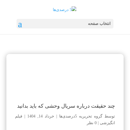
انتخاب صفحه
چند حقیقت درباره سریال وحشی که باید بدانید
توسط
گروه تحریریه 5درصدی‌ها
|
خرداد 14, 1404
|
فیلم
انگیزشی
|
0 نظر