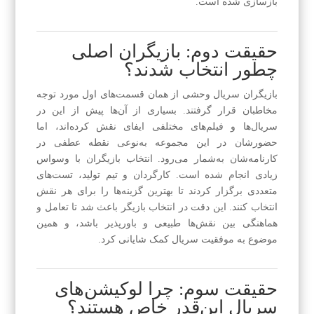
بازسازی شده است.
حقیقت دوم: بازیگران اصلی
چطور انتخاب شدند؟
بازیگران سریال وحشی از همان قسمت‌های اول مورد توجه
مخاطبان قرار گرفتند. بسیاری از آن‌ها پیش از این در
سریال‌ها و فیلم‌های مختلفی ایفای نقش کرده‌اند، اما
حضورشان در این مجموعه به‌نوعی نقطه عطفی در
کارنامه‌شان به‌شمار می‌رود. انتخاب بازیگران با وسواس
زیادی انجام شده است. کارگردان و تیم تولید، تست‌های
متعددی برگزار کردند تا بهترین گزینه‌ها را برای هر نقش
انتخاب کنند. این دقت در انتخاب بازیگر باعث شد تا تعامل و
هماهنگی بین نقش‌ها طبیعی و باورپذیر باشد، و همین
موضوع به موفقیت سریال کمک شایانی کرد.
حقیقت سوم: چرا لوکیشن‌های
سریال این‌قدر خاص هستند؟