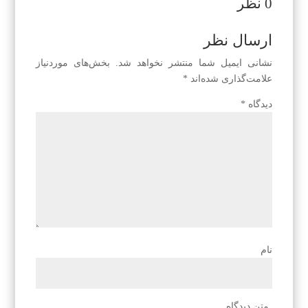
0 نظر
ارسال نظر
نشانی ایمیل شما منتشر نخواهد شد.
بخش‌های موردنیاز
علامت‌گذاری شده‌اند
*
دیدگاه
*
نام
متن دیدگاه