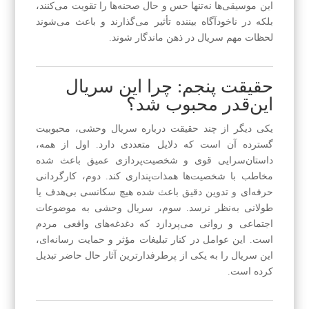
این موسیقی‌ها نه‌تنها حس و حال صحنه‌ها را تقویت می‌کنند،
بلکه در ناخودآگاه بیننده تأثیر می‌گذارند و باعث می‌شوند
لحظات مهم سریال در ذهن ماندگار شوند.
حقیقت پنجم: چرا این سریال
این‌قدر محبوب شد؟
یکی دیگر از چند حقیقت درباره سریال وحشی، محبوبیت
گسترده آن است که دلایل متعددی دارد. اول از همه،
داستان‌سرایی قوی و شخصیت‌پردازی عمیق باعث شده
مخاطب با شخصیت‌ها همذات‌پنداری کند. دوم، کارگردانی
حرفه‌ای و تدوین دقیق باعث شده هیچ سکانسی بی‌هدف یا
طولانی به‌نظر نرسد. سوم، سریال وحشی به موضوعات
اجتماعی و روانی می‌پردازد که دغدغه‌های واقعی مردم
است. این عوامل در کنار تبلیغات مؤثر و حمایت رسانه‌ای،
این سریال را به یکی از پرطرفدارترین آثار حال حاضر تبدیل
کرده است.