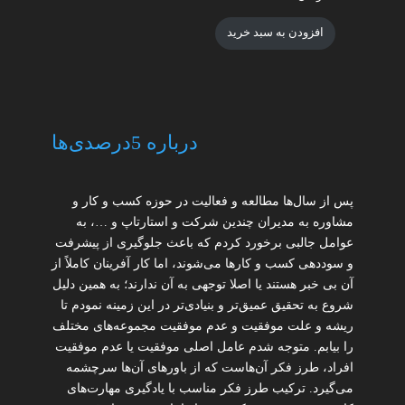
افزودن به سبد خرید
درباره 5درصدی‌ها
پس از سال‌ها مطالعه و فعالیت در حوزه کسب و کار و
مشاوره به مدیران چندین شرکت و استارتاپ و …، به
عوامل جالبی برخورد کردم که باعث جلوگیری از پیشرفت
و سوددهی کسب و کارها می‌شوند، اما کار آفرینان کاملاً از
آن بی خبر هستند یا اصلا توجهی به آن ندارند؛ به همین دلیل
شروع به تحقیق عمیق‌تر و بنیادی‌تر در این زمینه نمودم تا
ریشه و علت موفقیت و عدم موفقیت مجموعه‌های مختلف
را بیابم. متوجه شدم عامل اصلی موفقیت یا عدم موفقیت
افراد، طرز فکر آن‌هاست که از باورهای آن‌ها سرچشمه
می‌گیرد. ترکیب طرز فکر مناسب با یادگیری مهارت‌های