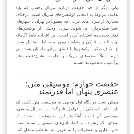
یکی دیگر از چند حقیقت درباره سریال وحشی که باید
بدانید، مربوط به انتخاب لوکیشن‌های سریال است. برخلاف
بسیاری از سریال‌های ایرانی که معمولاً در تهران یا شهرهای
آشنا فیلم‌برداری می‌شوند، سریال وحشی از لوکیشن‌های
کمتر دیده‌شده استفاده کرده است. این انتخاب کاملاً آگاهانه
بوده تا حس تازگی و متفاوت بودن به مخاطب منتقل شود.
از طرف دیگر، لوکیشن‌ها با فضای روانی داستان هم‌خوانی
دارند. مثلاً صحنه‌های تاریک و خلوت، نشان‌دهنده ذهن
پرآشوب شخصیت‌ها هستند.
حقیقت چهارم: موسیقی متن؛
عنصری پنهان اما قدرتمند
ممکن است در نگاه اول توجهی به موسیقی متن نکنید، اما
باید بدانید که یکی از عوامل تاثیرگذار در سریال وحشی،
موسیقی آن است. آهنگساز این مجموعه با استفاده از
تم‌های تکرارشونده و فضاسازی‌های صوتی توانسته است
حس تعلیق و اضطراب را به خوبی به مخاطب منتقل کند.