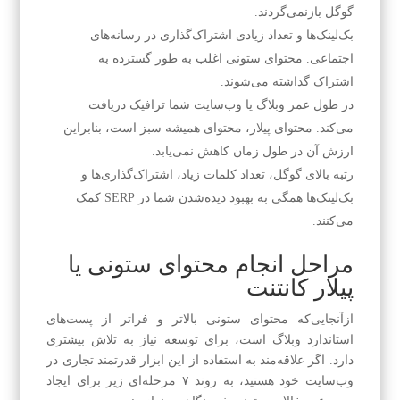
گوگل بازنمی‌گردند.
بک‌لینک‌ها و تعداد زیادی اشتراک‌گذاری در رسانه‌های
اجتماعی. محتوای ستونی اغلب به طور گسترده به
اشتراک گذاشته می‌شوند.
در طول عمر وبلاگ یا وب‌سایت شما ترافیک دریافت
می‌کند. محتوای پیلار، محتوای همیشه سبز است، بنابراین
ارزش آن در طول زمان کاهش نمی‌یابد.
رتبه بالای گوگل، تعداد کلمات زیاد، اشتراک‌گذاری‌ها و
بک‌لینک‌ها همگی به بهبود دیده‌شدن شما در SERP کمک
می‌کنند.
مراحل انجام محتوای ستونی یا
پیلار کانتنت
ازآنجایی‌که محتوای ستونی بالاتر و فراتر از پست‌های
استاندارد وبلاگ است، برای توسعه نیاز به تلاش بیشتری
دارد. اگر علاقه‌مند به استفاده از این ابزار قدرتمند تجاری در
وب‌سایت خود هستید، به روند ۷ مرحله‌ای زیر برای ایجاد