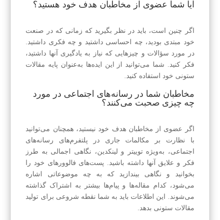
آیا شما عضوی از مخاطبان هدف خود هستید؟
اگر چنین است، باید در نظر بگیرید که زمانی که در صنعت
خود مبتدی بودید، چه احساسی داشتید و چه فکری داشتید.
در مورد سؤالات و چیزهایی که نیاز به یادگیری آنها داشتید،
فکر کنید. شما می‌توانید از این ایده‌ها به‌عنوان پایه مقالات
ستونی خود استفاده کنید.
مخاطبان شما در رسانه‌های اجتماعی در مورد
چه چیزی صحبت می‌کنند؟
اگر عضوی از مخاطبان هدف خود نیستید، همچنان می‌توانید
با نظارت بر مکالمات جاری در پلتفرم‌های رسانه‌های
اجتماعی، به‌ویژه توییتر و لینکدین، نگاهی اجمالی به طرز
فکر و علایق آنها داشته باشید. پست‌های فالوورهای خود را
بخوانید و نگاهی بیندازید که به چه موضوعاتی اشاره
می‌شود، کدام مقاله‌ها و پیام‌ها بیشتر به اشتراک گذاشته
می‌شوند. این اطلاعات باید به شما نقطه شروعی برای تولید
مقالات ستونی بدهد.