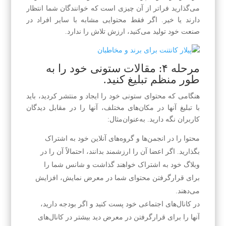
می‌گذارید فراتر از آن چیزی است که خوانندگان شما انتظار
دارند یا خیر. اگر فقط محتوایی مشابه با سایر افراد در
صنعت خود تولید می‌کنید، ارزش تلاش را ندارد.
مرحله ۴: مقالات ستونی خود را به
طور منظم تبلیغ کنید.
هنگامی که محتوای ستونی خود را ایجاد و منتشر کردید، باید
با تبلیغ آنها در مکان‌های مختلف، آنها را در مقابل دیدگان
کاربران نگه دارید. به‌عنوان‌مثال:
محتوا را در انجمن‌ها و گروه‌های آنلاین خود به اشتراک
بگذارید. اگر اعضا آن را ارزشمند بدانند، احتمالاً آن را در
وبلاگ خود به اشتراک خواهند گذاشت و شانس شما را
برای قرارگرفتن محتوای شما در معرض نمایش، افزایش
می‌دهند.
در کانال‌های اجتماعی خود پست کنید و اگر بودجه دارید،
آنها را برای قرارگرفتن در معرض دید بیشتر در کانال‌های