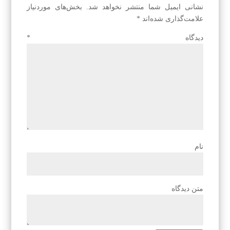
نشانی ایمیل شما منتشر نخواهد شد.
بخش‌های موردنیاز
علامت‌گذاری شده‌اند
*
دیدگاه
*
نام
متن دیدگاه