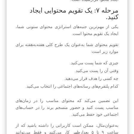
مرحله ۷: یک تقویم محتوایی ایجاد
کنید.
یکی از مهم‌ترین جنبه‌های استراتژی محتوای ستونی شما،
ایجاد یک تقویم محتوا است.
تقویم محتوای شما به‌عنوان یک طرح کلی هفته‌به‌هفته برای
موارد زیر است:
چیزی که شما پست می‌کنید.
وقتی آن را پست می‌کنید.
چه کسی را هدف قرار می‌دهید.
کدام پلتفرم‌های رسانه‌های اجتماعی را انتخاب می‌کنید.
این تضمین می‌کند که محتوای مناسب را در زمان‌های
مناسب پست کنید و حضور منسجم برند را در حساب‌های
اجتماعی خود حفظ می‌کنید.
به‌عنوان‌مثال، ممکن است کاربرانی را داشته باشید که از
ساعت ۹ تا ۵ بعدازظهر کار می‌کنند و فقط می‌توانند