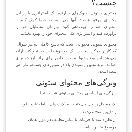
چیست؟
محتوای ستونی، بلوک‌های سازنده یک استراتژی بازاریابی
محتوای موفق هستند. آنها می‌توانند به شما کمک کنند تا
محتوای خود را جهت‌دهی کنید، نیازهای مخاطبان خود را
برآورده کنید و استراتژی کلی محتوای خود را بهبود بخشید.
محتوای ستونی محتوایی است که پاسخ کاملی به هر سؤالی
که کاربر ممکن است در یک موضوع خاص جستجو کند، ارائه
می‌دهد. این نوع محتوا به طور خاص برای ارائه ارزش برای
خواننده و همچنین رتبه‌بندی بالا در موتورهای جستجو طراحی
شده است.
ویژگی‌های محتوای ستونی
ویژگی‌های اساسی محتوای ستونی عبارت‌اند از:
یک مشکل را حل می‌کند یا به یک سؤال با اطلاعات جامع
و دقیق پاسخ می‌دهد.
از نظر دامنه یا جزئیات با سایر مطالب در مورد همان
موضوع متفاوت است.