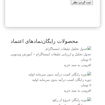
ثبت کردن نظر
محصولات رایگان
نمادهای اعتماد
جدول تحلیل و ارزیابی تبلیغات اینستاگرام + آموزش ویدیویی
0
تومان
افزودن به سبد خرید
دوره رایگان کسب درآمد بدون سرمایه اولیه
0
تومان
افزودن به سبد خرید