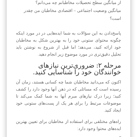
از میانگین سطح تحصیلات مخاطبانم چه می‌دانم؟
میانگین وضعیت اجتماعی – اقتصادی مخاطبان من چقدر
است؟
پاسخ‌دادن به این سؤالات به شما ایده‌هایی در در مورد اینکه
چگونه محتوای ستونی خود را به بهترین شکل به مخاطبان
خود ارائه کنید، می‌دهد؛ اما قبل از شروع به نوشتن باید
تحلیل دقیق‌تری در مورد موضوع زیر انجام دهید.
مرحله ۲: ضروری‌ترین نیازهای
خوانندگان خود را شناسایی کنید.
اکنون که می‌دانید مخاطبان شما چه کسانی هستند، زمان آن
رسیده است که مسائلی که در ذهن آنها وجود دارد را کشف
کنید؛ زیرا درک نیازهای مبرم آنها به شما کمک می‌کند تا
موضوعات مرتبط را برای هر یک از پست‌های ستونی خود
ایجاد کنید.
راه‌های مختلفی برای استفاده از مخاطبان برای تعیین بهترین
ایده‌های محتوا وجود دارد: