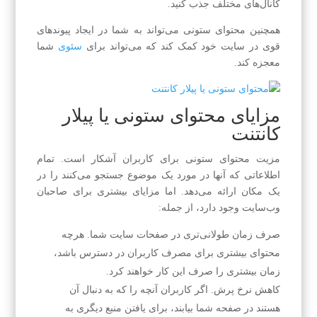
کانال‌های مختلف جذب کنید.
همچنین محتوای ستونی می‌تواند به شما در ایجاد پیوندهای
قوی در سایت خود کمک کند که می‌تواند برای
سئوی
شما
معجزه کند.
مزایای محتوای ستونی یا پیلار
کانتنت
مزیت محتوای ستونی برای کاربران آشکار است. تمام
اطلاعاتی که آنها در مورد یک موضوع جستجو می‌کنند را در
یک مکان ارائه می‌دهد. اما مزایای بیشتری برای صاحبان
وب‌سایت وجود دارد، از جمله:
صرف زمان طولانی‌تری در صفحات سایت شما. هرچه
محتوای بیشتری برای مصرف کاربران در دسترس باشد،
زمان بیشتری را صرف این کار خواهند کرد.
کاهش نرخ پرش. اگر کاربران آنچه را که به دنبال آن
هستند در صفحه شما بیابند، برای یافتن منبع دیگری به