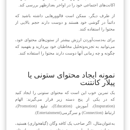
اکانت‌های اجتماعی خود را در اواخر بعدازظهر بررسی کند.
از طرف دیگر، ممکن است فالوورهایی داشته باشید که
دائماً در گوشی خود هستند و دوست دارند حجم بالایی از
محتوا را استفاده کنند.
برای به‌دست‌آوردن ارزش بیشتر از ستون‌های محتوای خود،
می‌توانید به تجزیه‌وتحلیل مخاطبان خود بپردازید و بفهمید که
چگونه و چه زمانی آنها دوست دارند محتوا را استفاده کنند.
نمونه ایجاد محتوای ستونی یا
پیلار کانتنت
یک تمرین خوب این است که محتوای ستونی را ایجاد کنید
که در یکی از پنج دسته زیر قرار می‌گیرند: الهام
(Inspuration)، آموزش (Education)، تبلیغ (Promotion)،
ارتباط (Connection) و سرگرمی(Entertainment).
به‌عنوان‌مثال، اگر صاحب یک کافه وگان (گیاهخواری) هستید،