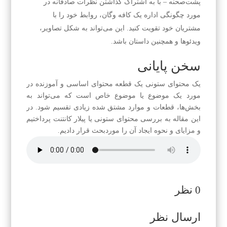
پشت‌صحنه – با به اشتراک گذاشتن نظرات صادقانه در
مورد چگونگی اداره یک کافه وگان، روابط خود را با
مشتریان خود تقویت کنید. این می‌تواند به شکل تصاویر،
ویدئوها و همچنین داستان باشد.
سخن پایانی
یک محتوای ستونی یک قطعه محتوای اساسی و آموزنده در
مورد یک موضوع یا موضوع خاص است که می‌تواند به
بخش‌ها، قطعات و موارد مشتق شده زیادی تقسیم شود. در
این مقاله به بررسی محتوای ستونی یا پیلار کانتنت پرداختیم
و مزایای و نحوه ایجاد آن را موردبحث قرار دادیم.
0 نظر
ارسال نظر