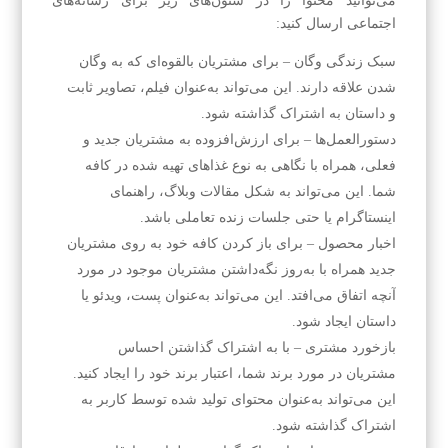
می‌توانید محتوا را در ستون‌های زیر برای رسانه‌های
اجتماعی ارسال کنید:
سبک زندگی وگان – برای مشتریان بالقوه‌ای که به وگان
شدن علاقه دارند. این می‌تواند به‌عنوان فیلم، تصاویر ثابت
و داستان به اشتراک گذاشته شود.
دستورالعمل‌ها – برای ارزش‌افزوده به مشتریان جدید و
فعلی، همراه با نگاهی به نوع غذاهای تهیه شده در کافه
شما. این می‌تواند به شکل مقالات وبلاگ، راهنمای
اینستاگرام یا حتی جلسات زنده تعاملی باشد.
اخبار محصول – برای باز کردن کافه خود به روی مشتریان
جدید همراه با به‌روز نگه‌داشتن مشتریان موجود در مورد
آنچه اتفاق می‌افتد. این می‌تواند به‌عنوان پست، ویدئو یا
داستان ایجاد شود.
بازخورد مشتری – با به اشتراک گذاشتن احساس
مشتریان در مورد برند شما، اعتبار برند خود را ایجاد کنید.
این می‌تواند به‌عنوان محتوای تولید شده توسط کاربر به
اشتراک گذاشته شود.