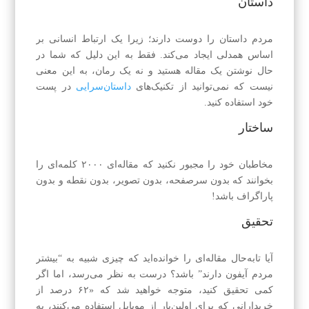
داستان
مردم داستان را دوست دارند؛ زیرا یک ارتباط انسانی بر
اساس همدلی ایجاد می‌کند. فقط به این دلیل که شما در
حال نوشتن یک مقاله هستید و نه یک رمان، به این معنی
نیست که نمی‌توانید از تکنیک‌های
داستان‌سرایی
در پست
خود استفاده کنید.
ساختار
مخاطبان خود را مجبور نکنید که مقاله‌ای ۲۰۰۰ کلمه‌ای را
بخوانند که بدون سرصفحه، بدون تصویر، بدون نقطه و بدون
پاراگراف باشد!
تحقیق
آیا تابه‌حال مقاله‌ای را خوانده‌اید که چیزی شبیه به “بیشتر
مردم آیفون دارند” باشد؟ درست به نظر می‌رسد، اما اگر
کمی تحقیق کنید، متوجه خواهید شد که «۶۲ درصد از
خریدارانی که برای اولین‌بار از موبایل استفاده می‌کنند، به