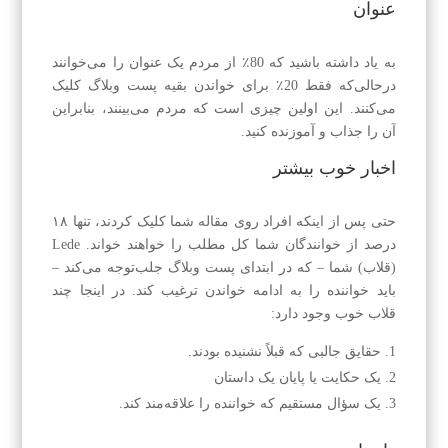
عنوان
به یاد داشته باشید که 80٪ از مردم یک عنوان را می‌خوانند
درحالی‌که فقط 20٪ برای خواندن بقیه پست وبلاگ کلیک
می‌کنند. این اولین چیزی است که مردم می‌بینند، بنابراین
آن را جذاب و آموزنده کنید.
اخبار خوب بیشتر
حتی پس از اینکه افراد روی مقاله شما کلیک کردند، تنها ۱۸
درصد از خوانندگان شما کل مطلب را خواهند خواند. Lede
(قلاب) شما – که در ابتدای پست وبلاگ جلب‌توجه می‌کند –
باید خواننده را به ادامه خواندن ترغیب کند. در اینجا چند
قلاب خوب وجود دارد:
حقایق جالبی که قبلاً نشنیده بودند.
یک حکایت یا پایان یک داستان
یک سؤال مستقیم که خواننده را علاقه‌مند کند.