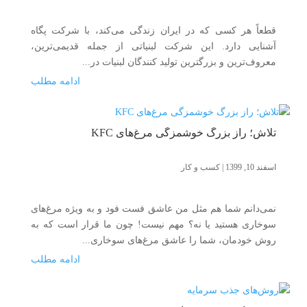
قطعاً هر کسی که در ایران زندگی می‌کند، با شرکت پگاه
آشنایی دارد. این شرکت لبنیاتی از جمله قدیمی‌ترین،
معروف‌ترین و بزرگترین تولید کنندگان لبنیات در...
ادامه مطلب
تلاش؛ راز بزرگ خوشمزگی مرغ‌های KFC
اسفند 10, 1399
|
کسب و کار
نمی‌دانم شما هم مثل من عاشق فست فود و به ویژه مرغ‌های
سوخاری هستید یا نه؟ مهم نیست! چون ما قرار است که به
روش خودمان، شما را عاشق مرغ‌های سوخاری...
ادامه مطلب