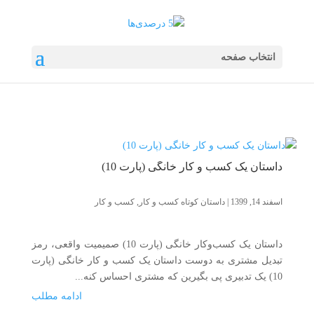
انتخاب صفحه
داستان یک کسب و کار خانگی (پارت 10)
اسفند 14, 1399
|
داستان کوتاه کسب و کار
,
کسب و کار
داستان یک کسب‌وکار خانگی (پارت 10) صمیمیت واقعی، رمز
تبدیل مشتری به دوست داستان یک کسب و کار خانگی (پارت
10) یک تدبیری پی بگیرین که مشتری احساس کنه...
ادامه مطلب