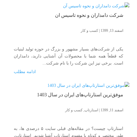
شرکت دامداران و نحوه تاسیس آن
اسفند 13, 1399
|
کسب و کار
یکی از شرکت‌های بسیار مشهور و بزرگ در حوزه تولید لبنیات
که قطعاً همه شما با محصولات آن آشنایی دارید، دامداران
است. برخی نیز این شرکت را با نام شرکت...
ادامه مطلب
موفق‌ترین استارتاپ‌های ایران در سال 1403
اسفند 11, 1399
|
استارتاپ
,
کسب و کار
استارتاپ چیست؟ در مقاله‌های قبلی سایت ۵ درصدی ها، به
طور مختصر و کوتاه با مفهوم استارتاپ آشنا شدیم. استارتاپ،