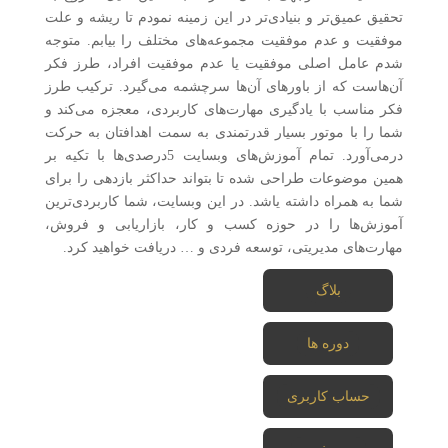
تحقیق عمیق‌تر و بنیادی‌تر در این زمینه نمودم تا ریشه و علت
موفقیت و عدم موفقیت مجموعه‌های مختلف را بیابم. متوجه
شدم عامل اصلی موفقیت یا عدم موفقیت افراد، طرز فکر
آن‌هاست که از باورهای آن‌ها سرچشمه می‌گیرد. ترکیب طرز
فکر مناسب با یادگیری مهارت‌های کاربردی، معجزه می‌کند و
شما را با موتور بسیار قدرتمندی به سمت اهدافتان به حرکت
درمی‌آورد. تمام آموزش‌های وبسایت 5درصدی‌ها با تکیه بر
همین موضوعات طراحی شده تا بتواند حداکثر بازدهی را برای
شما به همراه داشته یاشد. در این وبسایت، شما کاربردی‌ترین
آموزش‌ها را در حوزه کسب و کار، بازاریابی و فروش،
مهارت‌های مدیریتی، توسعه فردی و … دریافت خواهید کرد.
بلاگ
دوره ها
حساب کاربری