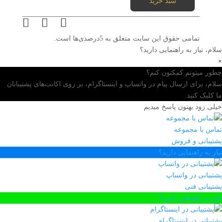
سبد خرید
تمامی حقوق این سایت متعلق به 5درصدی‌ها است.
سلام، نیاز به راهنمایی دارید؟
×
چطور میتونم کمکتون کنم؟
سلام، برای ارسال پیام در واتساپ و اینستاگرام، بر روی اکانت‌های پشتیبانان
ما کلیک کنید.
خیلی زود بهتون پاسخ میدیم
تماس با مجموعه
پشتیبانی و فروش
نیاز به راهنمایی دارید؟
پشتیبانی در واتساپ
پشتیبانی فنی
نیاز به راهنمایی دارید؟
پشتیبانی در اینستاگرام