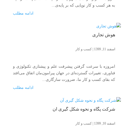
به هر کسب و کار نوپایی که بر پایه‌ی...
ادامه مطلب
هوش تجاری
اسفند 11, 1399
|
کسب و کار
امروزه با سرعت گرفتن پیشرفت علم و پیشتازی تکنولوژی و
فناوری، تغییرات گسترده‌ای در جهان پیرامون‌مان اتفاق می‌افتد
که بقای کسب و کار ما، ضرورت سازگاری...
ادامه مطلب
شرکت پگاه و نحوه شکل گیری آن
اسفند 10, 1399
|
کسب و کار