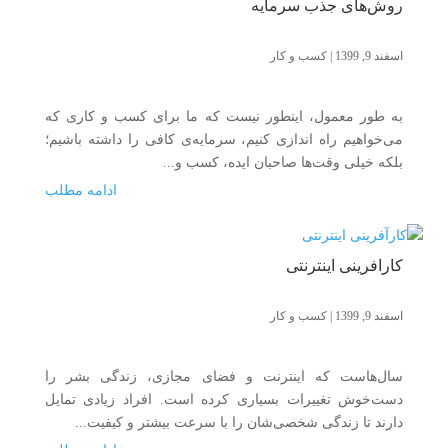
روش‌های جذب سرمایه
اسفند 9, 1399
|
کسب و کار
به طور معمول، اینطور نیست که ما برای کسب و کاری که
می‌خواهیم راه اندازی کنیم، سرمایه‌ی کافی را داشته باشیم؛
بلکه خیلی وقت‌ها صاحبان ایده، کسب و...
ادامه مطلب
کارآفرینی اینترنتی
اسفند 9, 1399
|
کسب و کار
سال‌هاست که اینترنت و فضای مجازی، زندگی بشر را
دست‌خوش تغییرات بسیاری کرده است. افراد زیادی تمایل
دارند تا زندگی شخصی‌شان را با سرعت بیشتر و کیفیت...