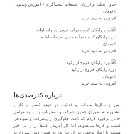
جدول تحلیل و ارزیابی تبلیغات اینستاگرام + آموزش ویدیویی
0
تومان
افزودن به سبد خرید
دوره رایگان کسب درآمد بدون سرمایه اولیه
0
تومان
افزودن به سبد خرید
دوره رایگان خروج از رکود
0
تومان
افزودن به سبد خرید
درباره 5درصدی‌ها
پس از سال‌ها مطالعه و فعالیت در حوزه کسب و کار و
مشاوره به مدیران چندین شرکت و استارتاپ و …، به عوامل
جالبی برخورد کردم که باعث جلوگیری از پیشرفت و سوددهی
کسب و کارها می‌شوند، اما کار آفرینان کاملاً از آن بی خبر
هستند یا اصلا توجهی به آن ندارند؛ به همین دلیل شروع به