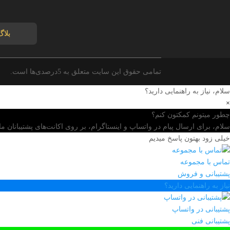
بلاگ
تمامی حقوق این سایت متعلق به 5درصدی‌ها است.
سلام، نیاز به راهنمایی دارید؟
×
چطور میتونم کمکتون کنم؟
سلام، برای ارسال پیام در واتساپ و اینستاگرام، بر روی اکانت‌های پشتیبانان ما 
خیلی زود بهتون پاسخ میدیم
تماس با مجموعه
پشتیبانی و فروش
نیاز به راهنمایی دارید؟
پشتیبانی در واتساپ
پشتیبانی فنی