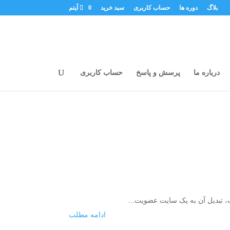
بلاگ
دوره ها
حساب کاربری
سبد خرید
0 آیتم
درباره ما
پرسش و پاسخ
حساب کاربری
ت، تبدیل آن به یک سایت عضویت...
ادامه مطلب