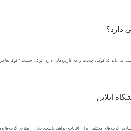
 دارد؟
، می‌داند که کوکی چیست و چه کاربردهایی دارد. کوکی‌ چیست؟ کوکی‌ها در وا
گاه آنلاین
نه‌های مختلفی برای انتخاب خواهید داشت. یکی از بهترین گزینه‌ها ووکامرس (WooCommerce