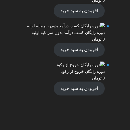
0
تومان
افزودن به سبد خرید
دوره رایگان کسب درآمد بدون سرمایه اولیه
0
تومان
افزودن به سبد خرید
دوره رایگان خروج از رکود
0
تومان
افزودن به سبد خرید