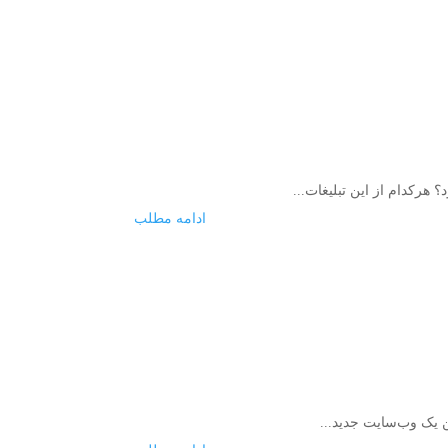
هرکدام از این تبلیغات...
ادامه مطلب
تن یک وب‌سایت جدید...