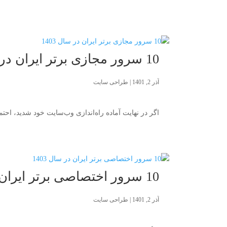
10 سرور مجازی برتر ایران در سال 1403
آذر 2, 1401
|
طراحی سایت
اگر در نهایت آماده راه‌اندازی وب‌سایت خود شدید، احت
10 سرور اختصاصی برتر ایران در سال 1403
آذر 2, 1401
|
طراحی سایت