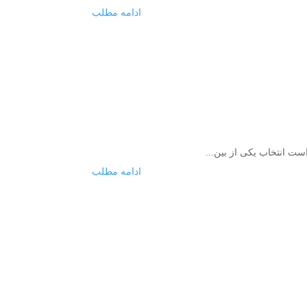
ادامه مطلب
ست انتخاب یکی از بین...
ادامه مطلب