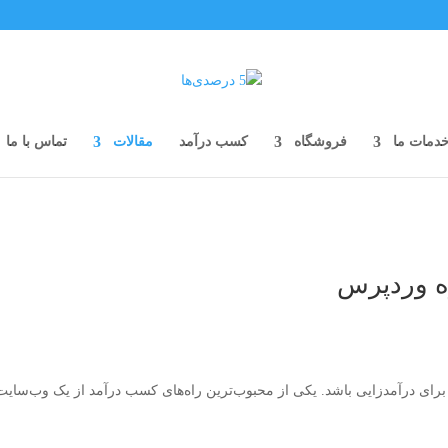
دمات ما
فروشگاه
کسب درآمد
مقالات
تماس با ما
ژه وردپرس
 برای درآمدزایی باشد. یکی از محبوب‌ترین راه‌های کسب درآمد از یک وب‌سای