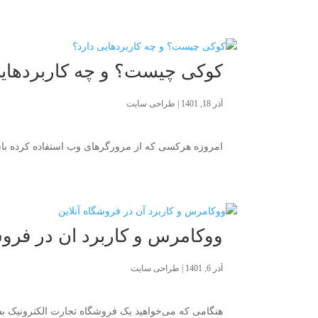
کوکی چیست؟ و چه کاربردهایی
آذر 18, 1401
|
طراحی سایت
امروزه هرکسی که از مرورگرهای وب استفاده کرده باشد
ووکامرس و کاربرد آن در فروش
آذر 6, 1401
|
طراحی سایت
هنگامی که می‌خواهید یک فروشگاه تجارت الکترونیک بسازید، گزی