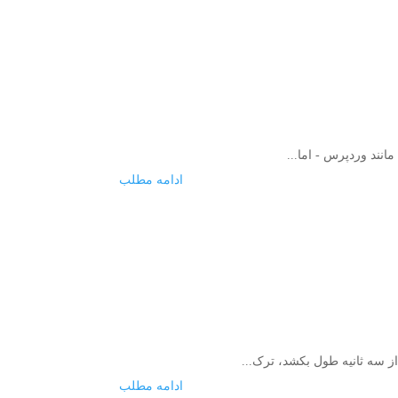
مانند وردپرس - اما...
ادامه مطلب
ادامه مطلب