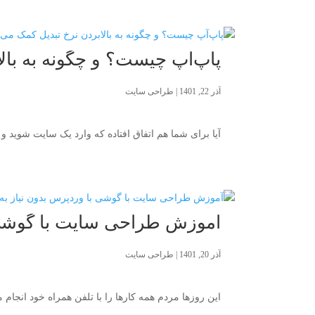
پاپ‌آپ چیست؟ و چگونه به بال
آذر 22, 1401
|
طراحی سایت
آیا برای شما هم اتفاق افتاده که وارد یک سایت شوید 
آموزش طراحی سایت با گوشی 
آذر 20, 1401
|
طراحی سایت
این روزها مردم همه کارها را با تلفن همراه خود انجام 