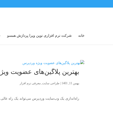
خانه
شرکت نرم افزاری نوین ویرا پردازش همسو
خ
بهترین پلاگین‌های عضویت وی
بهمن 11, 1401
|
طراحی سایت
,
معرفی نرم افزار
راه‌اندازی یک وب‌سایت وردپرس می‌تواند یک راه عالی