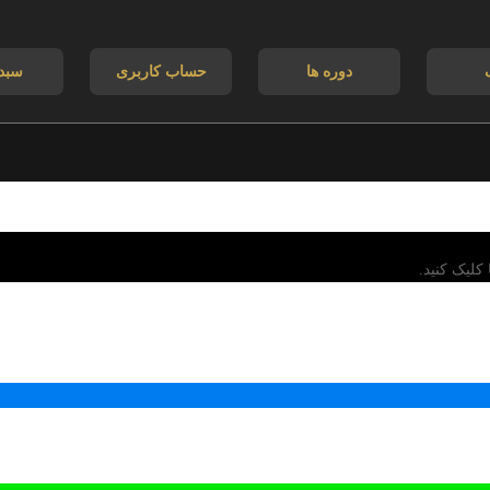
دوره ها
حساب کاربری
سبد
کلیک کنید.