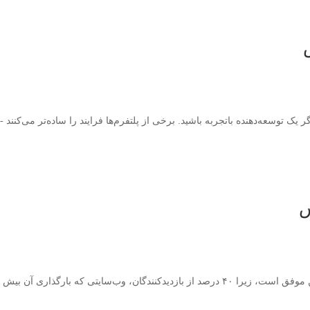
ک توسعه‌دهنده باتجربه باشید. برخی از پلتفرم‌ها فرایند را ساده‌تر می‌کنند - 
س
ری آن بیش از سه ثانیه طول بکشد، ترک...