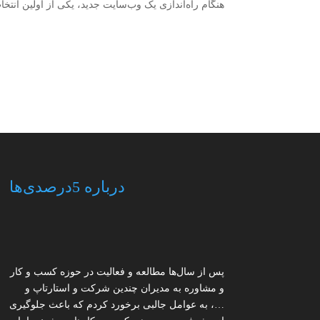
هنگام راه‌اندازی یک وب‌سایت جدید، یکی از اولین انتخا
درباره 5درصدی‌ها
پس از سال‌ها مطالعه و فعالیت در حوزه کسب و کار
و مشاوره به مدیران چندین شرکت و استارتاپ و
…، به عوامل جالبی برخورد کردم که باعث جلوگیری