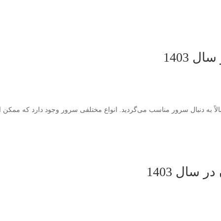
مالاً به دنبال سرور مناسب می‌گردید. انواع مختلفی سرور وجود دارد که ممکن ا