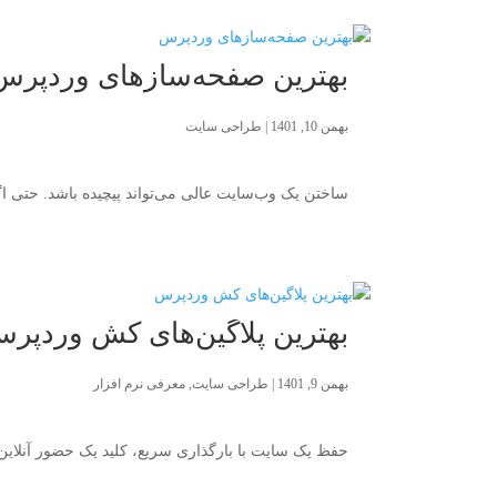
بهترین صفحه‌سازهای وردپرس
بهمن 10, 1401
|
طراحی سایت
ساختن یک وب‌سایت عالی می‌تواند پیچیده باشد. حتی اگر ی
بهترین پلاگین‌های کش وردپر
بهمن 9, 1401
|
طراحی سایت
,
معرفی نرم افزار
حفظ یک سایت با بارگذاری سریع، کلید یک حضور آنلاین موفق است، زیرا ۴۰ درصد از بازدیدکنندگان، وب‌سایتی که بارگذا