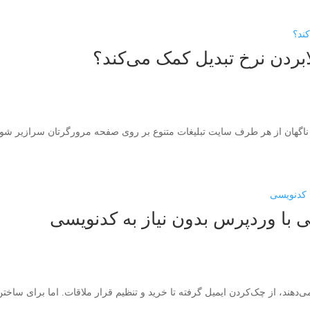
ابردن نرخ تبدیل کمک می‌کند؟
و ناگهان از هر طرف سایت تبلیغات متنوع بر روی صفحه مرورگرتان سرازیر شود؟ 
با وردپرس بدون نیاز به کدنویسی
می‌دهند، از چک‌کردن ایمیل گرفته تا خرید و تنظیم قرار ملاقات. اما برای ساخ