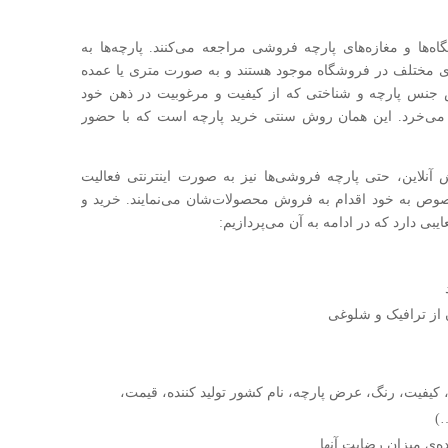
ه‌ها و مغازه‌های پارچه فروشی مراجعه می‌کنند. پارچه‌ها به
ی مختلف در فروشگاه موجود هستند و به صورت متری یا عمده
جنس پارچه و شناختی که از کیفیت و مرغوبیت در ذهن خود
و می‌خرد. این همان روش سنتی خرید پارچه است که با حضور
آنلاین، حتی پارچه فروشی‌ها نیز به صورت اینترنتی فعالیت
خصوص به خود اقدام به فروش محصولات‌شان می‌نمایند. خرید و
یبی دارد که در ادامه به آن می‌پردازیم:
 از ترافیک و شلوغی
یفیت، رنگ، عرض پارچه، نام کشور تولید کننده، قیمت،
)
ه‌ی میزان رضایت آنها