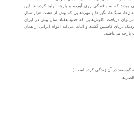
ی بودند که به بافندگی روی آورده و پارچه تولید کرده‌اند. این
فال‌ها، سنگ‌ها، نگین‌ها و مهره‌هایی که بیش از هشت هزار سال
ی‌توان دریافت. کاوش‌هایی که حدود هفتاد سال پیش در ایران
دیک دریای کاسپین گشته و اثبات می‌کند اقوام ایرانی از همان
پارچه می‌بافتند.
ه گوسفند در آن زندگی کرده است.)
لصی‌ها