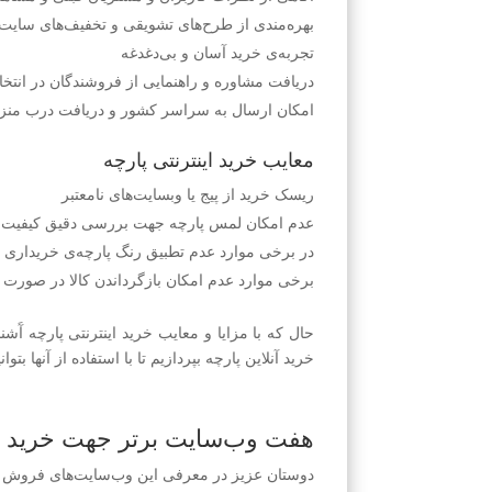
بهره‌مندی از طرح‌های تشویقی و تخفیف‌های سایت
تجربه‌ی خرید آسان و بی‌دغدغه
دریافت مشاوره و راهنمایی از فروشندگان در انتخ
امکان ارسال به سراسر کشور و دریافت درب منز
معایب خرید اینترنتی پارچه
ریسک خرید از پیج یا وبسایت‌های نا‌معتبر
عدم امکان لمس پارچه جهت بررسی دقیق کیفیت 
در برخی موارد عدم تطبیق رنگ پارچه‌ی خریداری
برخی موارد عدم امکان بازگرداندن کالا در صورت 
حال که با مزایا و معایب خرید اینترنتی پارچه 
خرید آنلاین پارچه بپردازیم تا با استفاده از آنها بت
هفت وب‌سایت برتر جهت خرید ای
دوستان عزیز در معرفی این وب‌سایت‌های فروش پارچ