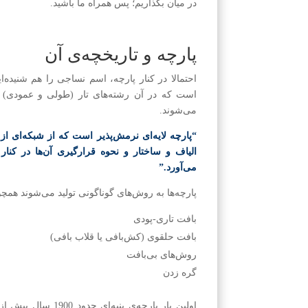
در میان بگذاریم؛ پس همراه ما باشید.
پارچه و تاریخچه‌ی آن
احتمالا در کنار پارچه، اسم نساجی را هم شنیده‌
است که در آن رشته‌های تار (طولی و عمودی) و 
می‌شوند.
“پارچه لایه‌ای نرمش‌پذیر است که از شبکه‌ای از 
الیاف و ساختار و نحوه قرارگیری آن‌ها در کنا
می‌آورد.”
پارچه‌ها به روش‌های گوناگونی تولید می‌شوند همچ
بافت تاری-پودی
بافت حلقوی (کش‌بافی یا قلاب بافی)
روش‌های بی‌بافت
گره زدن
اولین بار پارچه‌ی 