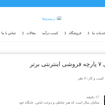
دمات ما
فروشگاه
کسب درآمد
مقالات
تماس با ما
خرید اینترنتی پارچه؛ معرفی ۷ پارچه فروشی اینترنتی برتر
کسب و کار
|
0 نظر
17
دقیقه
سالیان سال است که هنر خیاطی و دوخت لباس، جایگاه خود