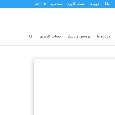
بلاگ
دوره ها
حساب کاربری
سبد خرید
0 آیتم
درباره ما
پرسش و پاسخ
حساب کاربری