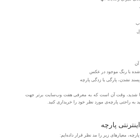
اب
ل
آن
 شده با رنگ موجود در عکس
پسند نشدن، پارگی یا زدگی پارچه
آَشنا شدید، وقت آن است که به معرفی هفت وب‌سایت برتر جهت
وانید به راحتی پارچه‌ی مورد نظر خود را خریداری کنید.
نترنتی پارچه
ه، معیارهای زیر را مد نظر قرار داده‌ایم: