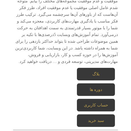
موفقیت و عدم موفقیت مجموعه‌های مختلف را بیابم. متوجه
شدم عامل اصلی موفقیت یا عدم موفقیت افراد، طرز فکر
آن‌هاست که از باورهای آن‌ها سرچشمه می‌گیرد. ترکیب طرز
فکر مناسب با یادگیری مهارت‌های کاربردی، معجزه می‌کند و
شما را با موتور بسیار قدرتمندی به سمت اهدافتان به حرکت
درمی‌آورد. تمام آموزش‌های وبسایت 5درصدی‌ها با تکیه بر
همین موضوعات طراحی شده تا بتواند حداکثر بازدهی را برای
شما به همراه داشته یاشد. در این وبسایت، شما کاربردی‌ترین
آموزش‌ها را در حوزه کسب و کار، بازاریابی و فروش،
مهارت‌های مدیریتی، توسعه فردی و … دریافت خواهید کرد.
بلاگ
دوره ها
حساب کاربری
سبد خرید