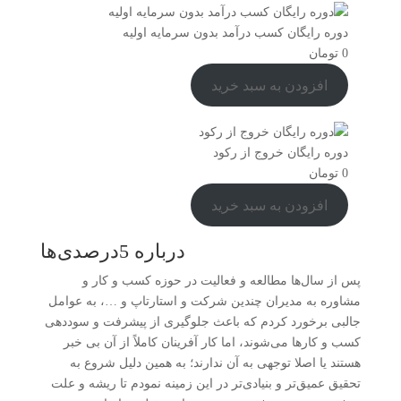
دوره رایگان کسب درآمد بدون سرمایه اولیه
0
تومان
افزودن به سبد خرید
دوره رایگان خروج از رکود
0
تومان
افزودن به سبد خرید
درباره 5درصدی‌ها
پس از سال‌ها مطالعه و فعالیت در حوزه کسب و کار و
مشاوره به مدیران چندین شرکت و استارتاپ و …، به عوامل
جالبی برخورد کردم که باعث جلوگیری از پیشرفت و سوددهی
کسب و کارها می‌شوند، اما کار آفرینان کاملاً از آن بی خبر
هستند یا اصلا توجهی به آن ندارند؛ به همین دلیل شروع به
تحقیق عمیق‌تر و بنیادی‌تر در این زمینه نمودم تا ریشه و علت