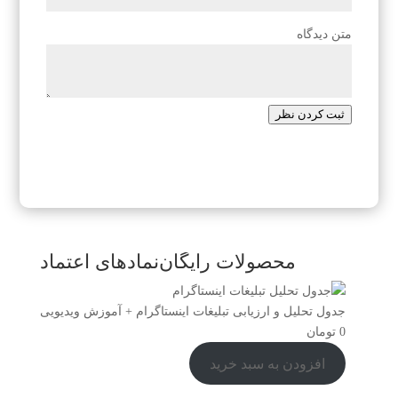
متن دیدگاه
ثبت کردن نظر
محصولات رایگان
نمادهای اعتماد
جدول تحلیل و ارزیابی تبلیغات اینستاگرام + آموزش ویدیویی
0
تومان
افزودن به سبد خرید