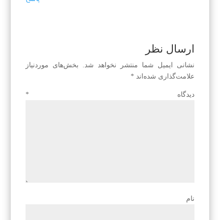
ارسال نظر
نشانی ایمیل شما منتشر نخواهد شد.
بخش‌های موردنیاز
علامت‌گذاری شده‌اند
*
دیدگاه
*
نام