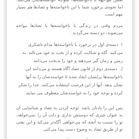
اما نحوه‌ی برخورد شما با این ناخواسته‌ها و تضادها هم بسیار
مهم است.
مردم وقتی در زندگی با ناخواسته‌ها یا تضادها مواجه
می‌شوند، دو دسته می‌گردند:
دسته‌ی اول در برخورد با ناخواسته‌ها مدام نا‌شکری
می‌کنند. گله و شکایت کرده و از بخت بد خود می‌نالند. به
زمین و زمان گیر می‌دهند و خود را بدبخت می‌دانند.
دسته‌ی دوم از قانون تضاد آگاه هستند و می‌دانند این
ناخواسته‌ها برایشان ایجاد شده تا خواسته‌شان را به آنها
نشان بدهد. آنها از این فرصت استفاده می‌کنند. خدا را شکر
کرده و توجه خود را به خواسته‌شان معطوف می نمایند.
پس این را یادتان باشد: توجه کردن به تضاد و شناسایی آن
به عنوان چیزی که دوستش نداری و دلت آن را نمی‌خواهد،
تو را نسبت به آنچه که می‌خواهی آگاه‌تر می‌کند و این یعنی
تو از طریق تضاد به وضوح دست پیدا می‌کنی.