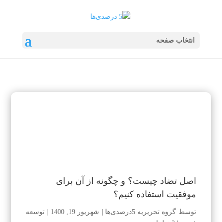
انتخاب صفحه
اصل تضاد چیست؟ و چگونه از آن برای
موفقیت استفاده کنیم؟
توسط
گروه تحریریه 5درصدی‌ها
|
شهریور 19, 1400
|
توسعه