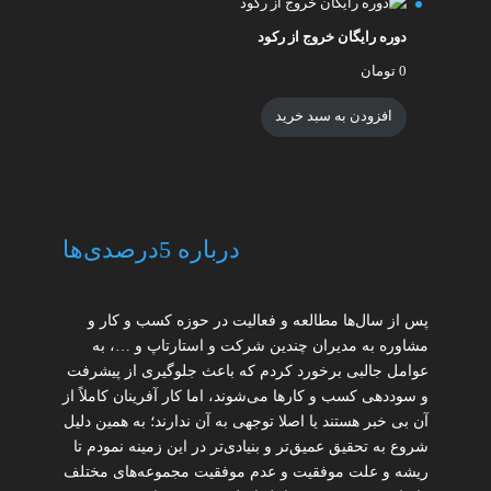
دوره رایگان خروج از رکود
0
تومان
افزودن به سبد خرید
درباره 5درصدی‌ها
پس از سال‌ها مطالعه و فعالیت در حوزه کسب و کار و
مشاوره به مدیران چندین شرکت و استارتاپ و …، به
عوامل جالبی برخورد کردم که باعث جلوگیری از پیشرفت
و سوددهی کسب و کارها می‌شوند، اما کار آفرینان کاملاً از
آن بی خبر هستند یا اصلا توجهی به آن ندارند؛ به همین دلیل
شروع به تحقیق عمیق‌تر و بنیادی‌تر در این زمینه نمودم تا
ریشه و علت موفقیت و عدم موفقیت مجموعه‌های مختلف