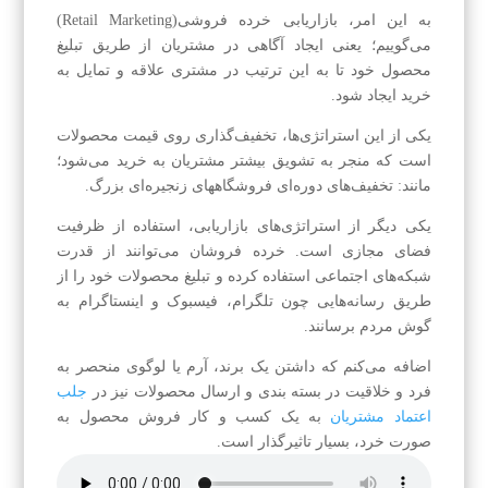
به این امر، بازاریابی خرده فروشی(Retail Marketing)
می‌گوییم؛ یعنی ایجاد آگاهی در مشتریان از طریق تبلیغ
محصول خود تا به این ترتیب در مشتری علاقه و تمایل به
خرید ایجاد شود.
یکی از این استراتژی‌ها، تخفیف‌گذاری روی قیمت محصولات
است که منجر به تشویق بیشتر مشتریان به خرید می‌شود؛
مانند: تخفیف‌های دوره‌ای فروشگاههای زنجیره‌ای بزرگ.
یکی دیگر از استراتژی‌های بازاریابی، استفاده از ظرفیت
فضای مجازی است. خرده فروشان می‌توانند از قدرت
شبکه‌های اجتماعی استفاده کرده و تبلیغ محصولات خود را از
طریق رسانه‌هایی چون تلگرام، فیسبوک و اینستاگرام به
گوش مردم برسانند.
اضافه می‌کنم که داشتن یک برند، آرم یا لوگوی منحصر به
فرد و خلاقیت در بسته بندی و ارسال محصولات نیز در
جلب
اعتماد مشتریان
به یک کسب و کار فروش محصول به
صورت خرد، بسیار تاثیرگذار است.