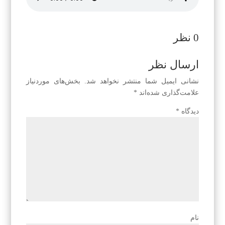
0 نظر
ارسال نظر
نشانی ایمیل شما منتشر نخواهد شد.
بخش‌های موردنیاز
علامت‌گذاری شده‌اند
*
دیدگاه
*
نام