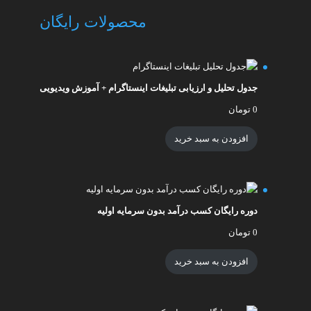
محصولات رایگان
جدول تحلیل و ارزیابی تبلیغات اینستاگرام + آموزش ویدیویی
0
تومان
افزودن به سبد خرید
دوره رایگان کسب درآمد بدون سرمایه اولیه
0
تومان
افزودن به سبد خرید