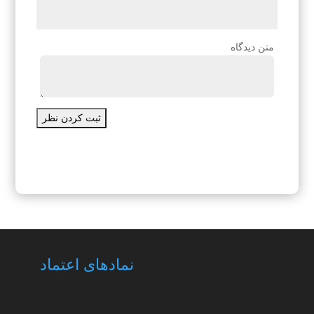
متن دیدگاه
ثبت کردن نظر
نمادهای اعتماد