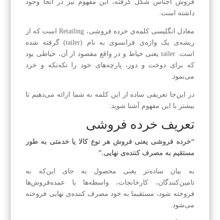
فروش اجناس شکل گرفته، این مفهوم نیز در آنجا وجود
داشته است.
معادل انگلیسی کلمه‌ی خرده فروشی، Retailing است که از
ریشه‌ی یک واژه‌ی فرانسوی به نام (tailer) گرفته شده
است. tailer یعنی خیاط و در واقع مقصود از آن، خیاطی بود
که برای دوخت و دوز، پارچه‌های خود را تکه‌تکه و خرد
می‌نمود.
در این‌جا تعریفی ساده از این کلمه به شما ارائه می‌دهیم تا
بیشتر با این مفهوم آشنا شوید:
تعریف خرده فروشی
“خرده فروشی یعنی فروش هر نوع کالا یا خدمتی به طور
مستقیم به مصرف کننده‌ی نهایی.”
به بیان ساده‌تر یعنی محصول به جای این‌که به
تامین‌کنندگان، کارخانجات، واسطه‌ها یا عمده‌فروش‌ها
فروخته شود، مستقیما به خود مصرف کننده‌ی نهایی فروخته
می‌شود.