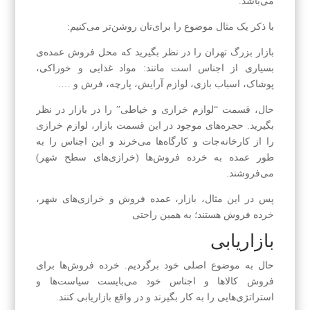
می‌باشد.
با ذکر یک مثال موضوع را برای‌تان روشن‌تر می‌کنیم:
بازار بزرگ تهران را در نظر بگیرید که محل فروش عمده‌ی
بسیاری از اجناس است مانند: مواد غذایی و خوراکی،
پوشاک، اسباب بازی، لوازم آرایش، پارچه، فرش و ….
حال، قسمت “لوازم خرازی و خیاطی” را در بازار در نظر
بگیرید. حجره‌های موجود در این قسمت بازار، لوازم خرازی
را از کارخانه‌جات و کارگاه‌ها می‌خرند و این اجناس را به
طور عمده به خرده فروش‌ها (خرازی‌های سطح شهر)
می‌فروشند.
پس در این مثال، بازار، عمده فروش و خرازی‌های شهر،
خرده فروش هستند؛ به همین راحتی
بازاریابی
حال به موضوع اصلی خود برگردیم. خرده فروش‌ها برای
فروش کالا‌ها و اجناس خود می‌بایست سیاست‌ها و
استراتژی‌هایی را به کار بگیرند و در واقع بازاریابی کنند.