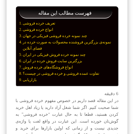
فهرست مطالب این مقاله
تعریف خرده فروشی
انواع خرده فروشی
چند نمونه خرده فروشی فیزیکی در جهان
نمونه‌ی بزرگترین فروشنده محصولات به صورت خرده در
فضای آنلاین
چند نمونه خرده فروش فیزیکی در ایران
بزرگترین سایت فروش خرده در ایران
انواع فروشگاه‌های خرده فروش
تفاوت عمده فروشی و خرده فروشی در چیست؟
بازاریابی
6
دقیقه
در این مقاله قصد داریم در خصوص مفهوم خرده فروشی با
شما صحبت کنیم. اگر شما شغل آزاد دارید یا زیاد اهل خرید
کردن هستید، قطعا تا به حال عبارت “خرده‌ فروشی‌” به
گوش‌تان خورده است. این عبارت در واقع لغت یا واژه‌ی
جدیدی نیست و از زمانی که اولین بازارها برای خرید و