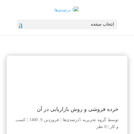
انتخاب صفحه
خرده فروشی و روش بازاریابی در آن
توسط
گروه تحریریه 5درصدی‌ها
|
فروردین 9, 1400
|
کسب
و کار
|
0 نظر