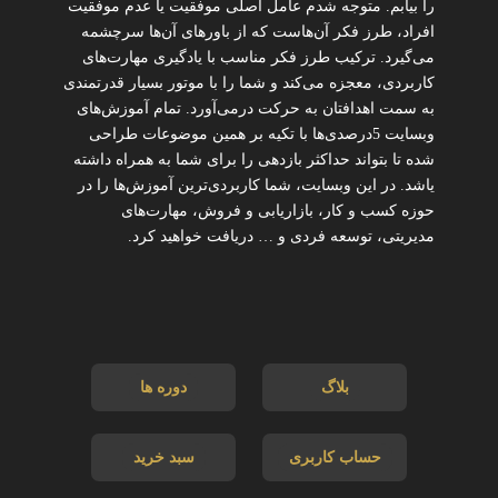
را بیابم. متوجه شدم عامل اصلی موفقیت یا عدم موفقیت
افراد، طرز فکر آن‌هاست که از باورهای آن‌ها سرچشمه
می‌گیرد. ترکیب طرز فکر مناسب با یادگیری مهارت‌های
کاربردی، معجزه می‌کند و شما را با موتور بسیار قدرتمندی
به سمت اهدافتان به حرکت درمی‌آورد. تمام آموزش‌های
وبسایت 5درصدی‌ها با تکیه بر همین موضوعات طراحی
شده تا بتواند حداکثر بازدهی را برای شما به همراه داشته
یاشد. در این وبسایت، شما کاربردی‌ترین آموزش‌ها را در
حوزه کسب و کار، بازاریابی و فروش، مهارت‌های
مدیریتی، توسعه فردی و … دریافت خواهید کرد.
بلاگ
دوره ها
حساب کاربری
سبد خرید