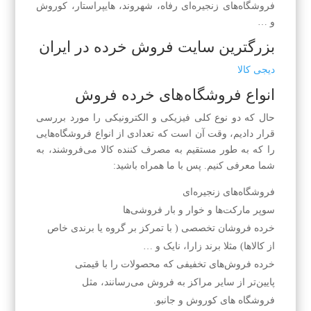
فروشگاه‌های زنجیره‌ای رفاه، شهروند، هایپر‌استار، کوروش
و …
بزرگترین سایت فروش خرده در ایران
دیجی کالا
انواع فروشگاه‌های خرده فروش
حال که دو نوع کلی فیزیکی و الکترونیکی را مورد بررسی
قرار دادیم، وقت آن است که تعدادی از انواع فروشگاه‌هایی
را که به طور مستقیم به مصرف کننده کالا می‌فروشند، به
شما معرفی کنیم. پس با ما همراه باشید:
فروشگاه‌های زنجیره‌ای
سوپر مارکت‌ها و خوار و بار فروشی‌ها
خرده فروشان تخصصی ( با تمرکز بر گروه یا برندی خاص
از کالاها) مثلا برند زارا، نایک و …
خرده فروش‌های تخفیفی که محصولات را با قیمتی
پایین‌تر از سایر مراکز به فروش می‌رسانند، مثل
فروشگاه های کوروش و جانبو.