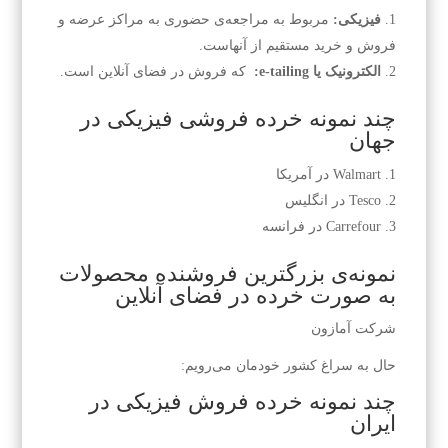
فیزیکی:
مربوط به مراجعه‌ی حضوری به مراکز عرضه و
فروش و خرید مستقیم از آنهاست.
الکترونیک یا e-tailing:
که فروش در فضای آنلاین است.
چند نمونه خرده فروشی فیزیکی در
جهان
Walmart در آمریکا
Tesco در انگلیس
Carrefour در فرانسه
نمونه‌ی بزرگترین فروشنده محصولات
به صورت خرده در فضای آنلاین
شرکت آمازون
حال به سراغ کشور خودمان می‌رویم:
چند نمونه خرده فروش فیزیکی در
ایران