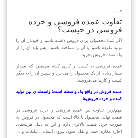
و …..
تفاوت عمده فروشی و خرده
فروشی در چیست؟
اگر شما محصولی برای فروش داشته باشید و خودتان آن را
تولید نکرده باشید یا آن را نساخته باشید، پس باید آن را از
یک عمده فروش بخرید.
عمده فروشی به کسب و کاری گفته می‌شود که مقدار
بسیار زیادی از یک محصول را می‌خرد و سپس آن را به دیگر
کسب و کارها می‌فروشد.
عمده فروش در واقع یک واسطه است؛ واسطه‌ای بین تولید
کننده و خرده فروش‌ها.
مهم‌ترین تفاوت بین عمده فروشی و خرده فروشی در
قیمت نهایی محصول یا کالا است که محصول در فروش به
صورت خرد، قیمت بالاتری دارد و این به دلیل هزینه‌های
اجاره مغازه، حمل و نقل، سود، نیروی انسانی، تبلیغات و …