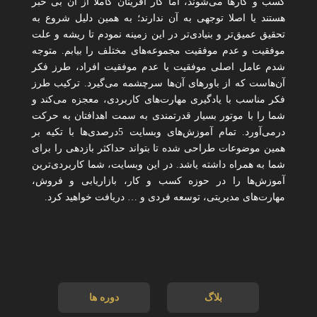
کسب و کارها می‌شوند، اما کار آفرینان کاملاً از آن بی خبر
هستند یا اصلا توجهی به آن ندارند؛ به همین دلیل شروع به
تحقیق عمیق‌تر و بنیادی‌تر در این زمینه نمودم تا ریشه و علت
موفقیت و عدم موفقیت مجموعه‌های مختلف را بیابم. متوجه
شدم عامل اصلی موفقیت یا عدم موفقیت افراد، طرز فکر
آن‌هاست که از باورهای آن‌ها سرچشمه می‌گیرد. ترکیب طرز
فکر مناسب با یادگیری مهارت‌های کاربردی، معجزه می‌کند و
شما را با موتور بسیار قدرتمندی به سمت اهدافتان به حرکت
درمی‌آورد. تمام آموزش‌های وبسایت 5درصدی‌ها با تکیه بر
همین موضوعات طراحی شده تا بتواند حداکثر بازدهی را برای
شما به همراه داشته یاشد. در این وبسایت، شما کاربردی‌ترین
آموزش‌ها را در حوزه کسب و کار، بازاریابی و فروش،
مهارت‌های مدیریتی، توسعه فردی و … دریافت خواهید کرد.
بلاگ
دوره ها