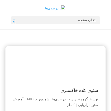
انتخاب صفحه
سئوی کلاه خاکستری
توسط
گروه تحریریه 5درصدی‌ها
|
شهریور 7, 1400
|
آموزش
سئو
,
بازاریابی
|
0 نظر