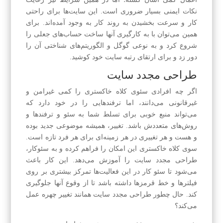
نکات ایمنی بسیار ضروری است. این سایت‌ها برای راحتی
کار و سرعت بخشیدن به روند کار به وجود آمده‌اند. برای
همین می‌توان با به کارگیری آنها ساخت حساب‌های جعلی را
شروع کرد و به نوعی گوگل و الگوریتم‌های شناختی آن را
دور زد و برای ارتقای رتبه سایت خود کوشید.
طراحی مجدد سایت
اگر چه افرادی سئو‌ی کلاه خاکستری را کمی غیرامن و
غیرقانونی می‌دانند، اما ترفندهایی را در خود دارد که
می‌تواند منبع خوبی برای تسلط شما به سئو و ترفندها و
روش‌های متعددش باشد. تغییر، همیشه موضوعی جدید بوده
و هست و هر تغییری در هر زمینه‌ای برای هر فرد تازه است.
سوی کلاه خاکستری این امکان را فراهم کرده و به سئوکار،
طراحی مجدد سایت را آموزش می‌دهد. این کار باعث
می‌شود تا سئو کار در این فعالیت‌ها تمرکز بیشتری بر روی
فیلترها و خط قرمزها داشته باشد تا از وقوع آنها جلوگیری
کند. حال چطور طراحی مجدد سایت همانند تغییر چهره عمل
می‌کند؟