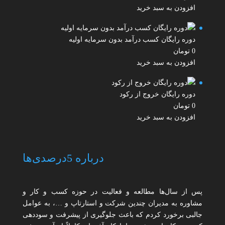
افزودن به سبد خرید
دوره رایگان کسب درآمد بدون سرمایه اولیه
0
تومان
افزودن به سبد خرید
دوره رایگان خروج از رکود
0
تومان
افزودن به سبد خرید
درباره 5درصدی‌ها
پس از سال‌ها مطالعه و فعالیت در حوزه کسب و کار و
مشاوره به مدیران چندین شرکت و استارتاپ و …، به عوامل
جالبی برخورد کردم که باعث جلوگیری از پیشرفت و سوددهی