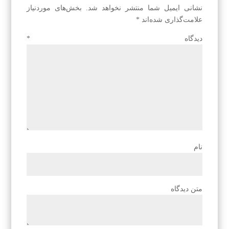
نشانی ایمیل شما منتشر نخواهد شد.
بخش‌های موردنیاز
علامت‌گذاری شده‌اند
*
دیدگاه
*
نام
متن دیدگاه