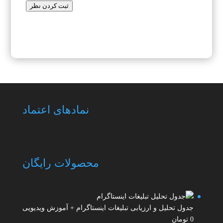
ثبت کردن نظر
نمادهای اعتماد
محصولات رایگان
جدول تحلیل و ارزیابی تبلیغات اینستاگرام + آموزش ویدیویی
0
تومان