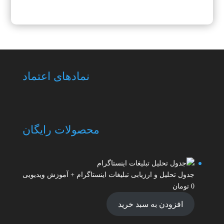
نمادهای اعتماد
محصولات رایگان
جدول تحلیل و ارزیابی تبلیغات اینستاگرام + آموزش ویدیویی
0
تومان
افزودن به سبد خرید