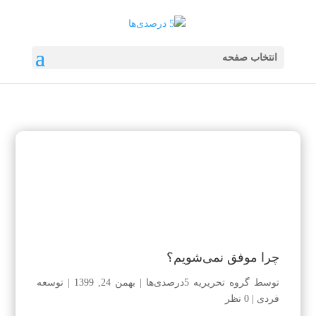
انتخاب صفحه
چرا موفق نمی‌شویم؟
توسط
گروه تحریریه 5درصدی‌ها
|
بهمن 24, 1399
|
توسعه
فردی
|
0 نظر