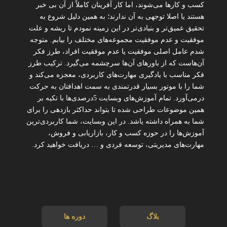
کسب و کارها می‌شوند، اما کار آفرینان کاملاً از آن بی خبر
هستند یا اصلا توجهی به آن ندارند؛ به همین دلیل شروع به
تحقیق عمیق‌تر و بنیادی‌تر در این زمینه نمودم تا ریشه و علت
موفقیت و عدم موفقیت مجموعه‌های مختلف را بیابم. متوجه
شدم عامل اصلی موفقیت یا عدم موفقیت افراد، طرز فکر
آن‌هاست که از باورهای آن‌ها سرچشمه می‌گیرد. ترکیب طرز
فکر مناسب با یادگیری مهارت‌های کاربردی، معجزه می‌کند و
شما را با موتور بسیار قدرتمندی به سمت اهدافتان به حرکت
درمی‌آورد. تمام آموزش‌های وبسایت 5درصدی‌ها با تکیه بر
همین موضوعات طراحی شده تا بتواند حداکثر بازدهی را برای
شما به همراه داشته یاشد. در این وبسایت، شما کاربردی‌ترین
آموزش‌ها را در حوزه کسب و کار، بازاریابی و فروش،
مهارت‌های مدیریتی، توسعه فردی و … دریافت خواهید کرد.
بلاگ
دوره ها