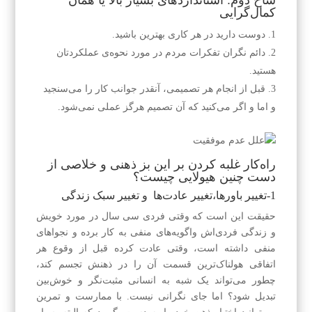
شاخ دوم: استانداردهای بسیار بالا یا همان
کمال‌گرایی
دوست دارید در هر کاری بهترین باشید.
دائم نگران تفکرات مردم در مورد نحوه‌ی عملکرد‌تان
هستید.
قبل از انجام هر تصمیمی، آنقدر جوانب کار را می‌سنجید
و اما و اگر می‌کنید که آن تصمیم هرگز عملی نمی‌شود.
راه‌کار غلبه کردن بر این بز ذهنی و خلاصی از
دست چنین هیولایی چیست؟
1-تغییر باورها،تغییر عادت‌ها و تغییر سبک زندگی
حقیقت این است که وقتی فردی سی سال در مورد خویش
و زندگی فردی‌اش واگویه‌های منفی به کار برده و نجوا‌های
منفی داشته است، وقتی عادت کرده قبل از وقوع هر
اتفاقی هولناک‌ترین قسمت آن را در ذهنش تجسم کند،
چطور می‌تواند یک شبه به انسانی مثبت‌نگر و خوش‌بین
تبدیل شود؟ اما جای نگرانی نیست. با ممارست و تمرین