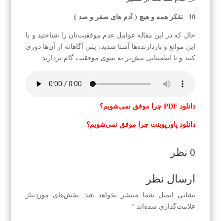
10_ تفکر همه و هیچ ( آدم های صفر و صد )
حال که در این مقاله عوامل عدم موفقیت‌تان را شناختید و با
این موانع و بازدارنده‌ها آشنا شدید، پس آگاهانه از آن‌ها دوری
کنید و با اطمینانی بیش‌تر به سوی موفقیت گام بردارید.
دانلود PDF چ
را موفق نمی‌شویم؟
دانلود پاورپوینت
چرا موفق نمی‌شویم؟
0 نظر
ارسال نظر
نشانی ایمیل شما منتشر نخواهد شد.
بخش‌های موردنیاز
علامت‌گذاری شده‌اند
*