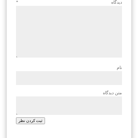
دیدگاه
*
نام
متن دیدگاه
ثبت کردن نظر