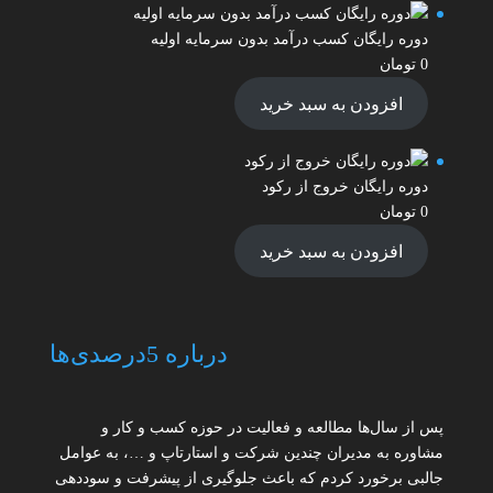
دوره رایگان کسب درآمد بدون سرمایه اولیه
0
تومان
افزودن به سبد خرید
دوره رایگان خروج از رکود
0
تومان
افزودن به سبد خرید
درباره 5درصدی‌ها
پس از سال‌ها مطالعه و فعالیت در حوزه کسب و کار و
مشاوره به مدیران چندین شرکت و استارتاپ و …، به عوامل
جالبی برخورد کردم که باعث جلوگیری از پیشرفت و سوددهی