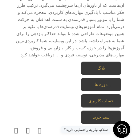
آن‌هاست که از باورهای آن‌ها سرچشمه می‌گیرد. ترکیب طرز
فکر مناسب با یادگیری مهارت‌های کاربردی، معجزه می‌کند و
شما را با موتور بسیار قدرتمندی به سمت اهدافتان به حرکت
درمی‌آورد. تمام آموزش‌های وبسایت 5درصدی‌ها با تکیه بر
همین موضوعات طراحی شده تا بتواند حداکثر بازدهی را برای
شما به همراه داشته یاشد. در این وبسایت، شما کاربردی‌ترین
آموزش‌ها را در حوزه کسب و کار، بازاریابی و فروش،
مهارت‌های مدیریتی، توسعه فردی و … دریافت خواهید کرد.
بلاگ
دوره ها
حساب کاربری
سبد خرید
سلام، نیاز به راهنمایی دارید؟