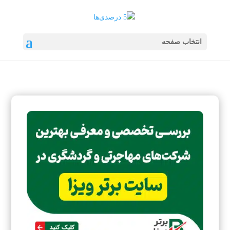
انتخاب صفحه