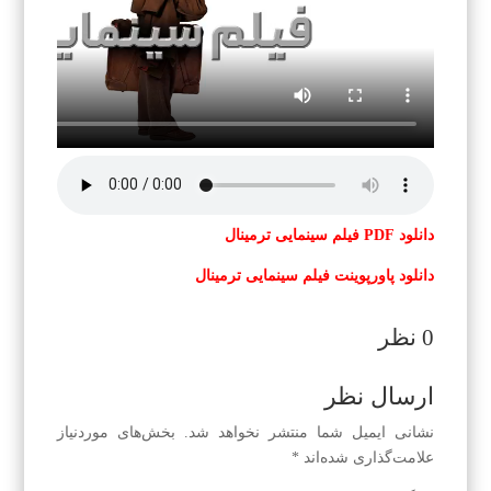
دانلود PDF فیلم سینمایی ترمینال
دانلود پاورپوینت فیلم سینمایی ترمینال
0 نظر
ارسال نظر
نشانی ایمیل شما منتشر نخواهد شد.
بخش‌های موردنیاز
علامت‌گذاری شده‌اند
*