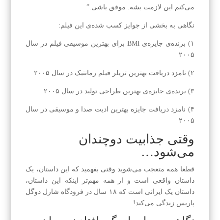
می‌کنم این لازمت بشه. موفق باشی.”
نگاهی به بخشی از جوایز کسب شده‌ی این فیلم:
۱) برنده‌ی جایزه‌ی BMI برای بهترین موسیقی فیلم در سال
۲۰۰۵
۲) نامزد دریافت بهترین تریلر فیلم رمانتیک در سال ۲۰۰۵
۳) برنده‌ی جایزه‌ی بهترین طراحی تولید در سال ۲۰۰۵
۴) نامزد دریافت جایزه بهترین ادیت صدا و موسیقی در سال
۲۰۰۵
وقتی جذابیت دوچندان
می‌شود…
قطعا همه متعجب می‌شوید وقتی بفهمید که این داستان، یک
داستان واقعی است و از همه مهم‌تر اینکه این داستان،
داستان یک ایرانی است که ۱۸ سال در فرودگاه شارل دوگل
پاریس زندگی می‌کند!