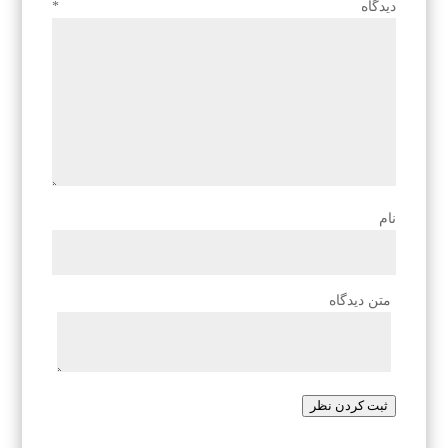
دیدگاه
*
نام
متن دیدگاه
ثبت کردن نظر