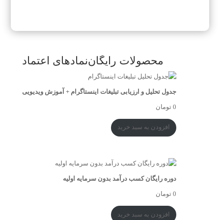
محصولات رایگان
نمادهای اعتماد
جدول تحلیل و ارزیابی تبلیغات اینستاگرام + آموزش ویدیویی
0
تومان
افزودن به سبد خرید
دوره رایگان کسب درآمد بدون سرمایه اولیه
0
تومان
افزودن به سبد خرید