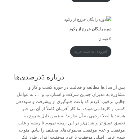
دوره رایگان خروج از رکود
0
تومان
افزودن به سبد خرید
درباره 5درصدی‌ها
پس از سال‌ها مطالعه و فعالیت در حوزه کسب و کار و
مشاوره به مدیران چندین شرکت و استارتاپ و …، به عوامل
جالبی برخورد کردم که باعث جلوگیری از پیشرفت و سوددهی
کسب و کارها می‌شوند، اما کار آفرینان کاملاً از آن بی خبر
هستند یا اصلا توجهی به آن ندارند؛ به همین دلیل شروع به
تحقیق عمیق‌تر و بنیادی‌تر در این زمینه نمودم تا ریشه و علت
موفقیت و عدم موفقیت مجموعه‌های مختلف را بیابم. متوجه
شدم عامل اصلی موفقیت یا عدم موفقیت افراد، طرز فکر