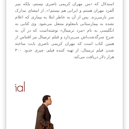
استدلال که «من مهران کریمی ناصری نیستم، بلکه سِر
آلفرد مهران هستم و ایرانی هم نیستم!»، از امضای مدارک
سر بازمی‌زند. پس از آن به خاطر ابتلا به بیماری که اعلام
نشده به بیمارستانی نامعلوم منتقل می‌شود. وی کتابی به
انگلیسی به نام «مرد ترمینال» نوشته‌است که در آن به
شرحِ سرگذشت‌اش می‌پردازد و فیلم ترمینال نیز اقتباس از
همین کتاب است که مهران کریمی ناصری بابت ساخته
شدن فیلم ترمینال، از تهیه کننده فیلم، چیزی حدود ۳۰۰
هزار دلار دریافت می‌کند.