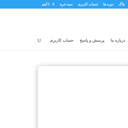
بلاگ
دوره ها
حساب کاربری
سبد خرید
0 آیتم
درباره ما
پرسش و پاسخ
حساب کاربری