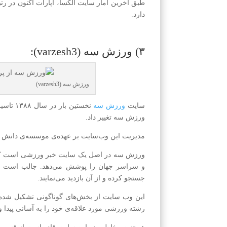
دارد.
۳) ورزش سه (varzesh3):
ورزش سه (varzesh3)
سایت
ورزش سه
ورزش سه تغییر داد.
مدیریت این وب‌سایت بر عهده‌ی موسسه‌ی دانش بن
ورزش سه در اصل یک سایت خبر ورزشی است که تقر
و سراسر جهان را پوشش می‌دهد. جالب است بدان
جستجو کرده و از آن بازدید می‌نمایند.
این وب سایت از بخش‌های گوناگونی تشکیل شده ک
رشته ورزشی مورد علاقه‌ی خود را به آسانی پیدا و