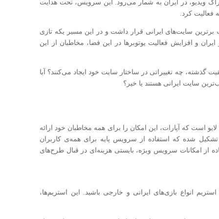
راک ویدیو، در ایران به شمار می‌رود. این سرویس، تحت هدایت
ه فعالیت کرد.
 برترین سایت‌های ایرانی قرار داشت و در این مسیر یکه تازی
 ایران و افزایش فعالیت یوتوبرها در این فضا، مخاطبان از این
قیت گذشته، چه تغییراتی در ساختار سایت خود ایجاد می‌کنند؟ آیا
‌ترین سایت ایرانی هستند یا خیر؟
و است که آپارات، این امکان را برای همه مخاطبان خود ارائه
ز ۲ بخش پایه و ویژه تشکیل شده که استفاده از سرویس پایه برای همه‌ی کاربران
فاده از امکانات سرویس ویژه، بایستی هزینه‌ای در قبال طرح‌های
ی استریم انواع بازی‌های ایرانی و خارجی باشید. این استریم‌ها،