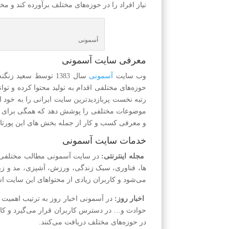
نیاز افراد را در حوزه‌های مختلف برآورده کند و مخ
آسمونی
معرفی سایت آسمونی
وب سایت
آسمونی
سال 1383 توسط سعید
حوزه‌های مختلفی اقدام به تولید محتوا کرده و تو
رتبه نخست پربازدیدترین سایت ایرانی را به خود 
موضوعات مختلفی را پوشش دهد که همگی برای کارب
و معرفی کسب و کار از جمله بخش های این پورتال
خدمات سایت آسمونی
مجله اینترنتی:
در سایت آسمونی مطالب مختلفی د
ها، فناوری، سبک زندگی، ورزش، آشپزی، مد و زی
می‌شود و کاربران زیادی از محتواهای این سایت است
اخبار روز:
در آسمونی اخبار روز به ترتیب اهمیت
حوادث و… در دسترس کاربران قرار می‌گیرد و کاربر
در حوزه‌های مختلف دریافت می‌کنند.