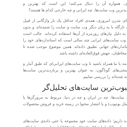
، همواره آن را دنبال می‌کنند؛ این است که بهترین و
دیدترین وب سایت‌ها، چه ایرانی و چه خارجی کدام ها هستند؟
یای مدرن امروزی، همه‌ی افراد حداقل یک بار واژگانی از قبیل
، تارگاه یا به زبان دیگر وب سایت و سایت را شنیده‌اند و بدون
 به دلیل نیازهای روزمره از آن‌ها استفاده کرده‌اند. جالب است
د وب سایت‌های ایرانی چند سالی است که استانداردهای خود را
تانداردهای جهانی تطبیق داده‌اند. همین موضوع موجب شده تا
 مخاطبان، جهش فوق‌العاده‌ای داشته باشد.
مه با ما همراه باشید تا وب سایت‌های ایرانی‌ای که طبق آمار و
جی‌های گوناگون، به عنوان بهترین و پربازدیدترین سایت‌ها
 شده‌اند را بررسی نماییم.
وب‌ترین سایت‌های تحلیل‌گر
 سایت‌ها، چه در ایران و چه در دنیا، مربوط به مرورگرها یا
 یوتیوب) و یا انتشار محتوا در زمینه‌ خرید و فروش محصولات
 داریم؛ داده‌های سایت خود مجموعه یا حتی داده‌ی سایت‌های