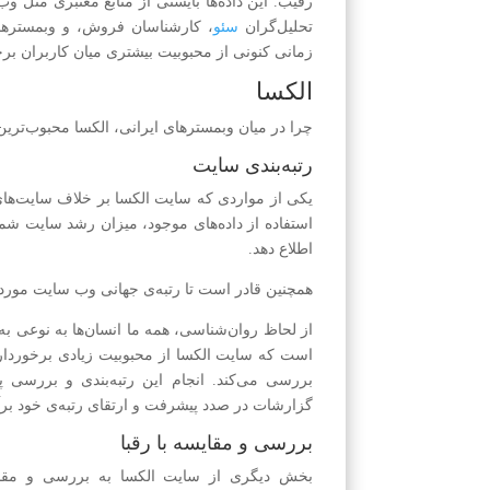
تحلیل‌گران
سئو
، کارشناسان فروش، و وبمسترهای ح
زمانی کنونی از محبوبیت بیشتری میان کاربران برخو
الکسا
چرا در میان وبمسترهای ایرانی، الکسا محبوب‌ترین
رتبه‌بندی سایت
یکی از مواردی که سایت الکسا بر خلاف سایت‌های د
استفاده از داده‌های موجود، میزان رشد سایت شما
اطلاع دهد.
همچنین قادر است تا رتبه‌ی جهانی وب سایت مورد
از لحاظ روان‌شناسی، همه ما انسان‌ها به نوعی به
است که سایت الکسا از محبوبیت زیادی برخوردار 
بررسی می‌کند. انجام این رتبه‌بندی و بررسی پا
گزارشات در صدد پیشرفت و ارتقای رتبه‌ی خود برآی
بررسی و مقایسه با رقبا
بخش دیگری از سایت الکسا به بررسی و مقای