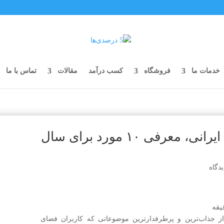
خدمات ما
فروشگاه
کسب درآمد
مقالات
تماس با ما
پربازدیدترین وب سایت‌های ایرانی، معرفی ۱۰ مورد برای سال
یقه
ز جذاب‌ترین و پرطرفدارترین موضوعاتی که کاربران فضای