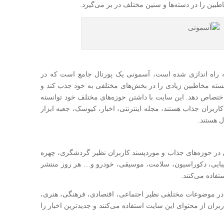
اطبین را در دسته‌ها و سنین مختلف در بر می‌گیرد.
 زنگنه راه اندازی شده است، آسمونی یک پورتال جامع است که در
انسته مخاطبین زیادی را در بخش‌های مختلفی به خود جذب کند و
اختصاص دهد. این سایت با داشتن حوزه‌های مختلف خود توانسته
ران جذاب هستند، مجله اینترنتی، اخبار، کیوسک، جعبه ابزار
 هستند.
ر حوزه‌های جذاب و موردپسند کاربران نظیر گردشگری، چهره
بایی، دکوراسیون، سلامت، موسیقی، خودرو و… هر روز منتشر
فاده می‌کنند.
 در موضوعات مختلفی نظیر اجتماعی، اقتصادی، فرهنگی، هنری،
ان از محتوای این سایت استفاده می‌کنند و جدیدترین اخبار را