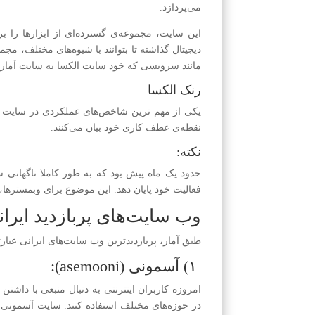
می‌پردازد.
این سایت، مجموعه‌ی گسترده‌ای از ابزارها را برا
دیجیتال گذاشته تا بتوانند با شیوه‌های مختلف، مجم
مانند سرویسی که خود سایت الکسا به سایت آمازو
رنک الکسا
نقطه‌ی عطف کاری خود بیان می‌کنند.
نکته:
فعالیت خود پایان دهد. این موضوع برای وبمسترها، 
وب سایت‌های پربازدید ایرا
طبق آمار، پربازدیدترین وب سایت‌های ایرانی عبارتن
۱) آسمونی (asemooni):
امروزه کاربران اینترنتی به دنبال منبعی با داشتن 
در حوزه‌های مختلف استفاده کنند. سایت آسمونی 