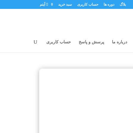
بلاگ
دوره ها
حساب کاربری
سبد خرید
0 آیتم
درباره ما
پرسش و پاسخ
حساب کاربری