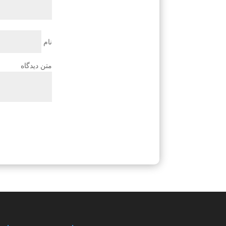
نام
متن دیدگاه