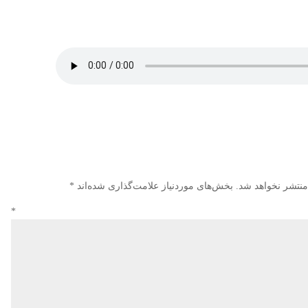
منتشر نخواهد شد.
بخش‌های موردنیاز علامت‌گذاری شده‌اند
*
دگاه
*