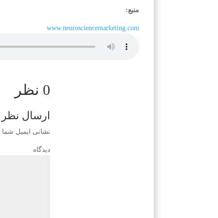
منبع:
www.neurosciencemarketing.com
0 نظر
ارسال نظر
نشانی ایمیل شما 
دی