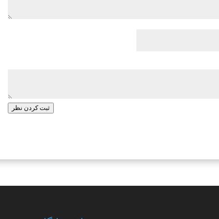
ثبت کردن نظر