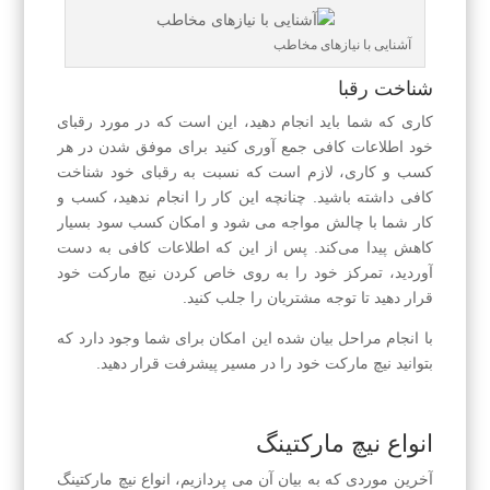
آشنایی با نیازهای مخاطب
شناخت رقبا
کاری که شما باید انجام دهید، این است که در مورد رقبای
خود اطلاعات کافی جمع آوری کنید برای موفق شدن در هر
کسب و کاری، لازم است که نسبت به رقبای خود شناخت
کافی داشته باشید. چنانچه این کار را انجام ندهید، کسب و
کار شما با چالش مواجه می شود و امکان کسب سود بسیار
کاهش پیدا می‌کند. پس از این که اطلاعات کافی به دست
آوردید، تمرکز خود را به روی خاص کردن نیچ مارکت خود
قرار دهید تا توجه مشتریان را جلب کنید.
با انجام مراحل بیان شده این امکان برای شما وجود دارد که
بتوانید نیچ مارکت خود را در مسیر پیشرفت قرار دهید.
انواع نیچ مارکتینگ
آخرین موردی که به بیان آن می پردازیم، انواع نیچ مارکتینگ