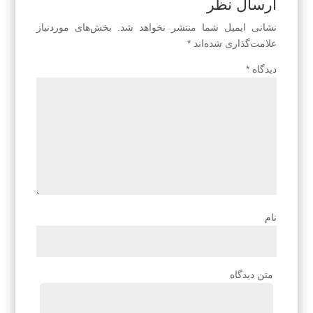
ارسال نظر
نشانی ایمیل شما منتشر نخواهد شد.
بخش‌های موردنیاز
علامت‌گذاری شده‌اند
*
دیدگاه
*
نام
متن دیدگاه