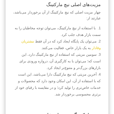
مزیت‌های اصلی نیچ مارکتینگ
چهار مزیت اصلی که نیچ مارکتینگ از آن برخوردار می‌باشد،
عبارتند از:
با استفاده از نیچ مارکتینگ، می‌توان توجه مخاطبان را به
سمت بازار هدف جلب کرد.
می‌توان یک پایگاه ایجاد کرد که در آن فقط
مشتریان
وفادار
به یک بازار خاص، فعالیت می‌کنند.
سومین مزیتی که استفاده از نیچ مارکتینگ دارد، این
است که؛ می‌توان با به کارگیری آن، دروازه ورودی برای
بازارهای بزرگ‌تر و متنوع‌تر ایجاد کرد.
آخرین مزیتی که نیچ مارکتینگ دارا می‌باشد، این است
که با استفاده از آن، این امکان وجود دارد که محصولات و
خدمات خاص‌تری را تولید کرد؛ و در مقایسه با رقبای خود از
برتری محسوسی برخوردار شد.