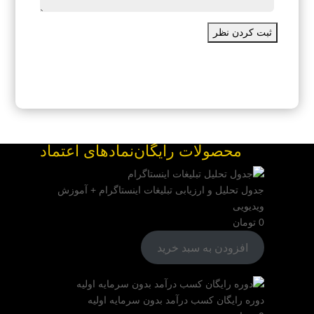
ثبت کردن نظر
محصولات رایگان
نمادهای اعتماد
جدول تحلیل و ارزیابی تبلیغات اینستاگرام + آموزش
ویدیویی
0
تومان
افزودن به سبد خرید
دوره رایگان کسب درآمد بدون سرمایه اولیه