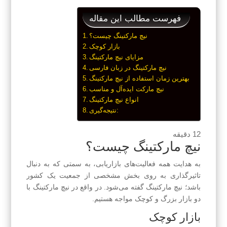
فهرست مطالب این مقاله
نیچ مارکتینگ چیست؟
بازار کوچک
مزایای نیچ مارکتینگ
نیچ مارکتینگ در زبان فارسی
بهترین زمان استفاده از نیچ مارکتینگ
نیچ مارکت ایده‌آل و مناسب
انواع نیچ مارکتینگ
نتیجه‌گیری:
12
دقیقه
نیچ مارکتینگ چیست؟
به هدایت همه فعالیت‌های بازاریابی، به سمتی که به دنبال
تاثیرگذاری به روی بخش مشخصی از جمعیت یک کشور
باشد؛ نیچ مارکتینگ گفته می‌شود. در واقع در نیچ مارکتینگ با
دو بازار بزرگ و کوچک مواجه هستیم.
بازار کوچک