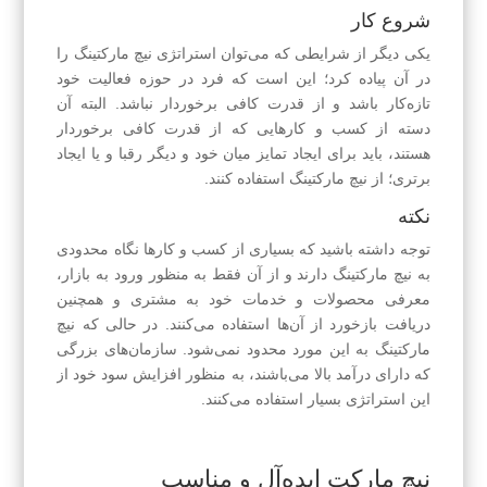
شروع کار
یکی دیگر از شرایطی که می‌توان استراتژی نیچ مارکتینگ را
در آن پیاده کرد؛ این است که فرد در حوزه فعالیت خود
تازه‌کار باشد و از قدرت کافی برخوردار نباشد. البته آن
دسته از کسب و کارهایی که از قدرت کافی برخوردار
هستند، باید برای ایجاد تمایز میان خود و دیگر رقبا و یا ایجاد
برتری؛ از نیچ مارکتینگ استفاده کنند.
نکته
توجه داشته باشید که بسیاری از کسب و کارها نگاه محدودی
به نیچ مارکتینگ دارند و از آن فقط به منظور ورود به بازار،
معرفی محصولات و خدمات خود به مشتری و همچنین
دریافت بازخورد از آن‌ها استفاده می‌کنند. در حالی که نیچ
مارکتینگ به این مورد محدود نمی‌شود. سازمان‌های بزرگی
که دارای درآمد بالا می‌باشند، به منظور افزایش سود خود از
این استراتژی بسیار استفاده می‌کنند.
نیچ مارکت ایده‌آل و مناسب