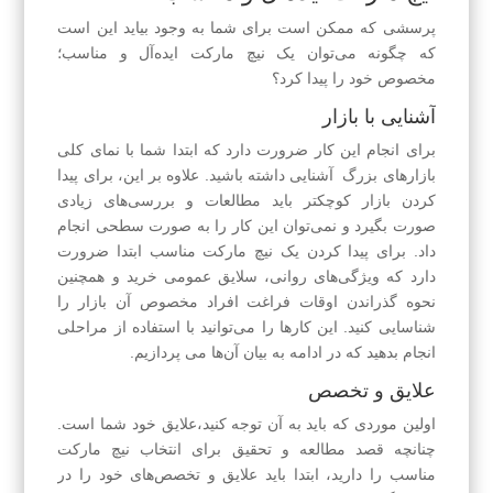
پرسشی که ممکن است برای شما به وجود بیاید این است
که چگونه می‌توان یک نیچ مارکت ایده‌آل و مناسب؛
مخصوص خود را پیدا کرد؟
آشنایی با بازار
برای انجام این کار ضرورت دارد که ابتدا شما با نمای کلی
بازارهای بزرگ آشنایی داشته باشید. علاوه بر این، برای پیدا
کردن بازار کوچکتر باید مطالعات و بررسی‌های زیادی
صورت بگیرد و نمی‌توان این کار را به صورت سطحی انجام
داد. برای پیدا کردن یک نیچ مارکت مناسب ابتدا ضرورت
دارد که ویژگی‌های روانی، سلایق عمومی خرید و همچنین
نحوه گذراندن اوقات فراغت افراد مخصوص آن بازار را
شناسایی کنید. این کارها را می‌توانید با استفاده از مراحلی
انجام بدهید که در ادامه به بیان آن‌ها می پردازیم.
علایق و تخصص
اولین موردی که باید به آن توجه کنید،علایق خود شما است.
چنانچه قصد مطالعه و تحقیق برای انتخاب نیچ مارکت
مناسب را دارید، ابتدا باید علایق و تخصص‌های خود را در