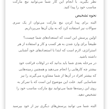
نظر بگیرید. با انجام این کار شما می‌توانید نیچ مارکت
مناسب خود را پیدا کنید.
نحوه تشخیص
البته برای پیدا کردن نیچ مارکت می‌توان از یک سری
سوالات نیز استفاده کرد که به بیان آن‌ها می‌پردازیم.
اولین پرسش این است که استعدادهای شما چیست؟
طبیعتاً برای وارد شدن به هر کسب و کار و استفاده از هر
استراتژی، لازم است که ابتدا با استعدادهای خود آشنایی
داشته باشید.
در مرحله بعدی شما باید بدانید که در اوقات فراغت خود
بیشتر چه کارهایی را انجام می‌دهید و همچنین زمینه‌هایی
که بیشتر افراد در آن‌ها از شما مشاوره می‌گیرند را نیز
شناسایی کنید. علت این موضوع این است که با تمرکز به
روی این زمینه‌ها شما می‌توانید نیچ مارکت مناسب خود را
تشخیص دهید.
البته شما می توانید پرسش‌های دیگری نیز از خود بپرسید