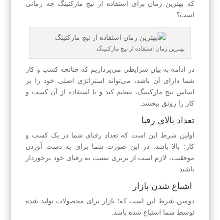
که بهترین زمان برای استفاده از نیچ مارکتینگ چه زمانی
است؟
بهترین زمان استفاده از نیچ مارکتینگ
در ادامه به بیان شرایطی می‌پردازیم که چنانچه کسب و کار
شما دارای آن باشد، می‌تواند استراتژی اصلی خود را بر
اساس نیچ مارکتینگ، تنظیم کند و با استفاده از آن کسب و
کار را رونق ببخشد.
تعداد بالای رقبا
اولین شرط این است که تعداد رقبای شما در یک کسب و
کار؛ بالا باشد. در این صورت شما برای به دست آوردن
موفقیت، لازم است از برتری نسبت به رقبای خود برخوردار
باشید.
اشباع شدن بازار
دومین شرط این است که؛ بازار برای محصولات تولید شده
توسط شما اشتباع شده باشد.