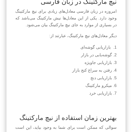
نیچ مارکتینگ در زبان فارسی
امروزه در زبان فارسی معادل‌های زیادی برای نیچ مارکتینگ
وجود دارد. یکی از این معادل‌ها نیش مارکتینگ می‌باشد که
در بسیاری از موارد به جای نیچ مارکتینگ بیان می‌شود.
دیگر معادل‌های نیچ مارکتینگ، عبارتند از:
بازاریابی گوشه‌ای
گوشه‌یابی در بازار
بازاریابی جاویژه
رفتن به سراغ کنج بازار
بازاریابی دنج
میکرو مارکتینگ
بازاریابی خرد
بهترین زمان استفاده از نیچ مارکتینگ
سوالی که ممکن است برای شما به وجود بیاید، این است