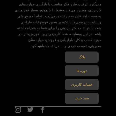
می‌گیرد. ترکیب طرز فکر مناسب با یادگیری مهارت‌های
کاربردی، معجزه می‌کند و شما را با موتور بسیار قدرتمندی
به سمت اهدافتان به حرکت درمی‌آورد. تمام آموزش‌های
وبسایت 5درصدی‌ها با تکیه بر همین موضوعات طراحی
شده تا بتواند حداکثر بازدهی را برای شما به همراه داشته
یاشد. در این وبسایت، شما کاربردی‌ترین آموزش‌ها را در
حوزه کسب و کار، بازاریابی و فروش، مهارت‌های
مدیریتی، توسعه فردی و … دریافت خواهید کرد.
بلاگ
دوره ها
حساب کاربری
سبد خرید