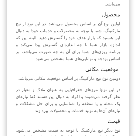
می‌باشد.
محصول
اولین نوع آن بر اساس محصول می‌باشد. در این نوع از نیچ
مارکتینگ، شما با توجه به محصولات و خدمات خود؛ به دنبال
این هستید که بازار هدف خود را گسترش دهید. البته این که
اندازه بازار شما تا چه اندازه‌ای گسترش پیدا می‌کند و
برنامه ریزی‌های شما برای آن به چه صورت می‌باشد، بر
اساس بودجه و توانایی‌های شما مشخص می‌شود.
موقعیت مکانی
دومین نوع نیچ مارکتینگ بر اساس موقعیت مکانی می‌باشد.
در این نوع؛ مرزهای جغرافیایی به عنوان ملاک و معیار در
نظر گرفته می‌شوند و افراد به دنبال این هستند که؛ نیازهای
یک محله و یا منطقه را شناسایی و برای حل مشکلات و
نیازهای آن‌ها به تولید خدمات و محصولات بپردازند.
قیمت
نوع دیگر نیچ مارکتینگ با توجه به قیمت مشخص می‌شود.