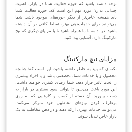
توجه داشته باشید که حوزه فعالیت شما در بازار، اهمیت
چندانی ندارد؛ مورد مهم این است که، حوزه فعالیت شما
باید همیشه خاص‌تر از دیگر حوزه‌های موجود باشد. شما
می‌توانید برای خدمات‌دهی بهتر، تسلط کافی بر آن داشته
باشید. در ادامه با ما همراه باشید تا با مزایای دیگری که نیچ
مارکتینگ دارد، آشنایی پیدا کنید.
مزایای نیچ مارکتینگ
نکته‌ای که باید به خاطر داشته باشید، این است که؛ چنانچه
محصول و یا خدمات شما، تخصصی‌ باشد و یا افراد بیشتری
را تحت تاثیر قرار دهد، شما رقبای کمتری خواهید داشت.
این مورد باعث می‌شود تا بتوانید سود بیشتری در بازار به
دست بیاورید. آن دسته از کسب و کارهایی که به روی
برطرف کردن نیازهای مخاطبین خود تمرکز می‌کنند،
می‌توانند خدمات بهتری ارائه دهند و در ذهن مخاطب به یک
بازار خاص تبدیل شوند.