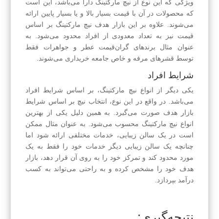
ویژگی که این نوع از نیچ مارکتینگ دارا می‌باشد، این است
که محصولات در آن با قیمت بسیار بالا و یا بسیار پایین ارائه
می‌شوند. علاوه بر این بازار هدف نیچ مارکتینگ بر اساس
قیمت نیز به تعداد معدودی از افراد محدود می‌شود. به
عنوان مثال برندهای گران‌قیمت عطر و جواهرات فقط
توسط قشرهای مرفه و خاص جامعه خریداری می‌شوند.
شرایط افراد
یکی دیگر از انواع نیچ مارکتینگ، بر اساس شرایط افراد
می‌باشد. در واقع در این نوع، انتخاب نیچ بر اساس شرایط
بازار هدف صورت می‌گیرد. به همین دلیل یکی از بهترین
انواع نیچ مارکتینگ محسوب می‌شود. به عنوان مثال ممکن
است در یک سالن زیبایی، خدمات مختلفی ارائه شود اما
چنانچه یک سالن زیبایی دیگر خدمات خود را فقط به یک
مورد محدود کند و تمرکز خود را به روی آن قرار دهد، بازار
هدف خود را مشخص کرده و به راحتی می‌تواند به کسب
درآمد بپردازد.
نتیجه‌گیری: