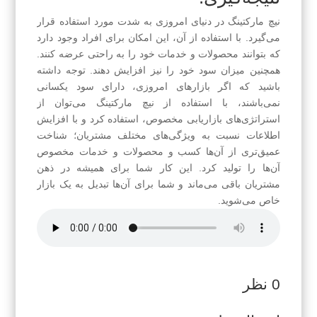
نیچ مارکتینگ در دنیای امروزی به شدت مورد استفاده قرار
می‌گیرد. با استفاده از آن، این امکان برای افراد وجود دارد
که بتوانند محصولات و خدمات خود را به راحتی عرضه کنند.
همچنین میزان سود خود را نیز افزایش دهند. توجه داشته
باشید که اگر بازارهای امروزی، دارای سود یکسانی
نمی‌باشند، با استفاده از نیچ مارکتینگ می‌توان از
استراتژی‌های بازاریابی مخصوص، استفاده کرد و با افزایش
اطلاعات نسبت به ویژگی‌های مختلف مشتریان؛ شناخت
عمیق‌تری از آن‌ها کسب و محصولات و خدمات مخصوص
آن‌ها را تولید کرد. این کار شما برای همیشه در ذهن
مشتریان باقی می‌ماند و شما برای آن‌ها تبدیل به یک بازار
خاص می‌شوید.
0 نظر