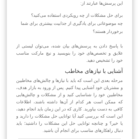
این پرسش‌ها عبارتند از:
برای حل مشکلات از چه رویکردی استفاده می‌کنید؟
چه موضوعاتی برای یادگیری از جذابیت بیشتری برای شما
برخوردار هستند؟
با پاسخ دادن به پرسش‌های بیان شده، می‌توان لیستی از
علایق و تخصص‌های خود را بنویسید و نیچ مارکت مناسب
خود را تشخیص دهید.
آشنایی با نیازهای مخاطب
مرحله بعدی این است که باید با نیازها و چالش‌های مخاطبین
و مشتریان خود آشنایی پیدا کنیم. پس از ورود به بازار هدف،
مخاطبین خود را شناسایی کنید و از مشکلات و چالش‌هایی
که ممکن است هر کدام از آن‌ها داشته باشند، اطلاعات
کافی به دست بیاورید. کاری که در این زمان باید انجام دهید،
این است که بررسی کنید آیا توانایی حل مشکلات را دارید و
یا خیر؟ و چنانچه توانایی حل این مشکلات را داشتید؛ باید
دنبال راهکارهای مناسب برای انجام آن باشید.