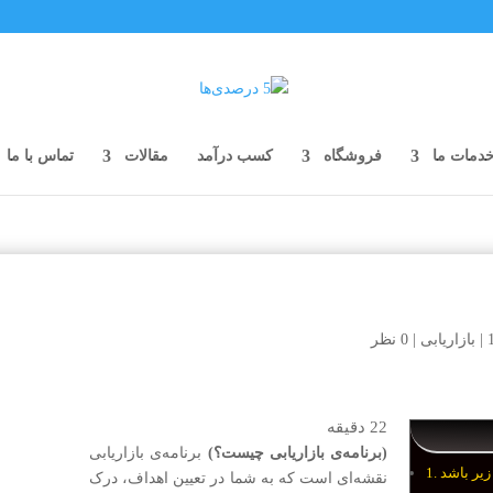
دمات ما
فروشگاه
کسب درآمد
مقالات
تماس با ما
|
بازاریابی
|
0 نظر
22
دقیقه
(برنامه‌ی بازاریابی چیست؟)
برنامه‌ی بازاریابی
نقشه‌ای است که به شما در تعیین اهداف، درک