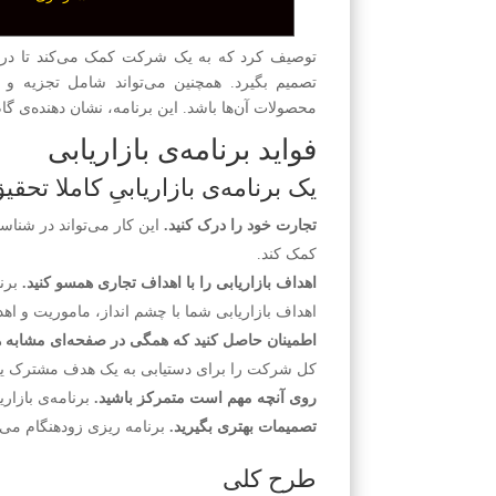
توصیف کرد که به یک شرکت کمک می‌کند تا در مو
تصمیم بگیرد. همچنین می‌تواند شامل تجزیه
محصولات آن‌ها باشد. این برنامه، نشان دهنده‌ی گا
فواید برنامه‌ی بازاریابی
یک برنامه‌ی بازاریابیِ کاملا تحق
تجارت خود را درک کنید.
این کار می‌تواند در شن
کمک کند.
اهداف بازاریابی را با اهداف تجاری همسو کنید.
برنا
اهداف بازاریابی شما با چشم انداز، ماموریت و 
اطمینان حاصل کنید که همگی در صفحه‌ای مشابه ه
کل شرکت را برای دستیابی به یک هدف مشترک یار
روی آنچه مهم است متمرکز باشید.
برنامه‌ی بازار
تصمیمات بهتری بگیرید.
برنامه ریزی زودهنگام می‌ت
طرح کلی