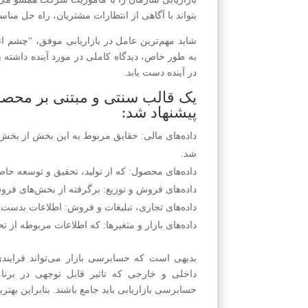
بتواند با آگاهی از انتظارات مشتریان، راه حل مناس
شاید مهم‌ترین عامل در بازاریابی موفق، “چشم ا
به طور خاص، دیدگاه کاملی در مورد آینده‌ داشته
در آینده دست یابد.
یک قالب سنتی و مبتنی بر محص
پیشنهاد شد:
داده‌های مالی: حقایق مربوط به این بخش از بخش
شد.
داده‌های محصول: که از تولید، تحقیق و توسعه حا
داده‌های فروش و توزیع: برگرفته از بخش‌های فروش
داده‌های تجاری، تبلیغات و فروش: اطلاعات بدست آ
داده‌های بازار و متغیرها: که اطلاعات مربوطه از 
بدیهی است که حسابرسی بازار می‌تواند فرایند
داخلی و خارجی که تاثیر قابل توجهی در برنا
حسابرسی بازاریابی باید جامع باشند. بنابراین بهت