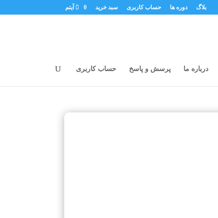
بلاگ
دوره ها
حساب کاربری
سبد خرید
0 آیتم
درباره ما
پرسش و پاسخ
حساب کاربری