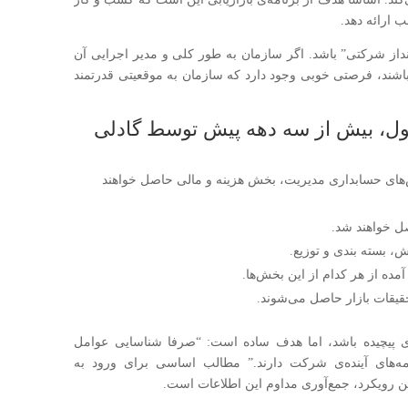
ب ارائه دهد.
نداز شرکتی” باشد. اگر سازمان به طور کلی و مدیر اجرایی آن
 باشند، فرصتی خوبی وجود دارد که سازمان به موقعیتی قدرتمند
ول، بیش از سه دهه پیش توسط گادلی
‌های حسابداری مدیریت، بخش هزینه و مالی حاصل خواهند
صل خواهند شد.
، بسته بندی و توزیع.
مده از هر کدام از این بخش‌ها.
تحقیقات بازار حاصل می‌شوند.
ی پیچیده باشد، اما هدف ساده است: “صرفا شناسایی عوامل
مه‌های آینده‌ی شرکت دارند.” مطالب اساسی برای ورود به
رین رویکرد، جمع‌آوری مداوم این اطلاعات است.