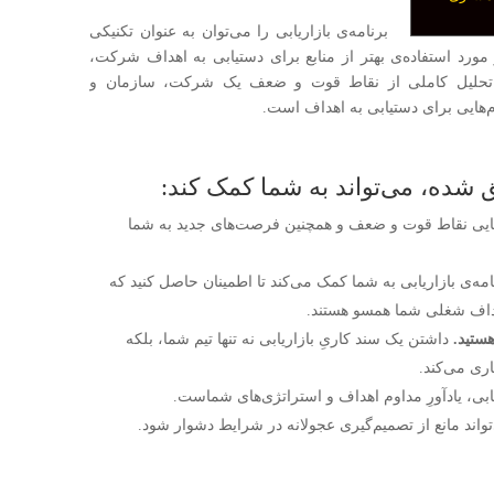
برنامه‌ی بازاریابی را می‌توان به عنوان تکنیکی
رد استفاده‌ی بهتر از منابع برای دستیابی به اهداف شرکت،
 و تحلیل کاملی از نقاط قوت و ضعف یک شرکت، سازمان و
م‌هایی برای دستیابی به اهداف است.
یق شده، می‌تواند به شما کمک کند:
اسایی نقاط قوت و ضعف و همچنین فرصت‌های جدید به شما
مه‌ی بازاریابی به شما کمک می‌کند تا اطمینان حاصل کنید که
اهداف شغلی شما همسو هستند.
ستید.
داشتن یک سند کاریِ بازاریابی نه تنها تیم شما، بلکه
ی می‌کند.
یابی، یادآورِ مداوم اهداف و استراتژی‌های شماست.
واند مانع از تصمیم‌گیری عجولانه در شرایط دشوار شود.