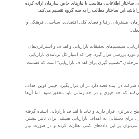
ی ساختار اطلاعات، متناسب با نیازهای خاص سازمان ارائه کرده
 باشد.این ساختار مطالب را به سه گروه تقسیم می‌کند:
زمان، مشتریان، رقبا و فضای کلی اقتصادی، سیاسی، فرهنگی و
علی.
یابی، سیستم‌های تحقیقات بازاریابی و اهداف و استراتژی‌های
 مورد بررسی قرار گیرد. چرا که اعتبار کل برنامه‌ی بازاریابی
مرحله‌ی “تصمیم گیری برای اهداف بازاریابی” است که قسمت
که شرکت در آینده قصد دارد در آن قرار بگیرد. جیمز کوین اهداف
‌کنند که چه چیزی و در چه زمانی باید محقق شود. اما آن‌ها
پایین‌تری قرار دارند و نباید با اهداف بازاریابی اشتباه گرفته
، برای دستیابی به اهداف بازاریابی هستند. برای تاثیر بیشتر،
ت می‌توان بر این داده‌های کمی نظارت کرده و در صورت نیاز