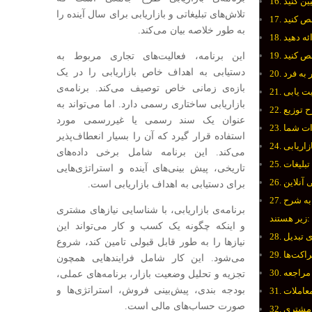
تلاش‌های تبلیغاتی و بازاریابی برای سال آینده را
به طور خلاصه بیان می‌کند.
این برنامه، فعالیت‌های تجاری مربوط به
دستیابی به اهداف خاص بازاریابی را در یک
بازه‌ی زمانی خاص توصیف می‌کند. برنامه‌ی
بازاریابی ساختاری رسمی دارد. اما می‌تواند به
عنوان یک سند رسمی یا غیررسمی مورد
استفاده قرار گیرد که آن را بسیار انعطاف‌پذیر
می‌کند. این برنامه شامل برخی داده‌های
تاریخی، پیش بینی‌های آینده و استراتژی‌هایی
برای دستیابی به اهداف بازاریابی است.
 به شرح
برنامه‌ی بازاریابی، با شناسایی نیازهای مشتری
زیر هستند:
و اینکه چگونه یک کسب و کار می‌تواند این
نیازها را به طور قابل قبولی تامین کند، شروع
می‌شود. این کار شامل فرایندهایی همچون
تجزیه و تحلیل وضعیت بازار، برنامه‌های عملی،
بودجه بندی، پیش‌بینی فروش، استراتژی‌ها و
صورت حساب‌های مالی است.