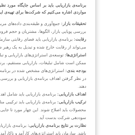
برنامه‌ی بازاریابی باید بر اساس جایگاه مورد 
مواردی اشاره می‌کنیم که شرکت‌ها برای تهیه‌ی این ب
تحقیقات بازار:
جمع‌آوری و طبقه‌بندی داده‌های مرب
بررسی پویایی بازار، الگوها، مشتریان و حجم فر
رقابت:
برنامه‌ی بازاریابی باید فضای رقابتی ساز
می‌تواند از رقابت خارج شده و تبدیل به یک رهبر ش
استراتژی‌ها:
توسعه‌ی استراتژی‌های بازاریابی و تبلی
ممکن است شامل تبلیغات، بازاریابی مستقیم، برنا
بودجه بندی:
استراتژی‌های مشخص شده در برنامه‌ی با
در نظر گرفتن اهداف برنامه‌ی بازاریابی و بررسی
دهند.
اهداف بازاریابی:
برنامه‌ی بازاریابی باید شامل ا
ترکیب بازاریابی:
برنامه‌ی بازاریابی باید ترکیبی م
محصولات باید اصلاح شوند. این چهار مورد تا جایی
سوددهی شرکت بدست آید.
نظارت بر نتایج برنامه‌ی بازاریابی:
برنامه‌ی بازاری
باشد. سازمان باید استراتژی‌های کارآمد و ناکارآم