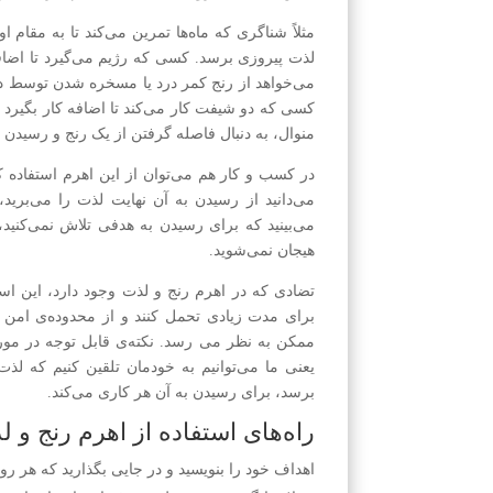
مثلاً شناگری که ماه‌ها تمرین می‌کند تا به مقام 
لذت پیروزی برسد. کسی که رژیم می‌گیرد تا اضافه
می‌خواهد از رنج کمر درد یا مسخره شدن توسط دیگ
کسی که دو شیفت کار می‌کند تا اضافه کار بگیرد و
منوال، به دنبال فاصله گرفتن از یک رنج و رسیدن
در کسب و کار هم می‌توان از این اهرم استفاده ک
می‌دانید از رسیدن به آن نهایت لذت را می‌بری
می‌بینید که برای رسیدن به هدفی تلاش نمی‌کنید
هیجان نمی‌شوید.
تضادی که در اهرم رنج و لذت وجود دارد، این ا
برای مدت زیادی تحمل کنند و از محدوده‌ی امن خ
ممکن به نظر می رسد. نکته‌ی قابل توجه در مو
یعنی ما می‌توانیم به خودمان تلقین کنیم که 
برسد، برای رسیدن به آن هر کاری می‌کند.
راه‌های استفاده از اهرم رنج و 
اهداف خود را بنویسید و در جایی بگذارید که هر رو