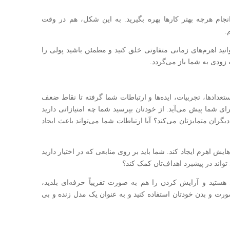
انجام هرچه بهتر کارها بهره بگیرید. به این شکل، هم در وقت
.
نید اهرم‌های زمانی متفاوتی خلق کنید و مطمئن باشید پولی را
 زودی به شما باز می‌گردد.
ستعدادها، تجربیات، ایده‌ها و ارتباطات شما گرفته تا نقاط ضعف
ی شما پیش می‌آید. از خودتان بپرسید شما چه امتیازاتی دارید
یگران متمایزتان می‌کند؟ آیا ارتباطات شما می‌تواند باعث ایجاد
ش اهرم ایجاد کند. شما باید بر روی منابعی که در اختیار دارید
 تواند در پیشبرد اهداف‌تان کمک کند؟
هستید و آرایش کردن را هم به صورت تقریباً حرفه‌ای بلدید،
ورت و بدن خودتان استفاده کنید و به عنوان یک مدل زنده و بی