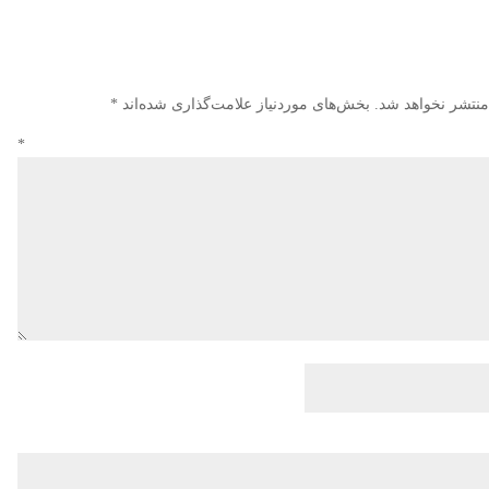
منتشر نخواهد شد.
بخش‌های موردنیاز علامت‌گذاری شده‌اند
*
دگاه
*