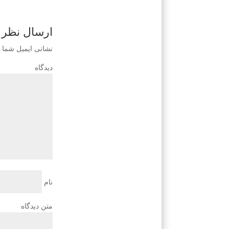
ارسال نظر
نشانی ایمیل شما 
دی
نام
متن دیدگاه