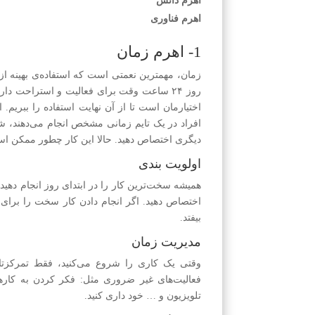
اهرم دانش
اهرم فناوری
1- اهرم زمان
زمان، مهمترین نعمتی است که استفاده‌ی بهینه ا
اختیارمان است تا از آن نهایت استفاده را ببریم. 
افراد در یک تایم زمانی مشخص انجام می‌دهند، شما 
دیگری اختصاص دهید. حالا این کار چطور ممکن ا
اولویت بندی
همیشه سخت‌ترین کار را در ابتدای روز انجام دهید تا
اختصاص دهید. اگر انجام دادن کار سخت را برای آخ
بیفتد.
مدیریت زمان
وقتی یک کاری را شروع می‌کنید، فقط تمرکزتان
فعالیت‌های غیر ضروری مثل: فکر کردن به کار
تلویزیون و … خود داری کنید.