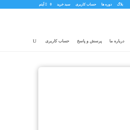
بلاگ
دوره ها
حساب کاربری
سبد خرید
0 آیتم
درباره ما
پرسش و پاسخ
حساب کاربری