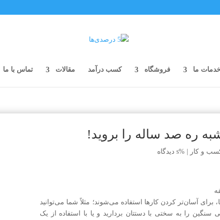
دمات ما
فروشگاه
کسب درآمد
مقالات
تماس با ما
به ره صد ساله را بروید!
سب و کار
|
%s دیدگاه
ه
، برای آسان‌تر کردن کارها استفاده می‌شوند؛ مثلاً شما می‌توانید
سنگین را به سختی با دستتان بردارید و یا با استفاده از یک