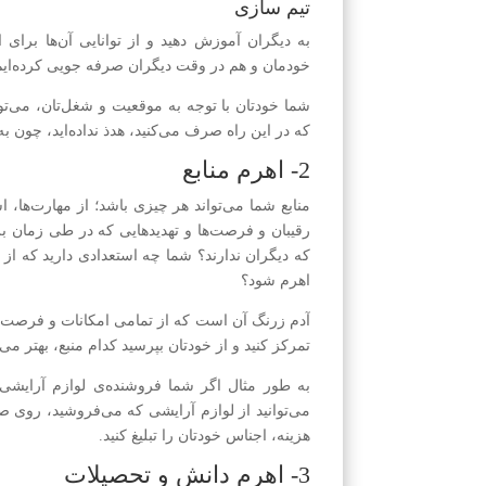
تیم سازی
به دیگران آموزش دهید و از توانایی آن‌ها برای 
خودمان و هم در وقت دیگران صرفه جویی کرده‌ایم
شما خودتان با توجه به موقعیت و شغل‌تان، می‌توا
که در این راه صرف می‌کنید، هدذ نداده‌اید، چون به
2- اهرم منابع
منابع شما می‌تواند هر چیزی باشد؛ از مهارت‌ها، ا
رقیبان و فرصت‌ها و تهدیدهایی که در طی زمان برا
که دیگران ندارند؟ شما چه استعدادی دارید که از د
اهرم شود؟
آدم زرنگ آن است که از تمامی امکانات و فرصت‌های
تمرکز کنید و از خودتان بپرسید کدام منبع، بهتر می
به طور مثال اگر شما فروشنده‌ی لوازم آرایشی 
می‌توانید از لوازم آرایشی که می‌فروشید، روی ص
هزینه، اجناس خودتان را تبلیغ کنید.
3- اهرم دانش و تحصیلات