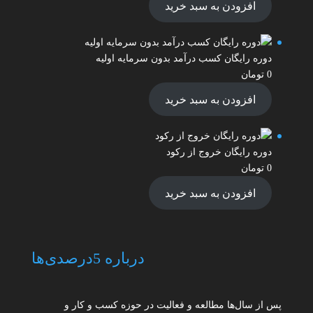
افزودن به سبد خرید
دوره رایگان کسب درآمد بدون سرمایه اولیه
0
تومان
افزودن به سبد خرید
دوره رایگان خروج از رکود
0
تومان
افزودن به سبد خرید
درباره 5درصدی‌ها
پس از سال‌ها مطالعه و فعالیت در حوزه کسب و کار و