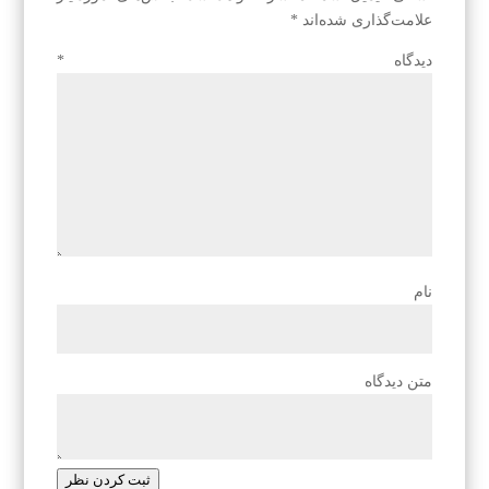
علامت‌گذاری شده‌اند
*
دیدگاه
*
نام
متن دیدگاه
ثبت کردن نظر