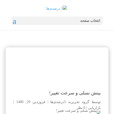
انتخاب صفحه
بینش نسلی و سرعت تغییر!
توسط
گروه تحریریه 5درصدی‌ها
|
فروردین 29, 1400
|
بازاریابی
|
0 نظر