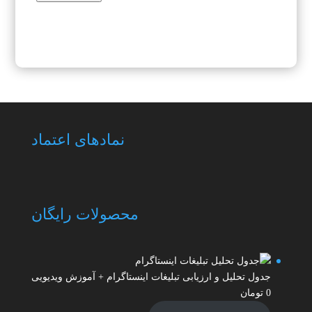
نمادهای اعتماد
محصولات رایگان
جدول تحلیل و ارزیابی تبلیغات اینستاگرام + آموزش ویدیویی
0
تومان