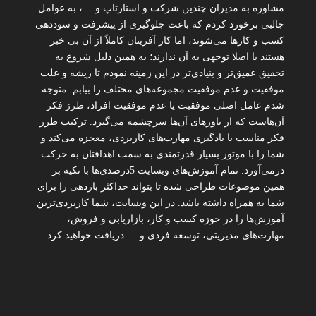
مشاوره به مدیران چندین شرکت و استارتاپ و …، به عوامل
جالبی برخورد کردم که باعث جلوگیری از پیشرفت و سوددهی
کسب و کارها می‌شوند، اما کار آفرینان کاملاً از آن بی خبر
هستند یا اصلا توجهی به آن ندارند؛ به همین دلیل شروع به
تحقیق عمیق‌تر و بنیادی‌تر در این زمینه نمودم تا ریشه و علت
موفقیت و عدم موفقیت مجموعه‌های مختلف را بیابم. متوجه
شدم عامل اصلی موفقیت یا عدم موفقیت افراد، طرز فکر
آن‌هاست که از باورهای آن‌ها سرچشمه می‌گیرد. ترکیب طرز
فکر مناسب با یادگیری مهارت‌های کاربردی، معجزه می‌کند و
شما را با موتور بسیار قدرتمندی به سمت اهدافتان به حرکت
درمی‌آورد. تمام آموزش‌های وبسایت 5درصدی‌ها با تکیه بر
همین موضوعات طراحی شده تا بتواند حداکثر بازدهی را برای
شما به همراه داشته یاشد. در این وبسایت، شما کاربردی‌ترین
آموزش‌ها را در حوزه کسب و کار، بازاریابی و فروش،
مهارت‌های مدیریتی، توسعه فردی و … دریافت خواهید کرد.