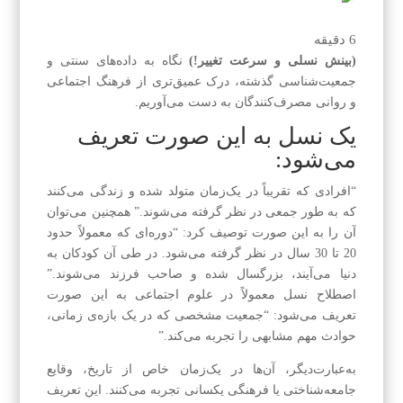
6
دقیقه
(بینش نسلی و سرعت تغییر!)
نگاه به داده‌های سنتی و
جمعیت‌شناسی گذشته، درک عمیق‌تری از فرهنگ اجتماعی
و روانی مصرف‌کنندگان به دست می‌آوریم.
یک نسل به این صورت تعریف
می‌شود:
“افرادی که تقریباً در یک‌زمان متولد شده و زندگی می‌کنند
که به طور جمعی در نظر گرفته می‌شوند.” همچنین می‌توان
آن را به این صورت توصیف کرد: “دوره‌ای که معمولاً حدود
20 تا 30 سال در نظر گرفته می‌شود. در طی آن کودکان به
دنیا می‌آیند، بزرگسال شده و صاحب فرزند می‌شوند.”
اصطلاح نسل معمولاً در علوم اجتماعی به این صورت
تعریف می‌شود: “جمعیت مشخصی که در یک بازه‌ی زمانی،
حوادث مهم مشابهی را تجربه می‌کند.”
به‌عبارت‌دیگر، آن‌ها در یک‌زمان خاص از تاریخ، وقایع
جامعه‌شناختی یا فرهنگی یکسانی تجربه می‌کنند. این تعریف