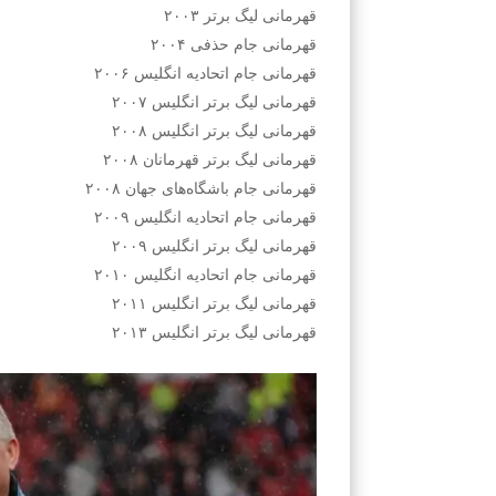
قهرمانی لیگ برتر ۲۰۰۳
قهرمانی جام حذفی ۲۰۰۴
قهرمانی جام اتحادیه انگلیس ۲۰۰۶
قهرمانی لیگ برتر انگلیس ۲۰۰۷
قهرمانی لیگ برتر انگلیس ۲۰۰۸
قهرمانی لیگ برتر قهرمانان ۲۰۰۸
قهرمانی جام باشگاه‌های جهان ۲۰۰۸
قهرمانی جام اتحادیه انگلیس ۲۰۰۹
قهرمانی لیگ برتر انگلیس ۲۰۰۹
قهرمانی جام اتحادیه انگلیس ۲۰۱۰
قهرمانی لیگ برتر انگلیس ۲۰۱۱
قهرمانی لیگ برتر انگلیس ۲۰۱۳