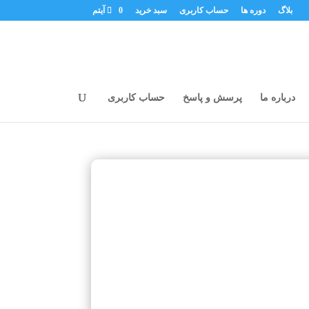
بلاگ
دوره ها
حساب کاربری
سبد خرید
0 آیتم
درباره ما
پرسش و پاسخ
حساب کاربری