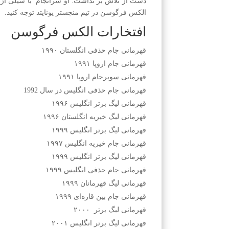
دست از تلاش بر نداشت. او سرانجام با سیلی از اف
الکس فرگوسن در تیم منچستر یونایتد توجه کنید.
افتخارات الکس فرگوسن
قهرمانی جام حذفی انگلستان ۱۹۹۰
قهرمانی جام اروپا ۱۹۹۱
قهرمانی سوپرجام اروپا ۱۹۹۱
قهرمانی جام حذفی انگلیس در سال 1992
قهرمانی لیگ برتر انگلیس ۱۹۹۶
قهرمانی لیگ خیریه انگلستان ۱۹۹۶
قهرمانی لیگ برتر انگلیس ۱۹۹۹
قهرمانی جام خیریه انگلیس ۱۹۹۷
قهرمانی لیگ برتر انگلیس ۱۹۹۹
قهرمانی جام حذفی انگلیس ۱۹۹۹
قهرمانی لیگ قهرمانان ۱۹۹۹
قهرمانی جام بین قاره‌ای ۱۹۹۹
قهرمانی لیگ برتر ۲۰۰۰
قهرمانی لیگ برتر انگلیس ۲۰۰۱