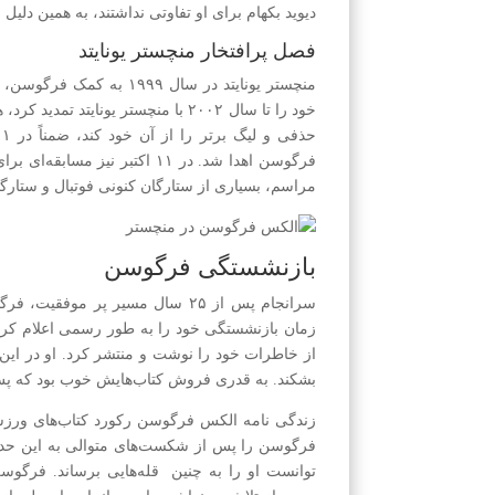
دیوید بکهام برای او تفاوتی نداشتند، به همین دلیل ب
فصل پرافتخار منچستر یونایتد
منچستر یونایتد در سال ۹۹
خود را تا سال ۲۰۰۲ با منچستر یونا
فرگوسن اهدا شد. در ۱۱ اکتبر ن
مراسم، بسیاری از ستارگان کنونی فوتبال و ستارگا
بازنشستگی فرگوسن
سرانجام پس از ۲۵ سال مسیر پر مو
زمان بازنشستگی خود را به طور رسمی اعلام کرد، 
از خاطرات خود را نوشت و منتشر کرد. او در این
بشکند. به قدری فروش کتاب‌هایش خوب بود که پس
زندگی نامه الکس فرگوسن رکورد کتاب‌های ورزش
فرگوسن را پس از شکست‌های متوالی به این حد از
توانست او را به چنین قله‌هایی برساند. فرگوس