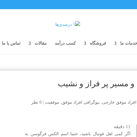
دمات ما
فروشگاه
کسب درآمد
مقالات
تماس با ما
 مسیر پر فراز و نشیب
افراد موفق خارجی
,
بیوگرافی افراد موفق
,
موفقیت
|
0 نظر
11
دقیقه
اگر کمی اهل فوتبال باشید، حتما اسم الکس فرگوسن به