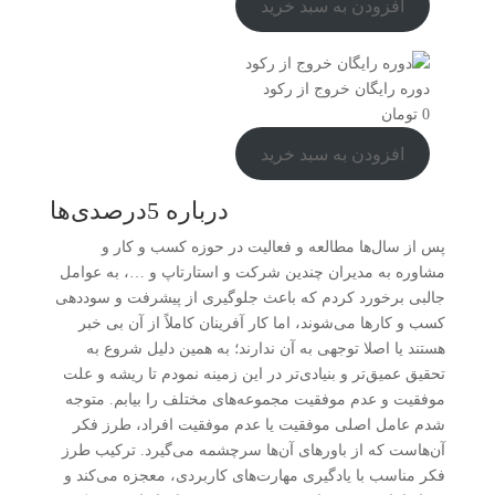
افزودن به سبد خرید
دوره رایگان خروج از رکود
0
تومان
افزودن به سبد خرید
درباره 5درصدی‌ها
پس از سال‌ها مطالعه و فعالیت در حوزه کسب و کار و
مشاوره به مدیران چندین شرکت و استارتاپ و …، به عوامل
جالبی برخورد کردم که باعث جلوگیری از پیشرفت و سوددهی
کسب و کارها می‌شوند، اما کار آفرینان کاملاً از آن بی خبر
هستند یا اصلا توجهی به آن ندارند؛ به همین دلیل شروع به
تحقیق عمیق‌تر و بنیادی‌تر در این زمینه نمودم تا ریشه و علت
موفقیت و عدم موفقیت مجموعه‌های مختلف را بیابم. متوجه
شدم عامل اصلی موفقیت یا عدم موفقیت افراد، طرز فکر
آن‌هاست که از باورهای آن‌ها سرچشمه می‌گیرد. ترکیب طرز
فکر مناسب با یادگیری مهارت‌های کاربردی، معجزه می‌کند و