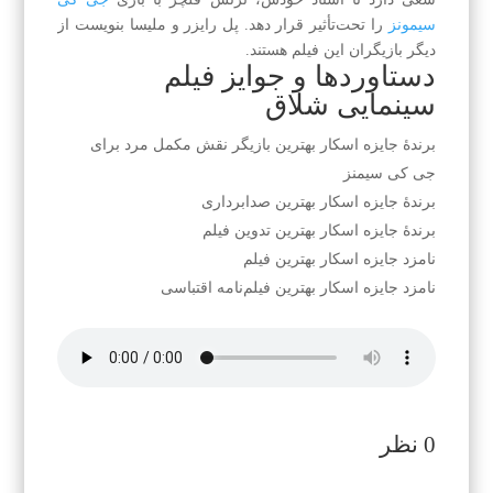
سیمونز
را تحت‌تأثیر قرار دهد. پل رایزر و ملیسا بنویست از
دیگر بازیگران این فیلم هستند.
دستاوردها و جوایز فیلم
سینمایی شلاق
برندهٔ جایزه اسکار بهترین بازیگر نقش مکمل مرد برای
جی کی سیمنز
برندهٔ جایزه اسکار بهترین صدابرداری
برندهٔ جایزه اسکار بهترین تدوین فیلم
نامزد جایزه اسکار بهترین فیلم
نامزد جایزه اسکار بهترین فیلم‌نامه اقتباسی
0 نظر