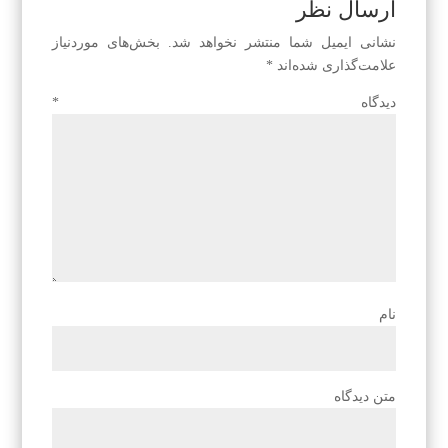
ارسال نظر
نشانی ایمیل شما منتشر نخواهد شد.
بخش‌های موردنیاز
علامت‌گذاری شده‌اند
*
دیدگاه
*
نام
متن دیدگاه