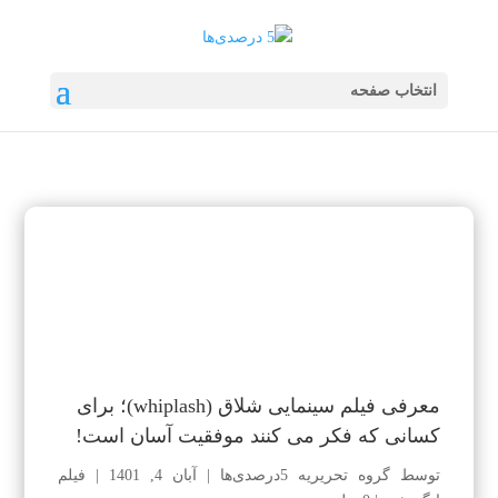
انتخاب صفحه
معرفی فیلم سینمایی شلاق (whiplash)؛ برای
کسانی که فکر می کنند موفقیت آسان است!
توسط
گروه تحریریه 5درصدی‌ها
|
آبان 4, 1401
|
فیلم