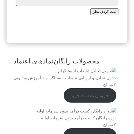
ثبت کردن نظر
محصولات رایگان
نمادهای اعتماد
جدول تحلیل و ارزیابی تبلیغات اینستاگرام + آموزش ویدیویی
0
تومان
افزودن به سبد خرید
دوره رایگان کسب درآمد بدون سرمایه اولیه
0
تومان