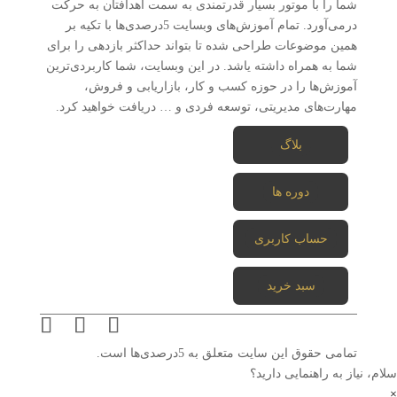
شما را با موتور بسیار قدرتمندی به سمت اهدافتان به حرکت
درمی‌آورد. تمام آموزش‌های وبسایت 5درصدی‌ها با تکیه بر
همین موضوعات طراحی شده تا بتواند حداکثر بازدهی را برای
شما به همراه داشته یاشد. در این وبسایت، شما کاربردی‌ترین
آموزش‌ها را در حوزه کسب و کار، بازاریابی و فروش،
مهارت‌های مدیریتی، توسعه فردی و … دریافت خواهید کرد.
بلاگ
دوره ها
حساب کاربری
سبد خرید
تمامی حقوق این سایت متعلق به 5درصدی‌ها است.
سلام، نیاز به راهنمایی دارید؟
×