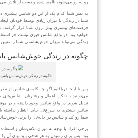
رو به رو می‌شود، ناامید شده و دست از تلاش می‌
به نظر شما کدام یک از این دو شانس بیشتری در
شما در زندگی تا میزان زیادی توسط خودتان ایجاد 
فرصت‌های بیشتری پیش روی شما قرار گرفته، با 
خواهید بود. در واقع شانس چیزی نیست جز استفاده
زندگی می‌تواند میزان خوش‌شانسی شما را تعیین ‌ک
چگونه در زندگی خوش‌شانس با
چگونه در زندگی خوش‌شانس باشیم
پس تا اینجا دریافتیم اگر چه کلمه‌ی شانس از نظر
می‌توانید با تفکر، اعمال و رفتار‌تان، شانس‌ه
تبدیل شوید. در واقع شانس وجود داشته و در موفق
شانس بیشتری به سراغ‌تان بیاید. انتظار نداشته 
شما رو کند و شانس در خانه‌تان را بزند. خوش‌
برخی افراد با توجه به میزان تلاش‌شان و استفاده
بود. پس برای رسیدن به هر هدفی باید بهای آن را 