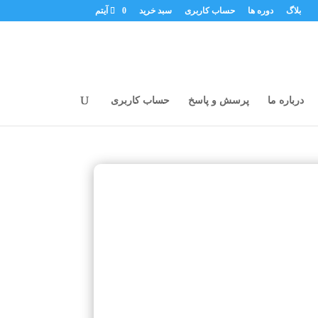
بلاگ
دوره ها
حساب کاربری
سبد خرید
0 آیتم
درباره ما
پرسش و پاسخ
حساب کاربری