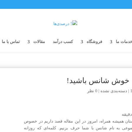
دمات ما
فروشگاه
کسب درآمد
مقالات
تماس با ما
|
دسته‌بندی نشده
|
0 نظر
قیقه
تان همیشه همراه، امروز در این مقاله قصد داریم در خصوص
وعی به نام شانس با شما حرف بزنیم. کلمه‌ای که روزانه