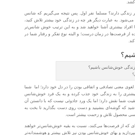
کشد.
 زندگی دارند؟ مسلما نفر اول. پس نتیجه می‌گیریم که شانس
می‌شود. به عبارت دیگر هر چه در زندگی خود بیشتر تلاش کنید،
افراد بیشتری آشنا خواهید شد و به این ترتیب خوش شانس‌تر
 از فرصت‌ها در زمان درست؛ و البته نوع تفکر و رفتار شما در
ند.
شیم؟
؟
 لغوی معنی تصادفی و اتفاقی بودن را در دل خود دارد؛ اما شما
ای بیشتری را به زندگی خود جذب کرده و به یک فرد خوش‌شانس
یت شما نقش دارد؛ اما یک ورد جا‌دوئی نیست که با دانستن آن
باشید که گوشه‌ای بنشینید و دست روی دست بگذارید تا بخت به
شانسی محصول تلاش و زحمت بیشتر است.
‌ای که از فرصت‌ها می‌کنند، نسبت به بقیه خوش‌شانس‌تر خواهند
بپردازید و بهای خوش‌شانس بودن نیز تلاش بیشتر و هوشمندانه‌تر