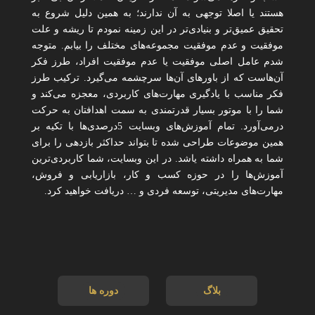
هستند یا اصلا توجهی به آن ندارند؛ به همین دلیل شروع به
تحقیق عمیق‌تر و بنیادی‌تر در این زمینه نمودم تا ریشه و علت
موفقیت و عدم موفقیت مجموعه‌های مختلف را بیابم. متوجه
شدم عامل اصلی موفقیت یا عدم موفقیت افراد، طرز فکر
آن‌هاست که از باورهای آن‌ها سرچشمه می‌گیرد. ترکیب طرز
فکر مناسب با یادگیری مهارت‌های کاربردی، معجزه می‌کند و
شما را با موتور بسیار قدرتمندی به سمت اهدافتان به حرکت
درمی‌آورد. تمام آموزش‌های وبسایت 5درصدی‌ها با تکیه بر
همین موضوعات طراحی شده تا بتواند حداکثر بازدهی را برای
شما به همراه داشته یاشد. در این وبسایت، شما کاربردی‌ترین
آموزش‌ها را در حوزه کسب و کار، بازاریابی و فروش،
مهارت‌های مدیریتی، توسعه فردی و … دریافت خواهید کرد.
بلاگ
دوره ها