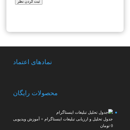
ثبت کردن نظر
نمادهای اعتماد
محصولات رایگان
جدول تحلیل و ارزیابی تبلیغات اینستاگرام + آموزش ویدیویی
0
تومان