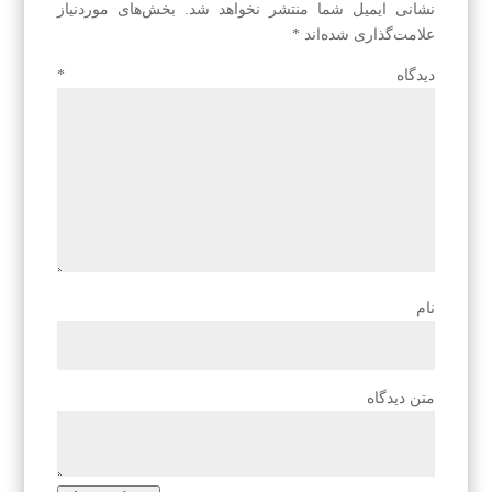
نشانی ایمیل شما منتشر نخواهد شد.
بخش‌های موردنیاز
علامت‌گذاری شده‌اند
*
دیدگاه
*
نام
متن دیدگاه