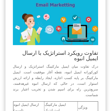
تفاوت رویکرد استراتژیک با ارسال
ایمیل انبوه
درک تفاوت میان ایمیل مارکتینگ استراتژیک و ارسال
کورکورانه ایمیل انبوه، نقطه آغاز موفقیت است. ایمیل
مارکتینگ بر پایه کسب اجازه، ایجاد رابطه و ارائه ارزش
استوار است، در حالی که ارسال انبوه غیرهدفمند،
سریع‌ترین راه برای اسپم شدن و تخریب اعتبار برند
شماست.
ایمیل مارکتینگ
ارسال ایمیل انبوه
ویژگی
استراتژیک
(اسپم)