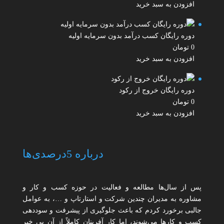
افزودن به سبد خرید
دوره رایگان کسب درآمد بدون سرمایه اولیه
0
تومان
افزودن به سبد خرید
دوره رایگان خروج از رکود
0
تومان
افزودن به سبد خرید
درباره 5درصدی‌ها
پس از سال‌ها مطالعه و فعالیت در حوزه کسب و کار و
مشاوره به مدیران چندین شرکت و استارتاپ و …، به عوامل
جالبی برخورد کردم که باعث جلوگیری از پیشرفت و سوددهی
کسب و کارها می‌شوند، اما کار آفرینان کاملاً از آن بی خبر