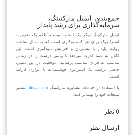
جمع‌بندی: ایمیل مارکتینگ،
سرمایه‌گذاری برای رشد پایدار
ایمیل مارکتینگ دیگر یک انتخاب نیست، بلکه یک ضرورت
استراتژیک برای هر کسب‌وکاری است که به دنبال ساخت
روابط پایدار با مشتریان و افزایش سودآوری است. این
کانال به شما قدرت می‌دهد تا پیامی درست را در زمانی
مناسب به فردی مناسب برسانید. موفقیت در این مسیر،
حاصل ترکیب یک استراتژی هوشمندانه با ابزاری کارآمد
است.
با استفاده از خدمات مشاوره مارکتینگ
dmyar.com
، مسیر
تبلیغات خود را بهینه‌تر کنید.
0 نظر
ارسال نظر