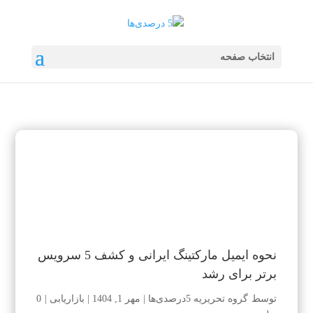
انتخاب صفحه
نحوه ایمیل مارکتینگ ایرانی و کشف 5 سرویس
برتر برای رشد
توسط
گروه تحریریه 5درصدی‌ها
|
مهر 1, 1404
|
بازاریابی
|
0