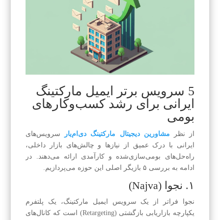
5 سرویس برتر ایمیل مارکتینگ
ایرانی برای رشد کسب‌وکارهای
بومی
از نظر
مشاورین دیجیتال مارکتینگ دی‌ام‌یار
سرویس‌های
ایرانی با درک عمیق از نیازها و چالش‌های بازار داخلی،
راه‌حل‌های بومی‌سازی‌شده و کارآمدی ارائه می‌دهند. در
ادامه به بررسی ۵ بازیگر اصلی این حوزه می‌پردازیم.
۱. نجوا (Najva)
نجوا فراتر از یک سرویس ایمیل مارکتینگ، یک پلتفرم
یکپارچه بازاریابی بازگشتی (Retargeting) است که کانال‌های