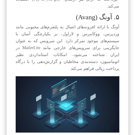
می‌کند.
۵. آونگ (Avang)
آونگ با ارائه افزونه‌های اتصال به پلتفرم‌های محبوبی مانند
وردپرس، ووکامرس و لاراول، بر یکپارچگی آسان با
سیستم‌های موجود تمرکز دارد. این سرویس که به عنوان
جایگزینی برای سرویس‌های خارجی مانند MailerLite در
ایران شناخته می‌شود، امکانات استانداردی نظیر
اتوماسیون، دسته‌بندی مخاطبان و گزارش‌دهی را با درگاه
پرداخت ریالی فراهم می‌کند.