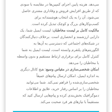
می‌دهد. هزینه پایین اجرای کمپین‌ها در مقایسه با سودی
که از طریق افزایش فروش و وفاداری مشتری حاصل
می‌شود، آن را به یک انتخاب هوشمندانه برای
کسب‌وکارهای بزرگ و کوچک تبدیل کرده است.
مالکیت کامل بر لیست مخاطبان:
لیست ایمیل شما، یک
دارایی ارزشمند و انحصاری است. برخلاف دنبال‌کنندگان
در شبکه‌های اجتماعی که دسترسی به آن‌ها به
الگوریتم‌های پلتفرم وابسته است، لیست ایمیل به شما
کنترل کامل برای برقراری ارتباط مستقیم و بدون واسطه
با مخاطبان را می‌دهد.
امکان شخصی‌سازی در مقیاس وسیع:
هیچ کانال دیگری
به اندازه ایمیل، امکان ارسال پیام‌های عمیقاً
شخصی‌سازی‌شده را فراهم نمی‌کند. شما می‌توانید
مخاطبان را بر اساس رفتار خرید، علایق و اطلاعات
دموگرافیک بخش‌بندی کرده و پیام‌هایی ارسال کنید که
مستقیماً با نیازهای هر فرد صحبت می‌کند.