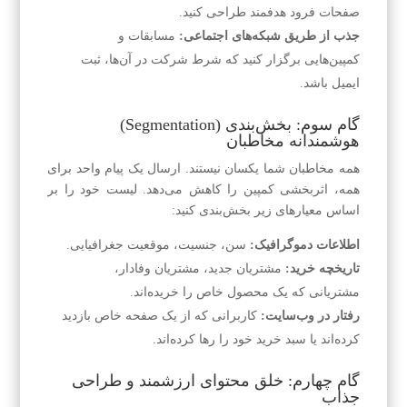
صفحات فرود هدفمند طراحی کنید.
جذب از طریق شبکه‌های اجتماعی:
مسابقات و
کمپین‌هایی برگزار کنید که شرط شرکت در آن‌ها، ثبت
ایمیل باشد.
گام سوم: بخش‌بندی (Segmentation)
هوشمندانه مخاطبان
همه مخاطبان شما یکسان نیستند. ارسال یک پیام واحد برای
همه، اثربخشی کمپین را کاهش می‌دهد. لیست خود را بر
اساس معیارهای زیر بخش‌بندی کنید:
اطلاعات دموگرافیک:
سن، جنسیت، موقعیت جغرافیایی.
تاریخچه خرید:
مشتریان جدید، مشتریان وفادار،
مشتریانی که یک محصول خاص را خریده‌اند.
رفتار در وب‌سایت:
کاربرانی که از یک صفحه خاص بازدید
کرده‌اند یا سبد خرید خود را رها کرده‌اند.
گام چهارم: خلق محتوای ارزشمند و طراحی
جذاب