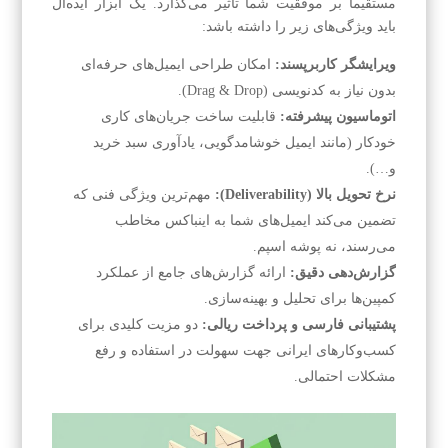
مستقیماً بر موفقیت شما تأثیر می‌گذارد. یک ابزار ایده‌آل
باید ویژگی‌های زیر را داشته باشد:
ویرایشگر کاربرپسند:
امکان طراحی ایمیل‌های حرفه‌ای
بدون نیاز به کدنویسی (Drag & Drop).
اتوماسیون پیشرفته:
قابلیت ساخت جریان‌های کاری
خودکار (مانند ایمیل خوشامدگویی، یادآوری سبد خرید
و…).
نرخ تحویل بالا (Deliverability):
مهم‌ترین ویژگی فنی که
تضمین می‌کند ایمیل‌های شما به اینباکس مخاطب
می‌رسند، نه پوشه اسپم.
گزارش‌دهی دقیق:
ارائه گزارش‌های جامع از عملکرد
کمپین‌ها برای تحلیل و بهینه‌سازی.
پشتیبانی فارسی و پرداخت ریالی:
دو مزیت کلیدی برای
کسب‌وکارهای ایرانی جهت سهولت در استفاده و رفع
مشکلات احتمالی.