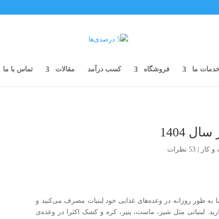
دمات ما
فروشگاه
کسب درآمد
مقالات
تماس با ما
و کار
|
53 نظرات
یات ایران در سال 1404) همه‌ی شما به طور روزانه در وعده‌های غذایی خود لبنیات مصرف می‌کنید و
ید. لبنیاتی مثل شیر، ماست، پنیر، کره و کشک اکثرا در وعده‌ی