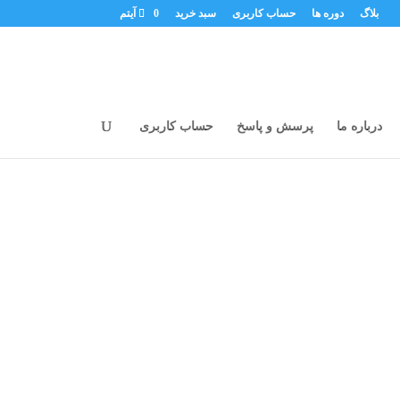
بلاگ
دوره ها
حساب کاربری
سبد خرید
0 آیتم
درباره ما
پرسش و پاسخ
حساب کاربری