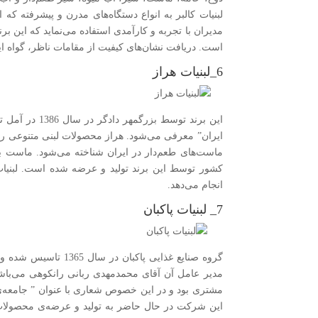
لبنیات کالبر به انواع دستگاه‌های مدرن و پیشرفته که ا
مدیران با تجربه و کارآمدی استفاده می‌نماید که این برن
است. دریافت نشان‌های کیفیت از مقامات ناظر، گواه ای
6_لبنیات هراز
این برند توسط 
ایران” معرفی می‌شود. هراز محصولات لبنی متنوعی را تو
ماست‌های طعم‌دار در ایران شناخته می‌شود. ماست ب
کشور توسط این برند تولید و عرضه شده است. لبنیا
انجام می‌دهد.
7_ لبنیات پاکبان
مدیر عامل آن آقای محمدمهدی ربانی رانکوهی می‌باشد
مشتری بود و در این خصوص شعاری با عنوان ” جامعه‌ی 
این شرکت در حال حاضر به تولید و عرضه‌ی محصولا