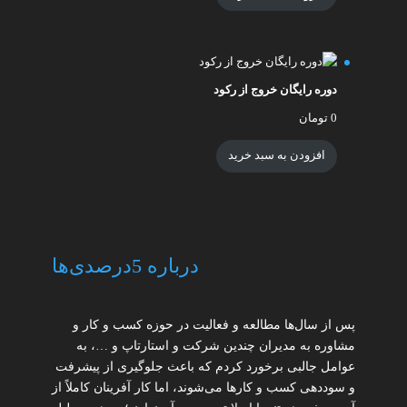
دوره رایگان خروج از رکود
0
تومان
افزودن به سبد خرید
درباره 5درصدی‌ها
پس از سال‌ها مطالعه و فعالیت در حوزه کسب و کار و
مشاوره به مدیران چندین شرکت و استارتاپ و …، به
عوامل جالبی برخورد کردم که باعث جلوگیری از پیشرفت
و سوددهی کسب و کارها می‌شوند، اما کار آفرینان کاملاً از