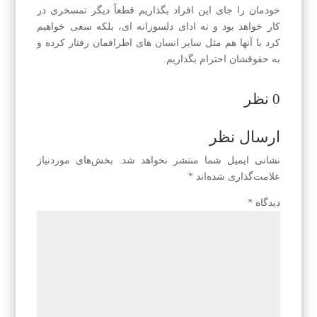
خودمان را جای این افراد بگذاریم قطعاً دیگر تمسخری در
کار خواهد بود و نه ادای دلسوزانه ای، بلکه سعی خواهیم
کرد با آنها هم مثل سایر انسان های اطرافمان رفتار کرده و
به حقوقشان احترام بگذاریم.
0 نظر
ارسال نظر
نشانی ایمیل شما منتشر نخواهد شد.
بخش‌های موردنیاز
علامت‌گذاری شده‌اند
*
دیدگاه
*