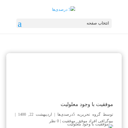
انتخاب صفحه
موفقیت با وجود معلولیت
توسط
گروه تحریریه 5درصدی‌ها
|
اردیبهشت 22, 1400
|
بیوگرافی افراد موفق
,
موفقیت
|
0 نظر