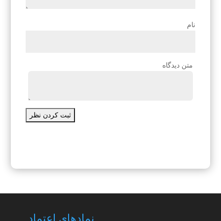
نام
متن دیدگاه
ثبت کردن نظر
نمادهای اعتماد