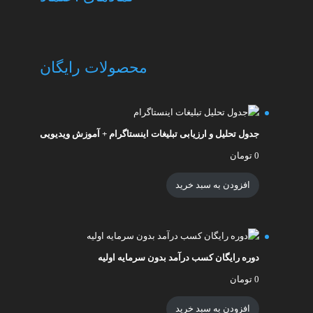
محصولات رایگان
جدول تحلیل و ارزیابی تبلیغات اینستاگرام + آموزش ویدیویی
0
تومان
افزودن به سبد خرید
دوره رایگان کسب درآمد بدون سرمایه اولیه
0
تومان
افزودن به سبد خرید