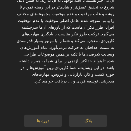
آن بی خبر هستند یا اصلا توجهی به آن ندارند؛ به همین دلیل
شروع به تحقیق عمیق‌تر و بنیادی‌تر در این زمینه نمودم تا
ریشه و علت موفقیت و عدم موفقیت مجموعه‌های مختلف
را بیابم. متوجه شدم عامل اصلی موفقیت یا عدم موفقیت
افراد، طرز فکر آن‌هاست که از باورهای آن‌ها سرچشمه
می‌گیرد. ترکیب طرز فکر مناسب با یادگیری مهارت‌های
کاربردی، معجزه می‌کند و شما را با موتور بسیار قدرتمندی
به سمت اهدافتان به حرکت درمی‌آورد. تمام آموزش‌های
وبسایت 5درصدی‌ها با تکیه بر همین موضوعات طراحی
شده تا بتواند حداکثر بازدهی را برای شما به همراه داشته
یاشد. در این وبسایت، شما کاربردی‌ترین آموزش‌ها را در
حوزه کسب و کار، بازاریابی و فروش، مهارت‌های
مدیریتی، توسعه فردی و … دریافت خواهید کرد.
بلاگ
دوره ها