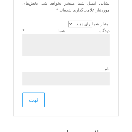
نشانی ایمیل شما منتشر نخواهد شد.
بخش‌های
موردنیاز علامت‌گذاری شده‌اند
*
امتیاز شما
دیدگاه شما
*
نام