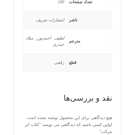
تعداد صفحات
240
ناشر
انتشارات شریف
لطیف احمدپور, میلاد
مترجم
حیدری
قطع
رقعی
نقد و بررسی‌ها
هیچ دیدگاهی برای این محصول نوشته نشده است.
اولین کسی باشید که دیدگاهی می نویسد “کتاب اثر
مرکب”