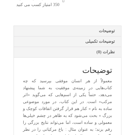
350
امتیاز کسب می کنید
توضیحات
توضیحات تکمیلی
نظرات (0)
توضیحات
معمولاً از هر انسان موفقی بپرسید که چه
کتاب‌هایی در زمینه‌ی موفقیت به شما پیشنهاد
می‌دهد، حتماً یکی از اسم‌هایی که می‌گوید «اثر
مرکب» است. در این کتاب، در مورد موضوعی
ساده به نام « کنار هم قرار گرفتن اتفاقات کوچک و
بزرگ » بحث می‌شود که به ظاهر در چشم خیلی‌ها
معمولی و ساده است، اما می‌تواند نتایج بزرگی را
رقم بزند؛ به عنوان مثال : باغ مرکباتی را در نظر