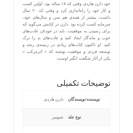
خود دارن هاردی وقتی که ۱۸ ساله بود، اولین کسب
و کار خود را راه‌اندازی کرد و وقتی که ۲۰ سال
داشت، بیشتر از همه‌ی هم سن و سال‌های خود،
سرمایه کسب کرده بود. دارن در کتابش می‌گوید که
برای رسیدن به موفقیت، باید در خودتان عادت‌های
خوب و ماندگار ایجاد کنید و عادت‌های بد را ترک
کنید. او تاکنون کتاب‌های زیادی در زمینه‌ی رشد و
توسعه فردی و موفقیت نوشته که « اثر‌مرکب »
یکی از آثار شگفت انگیز اوست.
توضیحات تکمیلی
نویسنده/نویسندگان
دارن هاردی
نوع جلد
شومیز