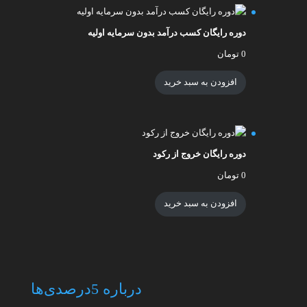
دوره رایگان کسب درآمد بدون سرمایه اولیه
0
تومان
افزودن به سبد خرید
دوره رایگان خروج از رکود
0
تومان
افزودن به سبد خرید
درباره 5درصدی‌ها