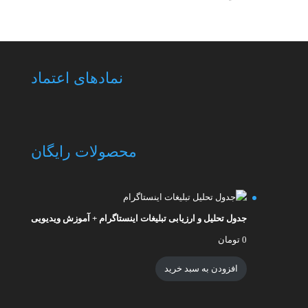
نمادهای اعتماد
محصولات رایگان
جدول تحلیل و ارزیابی تبلیغات اینستاگرام + آموزش ویدیویی
0
تومان
افزودن به سبد خرید