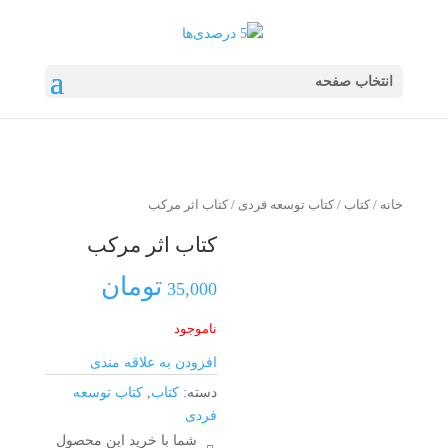
انتخاب صفحه
خانه
/
کتاب
/
کتاب توسعه فردی
/ کتاب اثر مرکب
کتاب اثر مرکب
تومان
35,000
ناموجود
افزودن به علاقه مندی
دسته:
کتاب
,
کتاب توسعه
فردی
شما با خرید این محصول