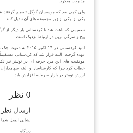
مدیریت میکرد.
ولی کمی بعد که موسسان گوگل تصمیم گرفتند شر
یکی از یکی از زیر مجموعه های آن تبدیل کنند.
تصمیمی که باعث شد تا کردستانی بار دیگر از گوگ
پیج و سرگی برین در ارتباط نزدیک است.
امید کردستانی در ۱۴
عهده گرفت. البته قرار شد که کردستانی مستقیماً 
خطاب کرد چرا که کارشناسان و البته سهامداران از
ارزش توییتر در بازار سرمایه افزایش یابد.
0 نظر
ارسال نظر
نشانی ایمیل شما 
دی