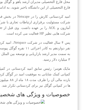
محل فارغ التحصیلی مدیران ارشد یاهو و گوگل ب
فارغ التحصیلی از این دانشگاه باخبر شوید، به ادا
شرکت هایی نظیر HP فعالیت می کرده است.
نفر دوازدهم به کادر اجر
به سمت مدیر ارشد بازاریابی و توسعه بین الملل ت
۳ میلیارد دلار رسید.
کمپانی کمک شایانی به موفقیت امید در گوگل کرد
ها در کمپانی گوگل نیز برای کردستانی تکرار شد.
خصوصیات و ویژگی های شخصیتی