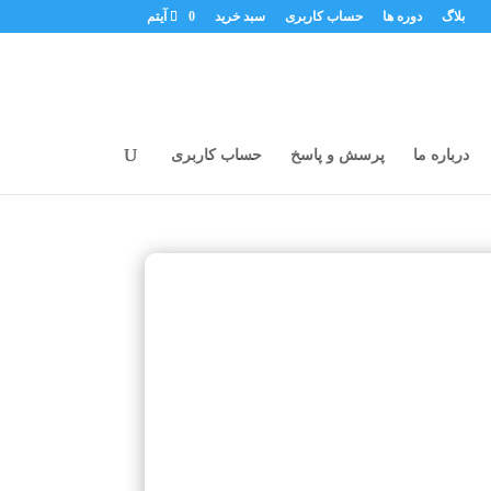
بلاگ
دوره ها
حساب کاربری
سبد خرید
0 آیتم
درباره ما
پرسش و پاسخ
حساب کاربری