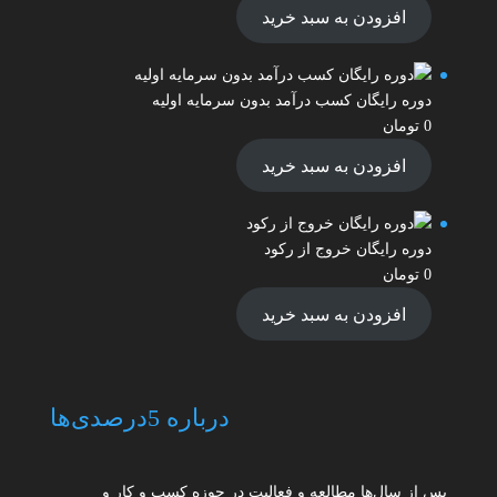
افزودن به سبد خرید
دوره رایگان کسب درآمد بدون سرمایه اولیه
0
تومان
افزودن به سبد خرید
دوره رایگان خروج از رکود
0
تومان
افزودن به سبد خرید
درباره 5درصدی‌ها
پس از سال‌ها مطالعه و فعالیت در حوزه کسب و کار و