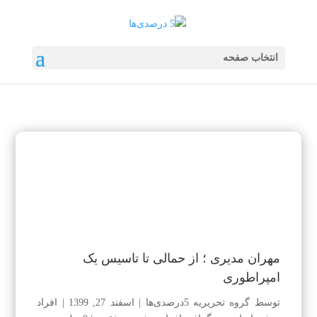
انتخاب صفحه
مهران مدیری ؛ از حمالی تا تاسیس یک
امپراطوری
توسط
گروه تحریریه 5درصدی‌ها
|
اسفند 27, 1399
|
افراد