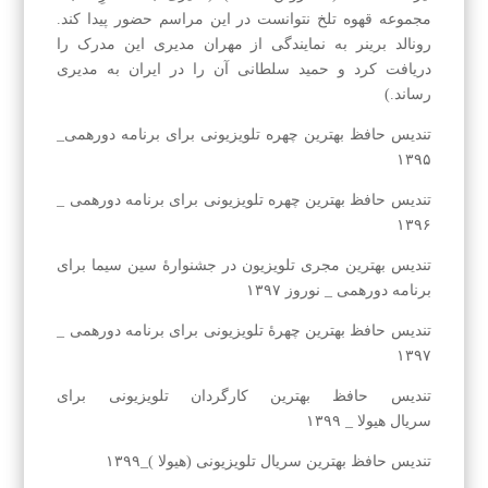
مجموعه قهوه تلخ نتوانست در این مراسم حضور پیدا کند.
رونالد برینر به نمایندگی از مهران مدیری این مدرک را
دریافت کرد و حمید سلطانی آن را در ایران به مدیری
رساند.)
تندیس حافظ بهترین چهره تلویزیونی برای برنامه دورهمی_
۱۳۹۵
تندیس حافظ بهترین چهره تلویزیونی برای برنامه دورهمی _
۱۳۹۶
تندیس بهترین مجری تلویزیون در جشنوارهٔ سین سیما برای
برنامه دورهمی _ نوروز ۱۳۹۷
تندیس حافظ بهترین چهرهٔ تلویزیونی برای برنامه دورهمی _
۱۳۹۷
تندیس حافظ بهترین کارگردان تلویزیونی برای
سریال هیولا _ ۱۳۹۹
تندیس حافظ بهترین سریال تلویزیونی (هیولا )_۱۳۹۹