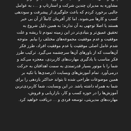
مشاوره به مدیران چندین شرکت و استارتاپ و …، به عوامل
جالبی برخورد کردم که باعث جلوگیری از پیشرفت و سوددهی
کسب و کارها می‌شوند، اما کار آفرینان کاملاً از آن بی خبر
هستند یا اصلا توجهی به آن ندارند؛ به همین دلیل شروع به
تحقیق عمیق‌تر و بنیادی‌تر در این زمینه نمودم تا ریشه و علت
موفقیت و عدم موفقیت مجموعه‌های مختلف را بیابم. متوجه
شدم عامل اصلی موفقیت یا عدم موفقیت افراد، طرز فکر
آن‌هاست که از باورهای آن‌ها سرچشمه می‌گیرد. ترکیب طرز
فکر مناسب با یادگیری مهارت‌های کاربردی، معجزه می‌کند و
شما را با موتور بسیار قدرتمندی به سمت اهدافتان به حرکت
درمی‌آورد. تمام آموزش‌های وبسایت 5درصدی‌ها با تکیه بر
همین موضوعات طراحی شده تا بتواند حداکثر بازدهی را برای
شما به همراه داشته یاشد. در این وبسایت، شما کاربردی‌ترین
آموزش‌ها را در حوزه کسب و کار، بازاریابی و فروش،
مهارت‌های مدیریتی، توسعه فردی و … دریافت خواهید کرد.