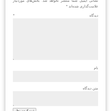
نشانی ایمیل شما منتشر نخواهد شد.
بخش‌های موردنیاز
علامت‌گذاری شده‌اند
*
دیدگاه
*
نام
متن دیدگاه
ثبت کردن نظر