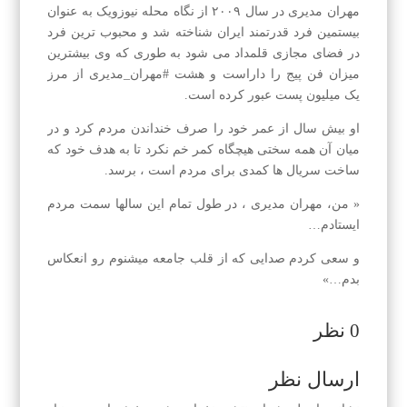
مهران مدیری در سال ۲۰۰۹ از نگاه محله نیوزویک به عنوان
بیستمین فرد قدرتمند ایران شناخته شد و محبوب ترین فرد
در فضای مجازی قلمداد می شود به طوری که وی بیشترین
میزان فن پیج را داراست و هشت #مهران_مدیری از مرز
یک میلیون پست عبور کرده است.
او بیش سال از عمر خود را صرف خنداندن مردم کرد و در
میان آن همه سختی هیچگاه کمر خم نکرد تا به هدف خود که
ساخت سریال ها کمدی برای مردم است ، برسد.
« من، مهران مدیری ، در طول تمام این سالها سمت مردم
ایستادم…
و سعی کردم صدایی که از قلب جامعه میشنوم رو انعکاس
بدم…»
0 نظر
ارسال نظر