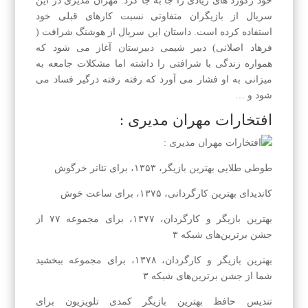
خود رکورد های زیادی را جا به جا کرد. مهران مدیری در این
سریال از بازیگران متفاوتی نسبت کارهای قبلی خود
استفاده کرده است. داستان این سریال از هوشنگ شرافت (
فرهاد اصلانی) دبیر شیمی دبیرستان آغاز می شود که
همواره زندگی با شرافتی را داشته اما مشکلات جامعه به
میزانی به او فشار می آورد که رفته رفته درگیر فساد می
شود و …
افتخارات مهران مدیری :
طوطی طلایی بهترین بازیگر، ۱۳۵۳، برای تئاتر خرگوش
کاندیدای بهترین کارگردانی، ۱۳۷۵، برای ساعت خوش
بهترین بازیگر و کارگردان، ۱۳۷۷، برای مجموعه ۷۷ از
جشن برترین‌های شبکه ۳
بهترین بازیگر و کارگردان، ۱۳۷۸، برای مجموعه ببخشید
شما از جشن برترین‌های شبکه ۳
تندیس حافظ بهترین بازیگر کمدی تلویزیون برای