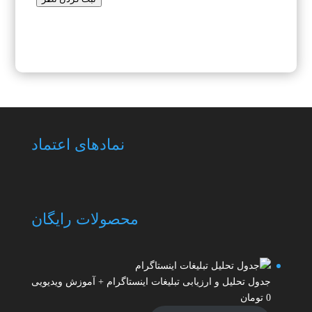
نمادهای اعتماد
محصولات رایگان
جدول تحلیل و ارزیابی تبلیغات اینستاگرام + آموزش ویدیویی
0
تومان