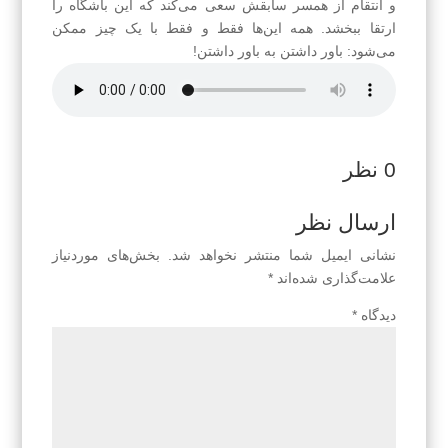
و انتقام از همسر سابقش سعی می‌کند که این باشگاه را
ارتقا ببخشد. همه این‌ها فقط و فقط با یک چیز ممکن
می‌شود: باور داشتن به باور داشتن!
0 نظر
ارسال نظر
نشانی ایمیل شما منتشر نخواهد شد.
بخش‌های موردنیاز
علامت‌گذاری شده‌اند
*
دیدگاه
*