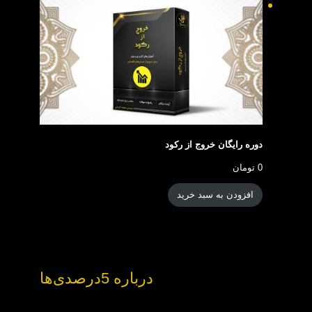
دوره رایگان خروج از رکود
0
تومان
افزودن به سبد خرید
درباره 5درصدی‌ها