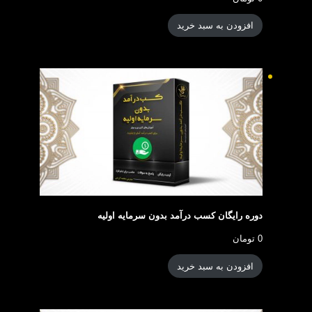
افزودن به سبد خرید
دوره رایگان کسب درآمد بدون سرمایه اولیه
0
تومان
افزودن به سبد خرید