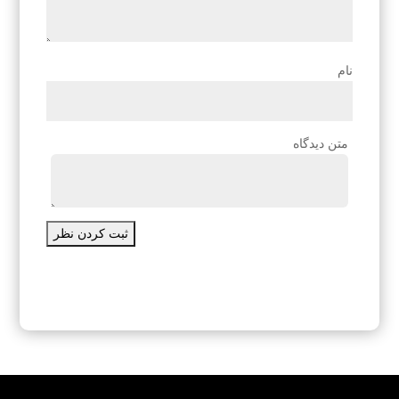
نام
متن دیدگاه
ثبت کردن نظر