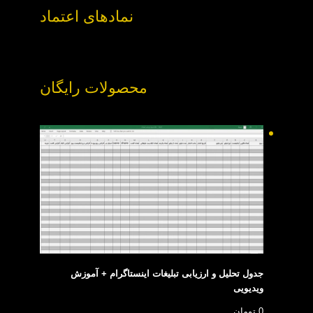
نمادهای اعتماد
محصولات رایگان
جدول تحلیل و ارزیابی تبلیغات اینستاگرام + آموزش
ویدیویی
0
تومان