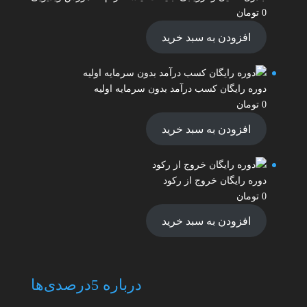
0
تومان
افزودن به سبد خرید
دوره رایگان کسب درآمد بدون سرمایه اولیه
0
تومان
افزودن به سبد خرید
دوره رایگان خروج از رکود
0
تومان
افزودن به سبد خرید
درباره 5درصدی‌ها