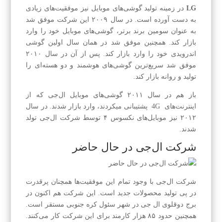
LG
در زمینه تولید گوشی‌های موبایل نیز موفقیت‌های زیادی
به دست آورده است. در سال ۲۰۰۹ این شرکت موفق شد
به عنوان سومین برند برتر، گوشی‌های موبایل خود را وارد
بازار کند. همچنین موفق شد در همان سال اولین گوشی
اندرویدی خود را وارد بازار کند. پس از آن در سال ۲۰۱۰
موفق شد سریع‌ترین گوشی‌های هوشمند و دو هسته‌ای را
تولید و روانه بازار کند.
باز هم در سال ۲۰۱۱ گوشی‌های موبایل ال‌جی که از
اینترنت‌های 4G پشتیبانی میکردند، وارد بازار شدند. در سال
۲۰۱۲ نیز موبایل‌های نکسوس ۴ توسط شرکت ال‌جی تولد
شدند.
شرکت ال‌جی در حال حاضر
شرکت ال‌جی با وجود تمام این موفقیت‌ها همچنان پرقدرت
در پی تولید محصولات جدید است. این شرکت هم اکنون در
برج دوقلوی ال جی در شهر سئول کره جنوبی مستقر است.
همچنین حدود ۸۵ هزار کارمند برای این شرکت کار می‌کنند.