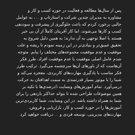
پس از سال‌ها مطالعه و فعالیت در حوزه کسب و کار و
مشاوره به مدیران چندین شرکت و استارتاپ و …، به عوامل
جالبی برخورد کردم که باعث جلوگیری از پیشرفت و سوددهی
کسب و کارها می‌شوند، اما کار آفرینان کاملاً از آن بی خبر
هستند یا اصلا توجهی به آن ندارند؛ به همین دلیل شروع به
تحقیق عمیق‌تر و بنیادی‌تر در این زمینه نمودم تا ریشه و علت
موفقیت و عدم موفقیت مجموعه‌های مختلف را بیابم. متوجه
شدم عامل اصلی موفقیت یا عدم موفقیت افراد، طرز فکر
آن‌هاست که از باورهای آن‌ها سرچشمه می‌گیرد. ترکیب طرز
فکر مناسب با یادگیری مهارت‌های کاربردی، معجزه می‌کند و
شما را با موتور بسیار قدرتمندی به سمت اهدافتان به حرکت
درمی‌آورد. تمام آموزش‌های وبسایت 5درصدی‌ها با تکیه بر
همین موضوعات طراحی شده تا بتواند حداکثر بازدهی را برای
شما به همراه داشته یاشد. در این وبسایت، شما کاربردی‌ترین
آموزش‌ها را در حوزه کسب و کار، بازاریابی و فروش،
مهارت‌های مدیریتی، توسعه فردی و … دریافت خواهید کرد.