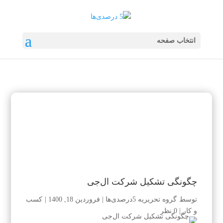
انتخاب صفحه
چگونگی تشکیل شرکت ال‌جی
توسط
گروه تحریریه 5درصدی‌ها
|
فروردین 18, 1400
|
کسب
و کار
|
0 نظر