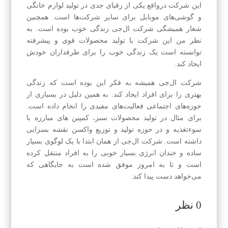
این شرکت درواقع یکی از رقبای جدی در تولید لوازم خانگی
و گوشی‌های موبایل برای سایر شرکت‌ها است. همچنین
شعار همیشگی شرکت ال‌جی زندگی خوب بوده است. به
نظر من این شرکت با تولید محصولات قوی و پیشرفته
توانسته است یک زندگی خوب را برای طرفداران خودش
ایجاد کند.
شرکت ال‌جی همیشه به فکر این بوده است که زندگی
بهتری را برای افراد ایجاد کند. به همین دلیل در بسیاری از
حوزه‌های اجتماعی فعالیت‌های مفیدی را انجام داده است.
برای مثال در تولید محصولات سبز، کمپین های مبارزه با
سوءتغذیه و در حوزه تولید و توزیع واکسن نقشه بسزایی
داشته است. شرکت ال‌جی از همان ابتدا با یک لوگوی بسیار
ساده و خندان انرژی بسیار خوبی را به افراد منتقل کرده
است و تا به امروز موفق شده است به جایگاهی که
می‌خواهد دست پیدا کند.
0 نظر