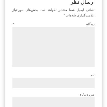
ارسال نظر
نشانی ایمیل شما منتشر نخواهد شد.
بخش‌های موردنیاز
علامت‌گذاری شده‌اند
*
دیدگاه
*
نام
متن دیدگاه