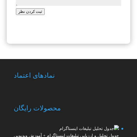
ثبت کردن نظر
نمادهای اعتماد
محصولات رایگان
جدول تحلیل و ارزیابی تبلیغات اینستاگرام + آموزش ویدیویی