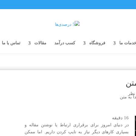
دمات ما
فروشگاه
کسب درآمد
مقالات
تماس با ما
16
دقیقه
در دنیای امروز برای برقراری ارتباط یا نوشتن مقاله و
بسیاری کارهای دیگر نیاز به تایپ کردن داریم. اما ممکن