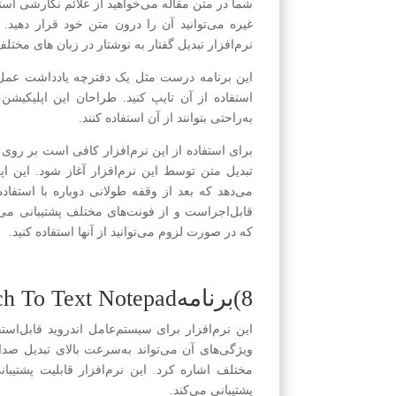
شما در متن مقاله می‌خواهید از علائم نگارشی استف
غیره می‌توانید آن را درون متن خود قرار دهید. 
نرم‌افزار تبدیل گفتار به نوشتار در زبان های مخت
این برنامه درست مثل یک دفترچه یادداشت عمل می‌
استفاده از آن تایپ کنید. طراحان این اپلیکیشن
به‌راحتی بتوانند از آن استفاده کنند.
برای استفاده از این نرم‌افزار کافی است بر روی
تبدیل متن توسط این نرم‌افزار آغاز شود. این ا
می‌دهد که بعد از وقفه طولانی دوباره با استفاده 
قابل‌اجراست و از فونت‌های مختلف پشتیبانی می‌ک
که در صورت لزوم می‌توانید از آنها استفاده کنید.
8)برنامهSpeech To Text Notepad
این نرم‌افزار برای سیستم‌عامل اندروید قابل‌ا
ویژگی‌های آن می‌تواند به‌سرعت بالای تبدیل صدا
پشتیبانی می‌کند.