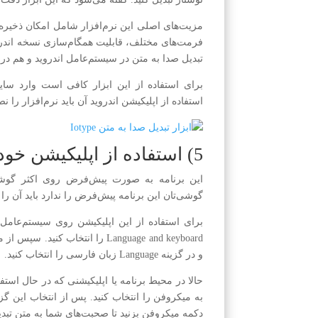
مزیت‌های اصلی این نرم‌افزار شامل امکان ذخیره
فرمت‌های مختلف، قابلیت همگام‌سازی نسخه اندروی
تبدیل صدا به متن در سیستم‌عامل اندروید و هم در ک
برای استفاده از این ابزار کافی است وارد سا
استفاده از اپلیکیشن اندروید آن باید نرم‌افزار را ن
5) استفاده از اپلیکیشن خود گوگل
این برنامه به صورت پیش‌فرض روی اکثر گوشی
گوشی‌تان این برنامه پیش‌فرض را ندارد باید آن را
برای استفاده از این اپلیکیشن روی سیستم‌عامل 
و در گزینه Language زبان فارسی را انتخاب کنید.
حالا در محیط برنامه یا اپلیکیشنی که در حال است
به میکروفن را انتخاب کنید. پس از انتخاب این گ
دکمه میکروفن بزنید تا صحبت‌های شما به متن تبد