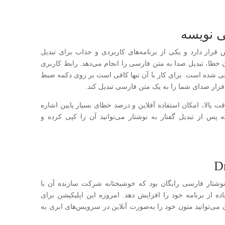
 قرار دارد و یکی از برنامه‌های کاربردی و جذاب برای تبدیل
 خطا، تبدیل صدا به متن فارسی را انجام می‌دهد. رابط کاربری
ی شده است. برای کار با آن تنها کافی است بر روی دکمه ضبط
فزار صدای شما را به یک متن فارسی تبدیل کند.
ت بالا، امکان استفاده آفلاین و درصد خطای بسیار پایین اشاره
پس از تبدیل گفتار به نوشتار می‌توانید آن را کپی کرده و
نوشتار فارسی رایگان بود که خوشبختانه شرکت سازنده آن با
ه از برنامه خود را افزایش دهد. امروزه این اپلیکیشن برای
می‌توانید متون خود را به‌صورت آنلاین در سرویس‌های ابری به