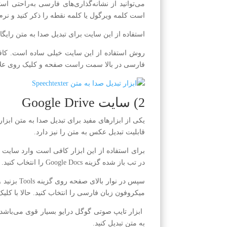
می‌توانید از نشانه‌گذاری‌های فارسی به‌راحتی است
است کلمه ویرگول یا کلمه نقطه را ذکر کنید و نرم‌
استفاده از این سایت برای تبدیل صدا به متن رایگا
روش استفاده از این سایت خیلی ساده است. کا
فارسی در بالا سمت راست صفحه و کلیک روی عل
2) سایت Google Drive
قابلیت تبدیل عکس به متن را نیز دارد.
برای استفاده از این ابزار کافی است وارد سایت
در تب باز شده گزینه Google Docs را انتخاب کنید. پس از آن یک صفحه جدید بازکنید.
میکروفون زبان فارسی را انتخاب کنید. حالا با کلی
ابزار تایپ صوتی گوگل درایو بسیار قوی می‌باشد 
به متن تبدیل کنید.