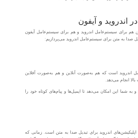
ر اندروید و آیفون
ن هم برای سیستم‌عامل اندروید و هم برای سیستم‌عامل آیفون
ل صدا به متن برای سیستم‌عامل اندروید می‌پردازیم:
مل اندروید است که هم به‌صورت آنلاین و هم به‌صورت آفلاین
بالا انجام می‌دهد.
انی می‌کند و به شما این امکان می‌دهد تا ایمیل‌ها و پیام‌های کوتاه خود را
ن اپلیکیشن‌های اندروید برای تبدیل صدا به متن است. زمانی که