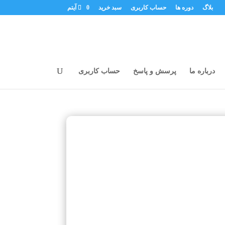
بلاگ
دوره ها
حساب کاربری
سبد خرید
0 آیتم
درباره ما
پرسش و پاسخ
حساب کاربری