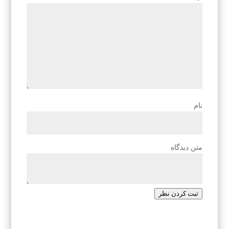
نام
متن دیدگاه
ثبت کردن نظر