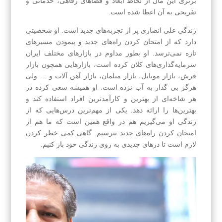
برتری این مال از لحاظ ابعاد و فضاهای رفاهی، خدماتی و
تفریحی به آن اعطا شده است.
زندگی علی انصاری پر از تجربه‌های جدید است. او شخصیتی
دارد که از امتحان کردن راه‌های جدید و پیمودن مسیرهای
تازه نمی‌ترسد. او بطور‌ مداوم در بازارهای مختلف ایران
سرمایه‌گذاری‌های کلان کرده است، بازارهایی همچون بازار
فرش، بازار موبایل، بازار مبلمان، بازار آهن آلات و … ولی
هرگز بی گدار به آب نزده است. او همیشه سعی کرده در
هر شاخه‌ای از بهترین و کارآمدترین افراد استفاده کند و
بهترین‌ها را ارائه دهد. یکی از مهم‌ترین درس‌هایی که از
زندگی او می‌گیریم هم در واقع همین است که ما هم از
امتحان کردن راه‌های جدید نترسیم. گاهی کمی خطر کردن
لازم است تا درهای جدیدی به روی زندگی خود باز کنیم.