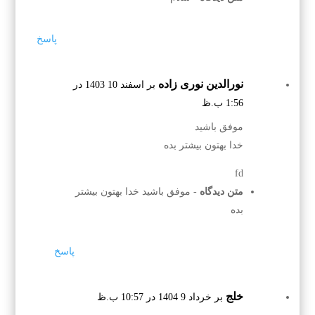
پاسخ
نورالدین نوری زاده
بر اسفند 10 1403 در
1:56 ب.ظ
موفق باشید
خدا بهتون بیشتر بده
fd
متن دیدگاه
- موفق باشید خدا بهتون بیشتر
بده
پاسخ
خلج
بر خرداد 9 1404 در 10:57 ب.ظ