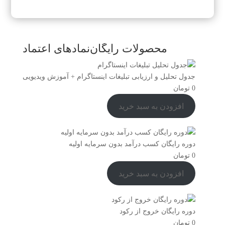
محصولات رایگان
نمادهای اعتماد
جدول تحلیل و ارزیابی تبلیغات اینستاگرام + آموزش ویدیویی
0
تومان
افزودن به سبد خرید
دوره رایگان کسب درآمد بدون سرمایه اولیه
0
تومان
افزودن به سبد خرید
دوره رایگان خروج از رکود
0
تومان