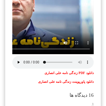
دانلود PDF ز
ندگی نامه علی انصاری
دانلود پاورپوینت ز
ندگی نامه علی انصاری
16 دیدگاه ها