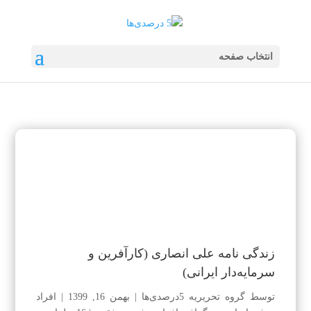
انتخاب صفحه
زندگی نامه علی انصاری (کارآفرین و
سرمایه‌دار ایرانی)
توسط
گروه تحریریه 5درصدی‌ها
|
بهمن 16, 1399
|
افراد