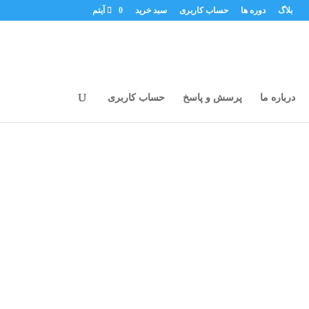
بلاگ
دوره ها
حساب کاربری
سبد خرید
0 آیتم
درباره ما
پرسش و پاسخ
حساب کاربری