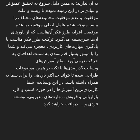
به آن ندارند؛ به همین دلیل شروع به تحقیق عمیق‌تر
و بنیادی‌تر در این زمینه نمودم تا ریشه و علت
موفقیت و عدم موفقیت مجموعه‌های مختلف را
بیابم. متوجه شدم عامل اصلی موفقیت یا عدم
موفقیت افراد، طرز فکر آن‌هاست که از باورهای
آن‌ها سرچشمه می‌گیرد. ترکیب طرز فکر مناسب با
یادگیری مهارت‌های کاربردی، معجزه می‌کند و شما
را با موتور بسیار قدرتمندی به سمت اهدافتان به
حرکت درمی‌آورد. تمام آموزش‌های
وبسایت 5درصدی‌ها با تکیه بر همین موضوعات
طراحی شده تا بتواند حداکثر بازدهی را برای شما به
همراه داشته یاشد. در این وبسایت، شما
کاربردی‌ترین آموزش‌ها را در حوزه کسب و کار،
بازاریابی و فروش، مهارت‌های مدیریتی، توسعه
فردی و … دریافت خواهید کرد.