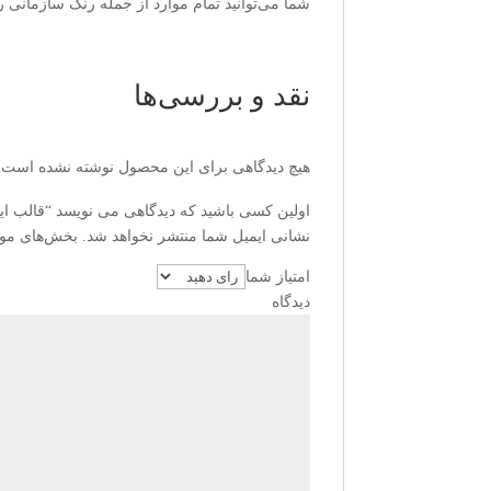
شما می‌توانید تمام موارد از جمله رنگ سازمانی را
نقد و بررسی‌ها
هیچ دیدگاهی برای این محصول نوشته نشده است.
اولین کسی باشید که دیدگاهی می نویسد “قالب اینس
نشانی ایمیل شما منتشر نخواهد شد.
بخش‌های مورد
امتیاز شما
دید