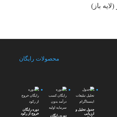
لایه باز)
محصولات رایگان
جدول تحلیل و
دوره رایگان
ارزیابی
خروج از رکود
دوره رایگان