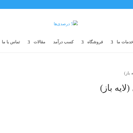
دمات ما
فروشگاه
کسب درآمد
مقالات
تماس با ما
 باز)
لایه باز)