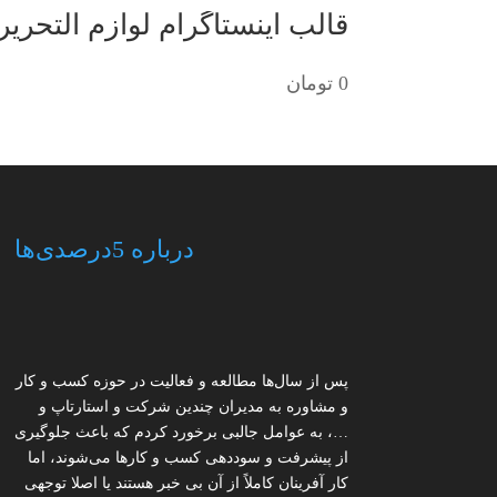
قالب اینستاگرام لوازم التحریر (
0
تومان
درباره 5درصدی‌ها
پس از سال‌ها مطالعه و فعالیت در حوزه کسب و کار
و مشاوره به مدیران چندین شرکت و استارتاپ و
…، به عوامل جالبی برخورد کردم که باعث جلوگیری
از پیشرفت و سوددهی کسب و کارها می‌شوند، اما
کار آفرینان کاملاً از آن بی خبر هستند یا اصلا توجهی