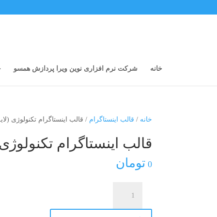
خانه
شرکت نرم افزاری نوین ویرا پردازش همسو
خ
خانه
/
قالب اینستاگرام
/ قالب اینستاگرام تکنولوژی (لایه
قالب اینستاگرام تکنولوژی (
تومان
0
قالب
اینستاگرام
تکنولوژی