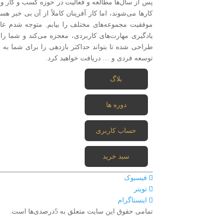
پس از سال‌ها مطالعه و فعالیت در حوزه کسب و کار 
کارها می‌شوند، اما کار آفرینان کاملاً از آن بی خبر ه
موفقیت مجموعه‌های مختلف را بیابم. متوجه شدم عا
طراحی شده تا بتواند حداکثر بازدهی را برای شما به 
توسعه فردی و … دریافت خواهید کرد.
بلاگ
دوره ها
حساب کاربری
سبد خرید
فیسبوک
تویتر
اینستاگرام
تمامی حقوق این سایت متعلق به 5درصدی‌ها است.