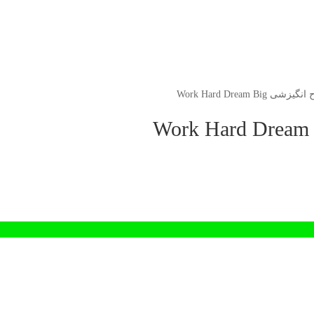
Work Hard Dream Big