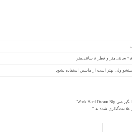
ستشو ولی بهتر است از ماشین استفاده نشود
Work Hard ”
 علامت‌گذاری شده‌اند
*