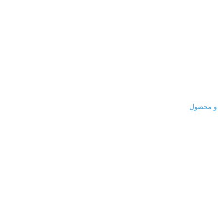
 و محصول