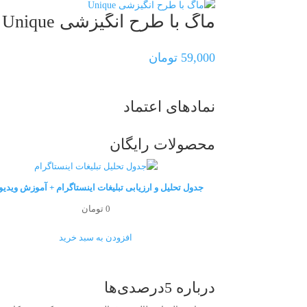
ماگ با طرح انگیزشی Unique
59,000
تومان
نمادهای اعتماد
محصولات رایگان
جدول تحلیل و ارزیابی تبلیغات اینستاگرام + آموزش ویدی
0
تومان
افزودن به سبد خرید
درباره 5درصدی‌ها