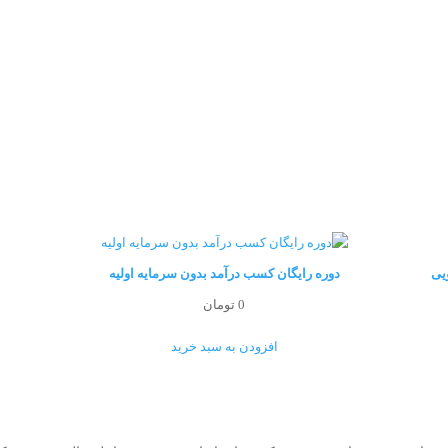
ویی
دوره رایگان کسب درآمد بدون سرمایه اولیه
0
تومان
افزودن به سبد خرید