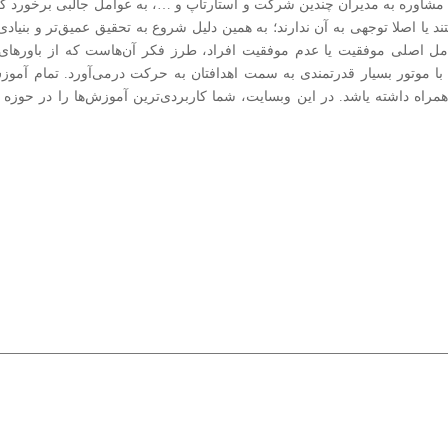
و مشاوره به مدیران چندین شرکت و استارتاپ و …، به عوامل جالبی برخورد
ستند یا اصلا توجهی به آن ندارند؛ به همین دلیل شروع به تحقیق عمیق‌تر و بنیا
مل اصلی موفقیت یا عدم موفقیت افراد، طرز فکر آن‌هاست که از باورهای
همراه داشته یاشد. در این وبسایت، شما کاربردی‌ترین آموزش‌ها را در حوزه