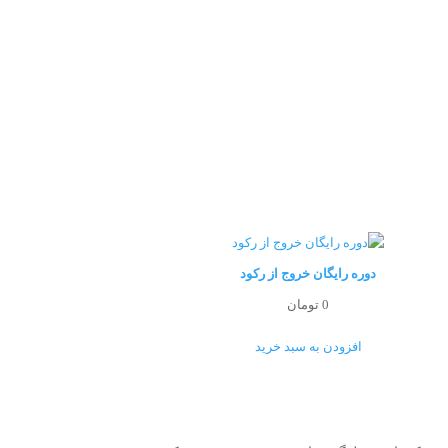
دوره رایگان خروج از رکود
0
تومان
افزودن به سبد خرید