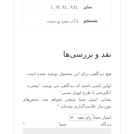
سایز
L, M, XL, XXL
شستشو
با آب سرد و دست
نقد و بررسی‌ها
هیچ دیدگاهی برای این محصول نوشته نشده است.
اولین کسی باشید که دیدگاهی می نویسد “تیشرت
انگیزشی با طرح لیونل مسی”
نشانی ایمیل شما منتشر نخواهد شد.
بخش‌های
موردنیاز علامت‌گذاری شده‌اند
*
امتیاز شما
دیدگاه شما
*