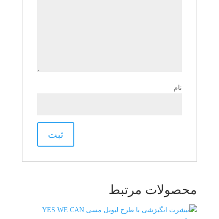
نام
محصولات مرتبط