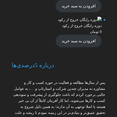
افزودن به سبد خرید
دوره رایگان خروج از رکود
0
تومان
افزودن به سبد خرید
درباره 5درصدی‌ها
پس از سال‌ها مطالعه و فعالیت در حوزه کسب و کار و
مشاوره به مدیران چندین شرکت و استارتاپ و …، به عوامل
جالبی برخورد کردم که باعث جلوگیری از پیشرفت و سوددهی
کسب و کارها می‌شوند، اما کار آفرینان کاملاً از آن بی خبر
هستند یا اصلا توجهی به آن ندارند؛ به همین دلیل شروع به
تحقیق عمیق‌تر و بنیادی‌تر در این زمینه نمودم تا ریشه و علت