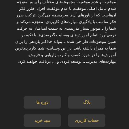
موفقیت و عدم موفقیت مجموعه‌های مختلف را بیابم. متوجه
شدم عامل اصلی موفقیت یا عدم موفقیت افراد، طرز فکر
آن‌هاست که از باورهای آن‌ها سرچشمه می‌گیرد. ترکیب طرز
فکر مناسب با یادگیری مهارت‌های کاربردی، معجزه می‌کند و
شما را با موتور بسیار قدرتمندی به سمت اهدافتان به حرکت
درمی‌آورد. تمام آموزش‌های وبسایت 5درصدی‌ها با تکیه بر
همین موضوعات طراحی شده تا بتواند حداکثر بازدهی را برای
شما به همراه داشته یاشد. در این وبسایت، شما کاربردی‌ترین
آموزش‌ها را در حوزه کسب و کار، بازاریابی و فروش،
مهارت‌های مدیریتی، توسعه فردی و … دریافت خواهید کرد.
بلاگ
دوره ها
حساب کاربری
سبد خرید