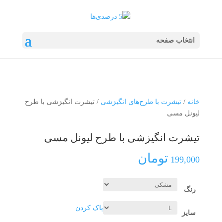
انتخاب صفحه
خانه
/
تیشرت با طرح‌های انگیزشی
/ تیشرت انگیزشی با طرح
لیونل مسی
تیشرت انگیزشی با طرح لیونل مسی
تومان
199,000
رنگ
پاک کردن
سایز