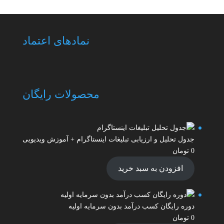
نمادهای اعتماد
محصولات رایگان
جدول تحلیل و ارزیابی تبلیغات اینستاگرام + آموزش ویدیویی
0
تومان
افزودن به سبد خرید
دوره رایگان کسب درآمد بدون سرمایه اولیه
0
تومان