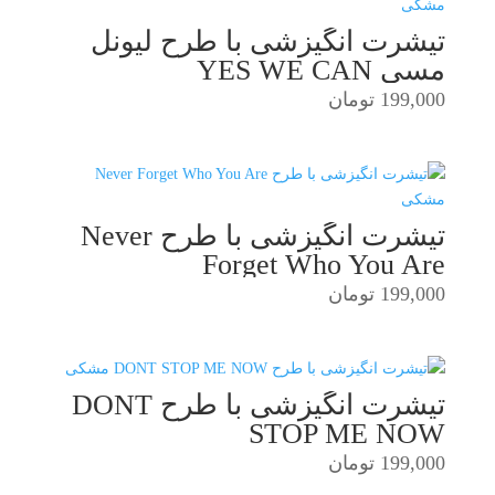
تیشرت انگیزشی با طرح لیونل
مسی YES WE CAN
199,000
تومان
تیشرت انگیزشی با طرح Never
Forget Who You Are
199,000
تومان
تیشرت انگیزشی با طرح DONT
STOP ME NOW
199,000
تومان