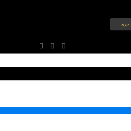
 خرید