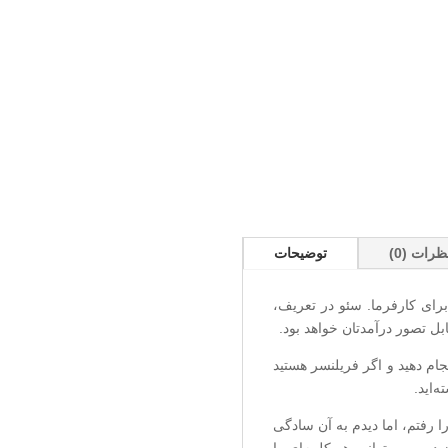
ظرات (0)
توضیحات
ای کارفرما. سئو در تعریف،
 تصور درآمدتان خواهد بود.
نجام دهید و اگر فریلنسر هستید
‌اید.
 رفتم، اما دیدم به آن سادگی