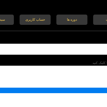
دوره ها
حساب کاربری
سبد
کلیک کنید.