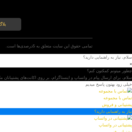
بلاگ
تمامی حقوق این سایت متعلق به 5درصدی‌ها است.
سلام، نیاز به راهنمایی دارید؟
×
چطور میتونم کمکتون کنم؟
سلام، برای ارسال پیام در واتساپ و اینستاگرام، بر روی اکانت‌های پشتیبانان ما 
خیلی زود بهتون پاسخ میدیم
تماس با مجموعه
پشتیبانی و فروش
نیاز به راهنمایی دارید؟
پشتیبانی در واتساپ
پشتیبانی فنی