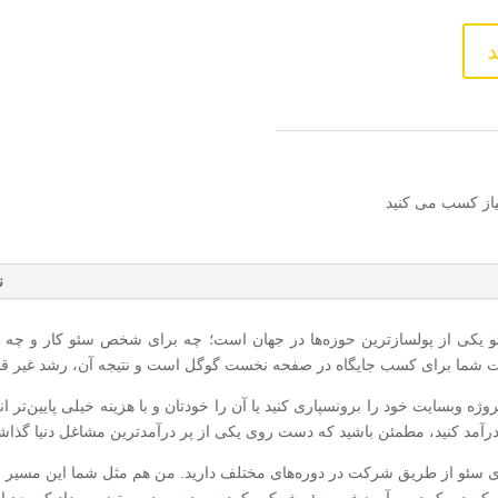
د
یاز کسب می کنید
ن
 یکی از پولسازترین حوزه‌ها در جهان است؛ چه برای شخص سئو کار و چه بر
 شما برای کسب جایگاه در صفحه نخست گوگل است و نتیجه آن، رشد غیر قابل
روژه وبسایت خود را برونسپاری کنید یا آن را خودتان و با هزینه خیلی پایین‌تر ا
رآمد کنید، مطمئن باشید که دست روی یکی از پر درآمدترین مشاغل دنیا گذاشته
ری سئو از طریق شرکت در دوره‌های مختلف دارید. من هم مثل شما این مسیر را