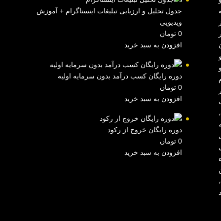
جدول تحلیل و ارزیابی تبلیغات اینستاگرام + آموزش
ویدیویی
0
تومان
افزودن به سبد خرید
دوره رایگان کسب درآمد بدون سرمایه اولیه
0
تومان
افزودن به سبد خرید
دوره رایگان خروج از رکود
0
تومان
افزودن به سبد خرید