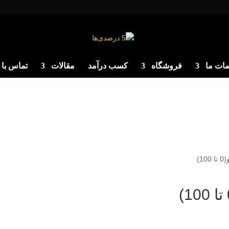
ات ما
فروشگاه
کسب درآمد
مقالات
تماس با 
1)