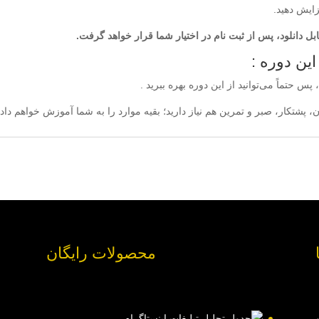
زایش دهید.
ل دانلود، پس از ثبت نام در اختیار شما قرار خواهد گرفت.
ین دوره :
س حتماً می‌توانید از این دوره بهره ببرید .
، پشتکار، صبر و تمرین هم نیاز دارید؛ بقیه موارد را به شما آموزش خواهم داد.
محصولات رایگان