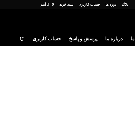
بلاگ
دوره ها
حساب کاربری
سبد خرید
0 آیتم
ما
درباره ما
پرسش و پاسخ
حساب کاربری