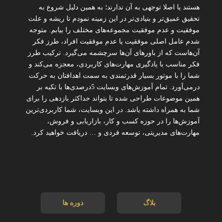
هستند یا اصلا توجهی به آن ندارند؛ به همین دلیل شروع به
تحقیق عمیق‌تر و بنیادی‌تر در این زمینه نمودم تا ریشه و علت
موفقیت و عدم موفقیت مجموعه‌های مختلف را بیابم. متوجه
شدم عامل اصلی موفقیت یا عدم موفقیت افراد، طرز فکر
آن‌هاست که از باورهای آن‌ها سرچشمه می‌گیرد. ترکیب طرز
فکر مناسب با یادگیری مهارت‌های کاربردی، معجزه می‌کند و
شما را با موتور بسیار قدرتمندی به سمت اهدافتان به حرکت
درمی‌آورد. تمام آموزش‌های وبسایت 5درصدی‌ها با تکیه بر
همین موضوعات طراحی شده تا بتواند حداکثر بازدهی را برای
شما به همراه داشته یاشد. در این وبسایت، شما کاربردی‌ترین
آموزش‌ها را در حوزه کسب و کار، بازاریابی و فروش،
مهارت‌های مدیریتی، توسعه فردی و … دریافت خواهید کرد.
بلاگ
دوره ها