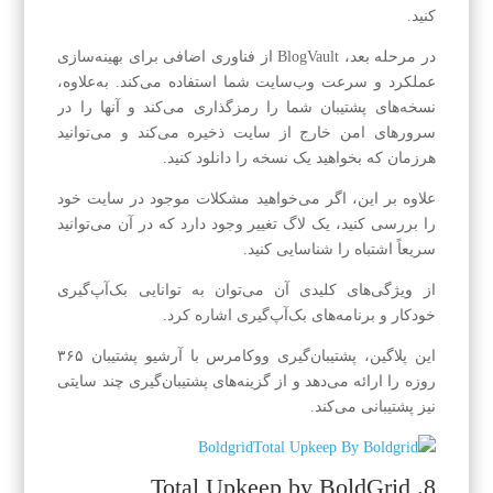
کنید.
در مرحله بعد، BlogVault از فناوری اضافی برای بهینه‌سازی
عملکرد و سرعت وب‌سایت شما استفاده می‌کند. به‌علاوه،
نسخه‌های پشتیبان شما را رمزگذاری می‌کند و آنها را در
سرورهای امن خارج از سایت ذخیره می‌کند و می‌توانید
هرزمان که بخواهید یک نسخه را دانلود کنید.
علاوه بر این، اگر می‌خواهید مشکلات موجود در سایت خود
را بررسی کنید، یک لاگ تغییر وجود دارد که در آن می‌توانید
سریعاً اشتباه را شناسایی کنید.
از ویژگی‌های کلیدی آن می‌توان به توانایی بک‌آپ‌گیری
خودکار و برنامه‌های بک‌آپ‌گیری اشاره کرد.
این پلاگین، پشتیبان‌گیری ووکامرس با آرشیو پشتیبان ۳۶۵
روزه را ارائه می‌دهد و از گزینه‌های پشتیبان‌گیری چند سایتی
نیز پشتیبانی می‌کند.
8. Total Upkeep by BoldGrid