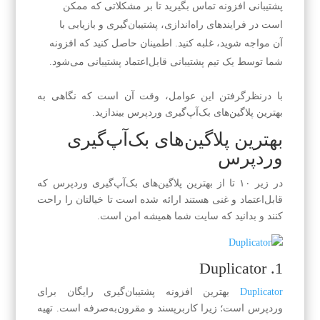
پشتیبانی افزونه تماس بگیرید تا بر مشکلاتی که ممکن
است در فرایندهای راه‌اندازی، پشتیبان‌گیری و بازیابی با
آن مواجه شوید، غلبه کنید. اطمینان حاصل کنید که افزونه
شما توسط یک تیم پشتیبانی قابل‌اعتماد پشتیبانی می‌شود.
با درنظرگرفتن این عوامل، وقت آن است که نگاهی به
بهترین پلاگین‌های بک‌آپ‌گیری وردپرس بیندازید.
بهترین پلاگین‌های بک‌آپ‌گیری
وردپرس
در زیر ۱۰ تا از بهترین پلاگین‌های بک‌آپ‌گیری وردپرس که
قابل‌اعتماد و غنی هستند ارائه شده است تا خیالتان را راحت
کنند و بدانید که سایت شما همیشه امن است.
1. Duplicator
Duplicator
بهترین افزونه پشتیبان‌گیری رایگان برای
وردپرس است؛ زیرا کاربرپسند و مقرون‌به‌صرفه است. تهیه