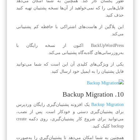
طور یکسان کار کند. همچنین به شما امکان می‌دهد
فایل‌هایی را که نمی‌خواهید از آن‌ها نسخه پشتیبان تهیه کنید
حذف کنید.
این پلاگین از هاست‌های اشتراکی با حافظه کم پشتیبانی
می‌کند.
BackUpWordPress اکنون از نسخه رایگان با
به‌روزرسانی‌های گاه‌به‌گاه پشتیبانی می‌کند.
یکی از ویژگی‌های کلیدی آن این است که شما می‌توانید
فایل پشتیبان را به ایمیل خود ارسال کنید.
10. Backup Migration
Backup Migration
یک افزونه پشتیبان‌گیری رایگان وردپرس
برای پشتیبان‌گیری دستی و خودکار است. پس از نصب،
می‌توانید برای شروع کار پشتیبان‌گیری، روی دکمه create
backup کلیک کنید.
همچنین به شما امکان می‌دهد تا پشتیبان‌گیری را به‌صورت