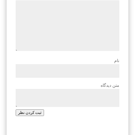
نام
متن دیدگاه
ثبت کردن نظر