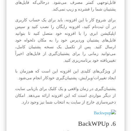
قابل‌توجهی کمتر مصرف می‌شود. درحالی‌که فایل‌های
پشتیبان شما را فشرده و زیپ نمی‌کند.
برای شروع کار با این افزونه، باید برای یک حساب کاربری
در آن ثبت‌نام کنید، افزونه رایگان را نصب کنید و سپس
اپلیکیشن ابری را با افزونه خود متصل کنید تا بتوانید
فایل‌های پشتیبان وردپرس خود را به مکان دلخواه خود
ارسال کنید. پس از تکمیل یک نسخه پشتیبان کامل،
می‌توانید زمانی را برای پشتیبان‌گیری از فایل‌های اخیراً
تغییریافته خود برنامه‌ریزی کنید.
از ویژگی‌های کلیدی این افزونه این است که هم‌زمان با
ایجاد تغییرات/ویرایش، پشتیبان‌گیری خودکار انجام می‌شود.
پشتیبان‌گیری در زمان واقعی و یک کلیک برای بازیابی سایت
از دیگر مواردی است که این افزونه ارائه می‌دهد. امکان
ذخیره‌سازی خارج از سایت به انتخاب شما نیز وجود دارد.
6. BackWPUp