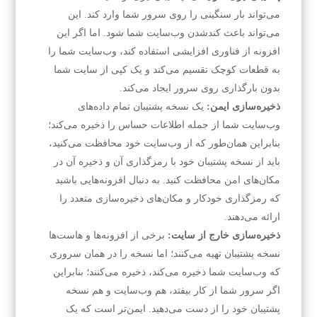
می‌تواند بار سنگینی را روی سرور شما وارد کند. این
می‌تواند باعث کندشدن وب‌سایت شما شود. اما اگر این
افزونه از فناوری افزایشی استفاده کند، وب‌سایت شما را
به قطعات کوچک تقسیم می‌کند و یک کپی از سایت شما
بدون بارگذاری روی سرور ایجاد می‌کند.
ذخیره‌سازی ایمن:
یک نسخه پشتیبان تمام داده‌های
وب‌سایت شما از جمله اطلاعات حساس را ذخیره می‌کند؛
بنابراین همان‌طور که از وب‌سایت خود محافظت می‌کنید،
باید از نسخه پشتیبان خود با رمزگذاری آن و ذخیره آن در
مکان‌های امن محافظت کنید. به دنبال افزونه‌هایی باشید
که رمزگذاری خودکار و مکان‌های ذخیره‌سازی متعدد را
ارائه می‌دهند.
ذخیره‌سازی خارج از سایت:
برخی از افزونه‌ها و هاست‌ها
نسخه پشتیبان تهیه می‌کنند؛ اما نسخه را در همان سروری
که وب‌سایت شما ذخیره می‌کند، ذخیره می‌کنند؛ بنابراین
اگر سرور شما از کار بیفتد، هم وب‌سایت و هم نسخه
پشتیبان خود را از دست می‌دهید. ایمن‌تر است که یک