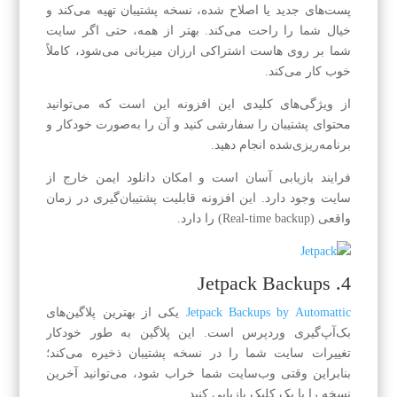
پست‌های جدید یا اصلاح شده، نسخه پشتیبان تهیه می‌کند و
خیال شما را راحت می‌کند. بهتر از همه، حتی اگر سایت
شما بر روی هاست اشتراکی ارزان میزبانی می‌شود، کاملاً
خوب کار می‌کند.
از ویژگی‌های کلیدی این افزونه این است که می‌توانید
محتوای پشتیبان را سفارشی کنید و آن را به‌صورت خودکار و
برنامه‌ریزی‌شده انجام دهید.
فرایند بازیابی آسان است و امکان دانلود ایمن خارج از
سایت وجود دارد. این افزونه قابلیت پشتیبان‌گیری در زمان
واقعی (Real-time backup) را دارد.
4. Jetpack Backups
Jetpack Backups by Automattic
یکی از بهترین پلاگین‌های
بک‌آپ‌گیری وردپرس است. این پلاگین به طور خودکار
تغییرات سایت شما را در نسخه پشتیبان ذخیره می‌کند؛
بنابراین وقتی وب‌سایت شما خراب شود، می‌توانید آخرین
نسخه را با یک کلیک بازیابی کنید.