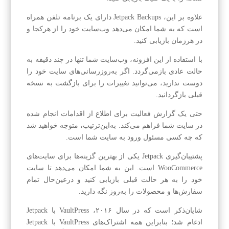
علاوه بر این، Jetpack Backups دارای یک برنامه تلفن همراه
است که به شما امکان می‌دهد وب‌سایت خود را از هرکجا و
در هرزمان بازیابی کنید.
با استفاده از این افزونه، وب‌سایت شما تنها در چند دقیقه به
حالت عادی بازمی‌گردد. اگر به‌روزرسانی‌های سایت خود را
دوست ندارید، می‌توانید تغییرات را برای بازگشت به نسخه
قبلی بازگردانید.
حتی یک گزارش فعالیت برای اطلاع از اقدامات انجام شده
در سایت شما فراهم می‌کند. به‌این‌ترتیب، متوجه خواهید شد
که چه کسی مسئول ورود به سایت شما است.
پشتیبان‌گیری Jetpack یکی از بهترین گزینه‌ها برای سایت‌های
WooCommerce است. این به شما امکان می‌دهد تا سایت
خود را به هر حالت قبلی بازیابی کنید و درعین‌حال تمام
سفارش‌ها و محصولات را به‌روز نگه دارید.
شایان‌ذکر است که در سال ۲۰۱۶، VaultPress با Jetpack
ادغام شد؛ بنابراین همه اشتراک‌های VaultPress با Jetpack