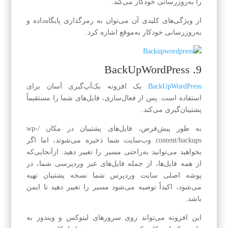
را به‌روزرسانی خودکار می‌کند.
از ویژگی‌های کلیدی آن می‌توان به رمزگذاری پایگاه‌داده و
به‌روزرسانی خودکار به‌موقع اشاره کرد.
9. BackUpWordPress
BackUpWordPress
یک افزونه بک‌آپ‌گیری آسان برای
استفاده است. پس از فعال‌سازی، فایل‌های شما را مستقیماً
پشتیبان‌گیری می‌کند.
به طور پیش‌فرض، فایل‌های پشتیبان در مکان /wp-
content/backups وب‌سایت شما ذخیره می‌شوند، اما اگر
بخواهید می‌توانید به‌راحتی مسیر را تغییر دهید. ازآنجایی‌که
از همه فایل‌ها، از جمله فایل‌های غیر وردپرسی شما، در
پوشه اصلی سایت وردپرس شما نسخه پشتیبان تهیه
می‌شود، اکیداً توصیه می‌شود مسیر را تغییر دهید تا ایمن
باشد.
این افزونه می‌تواند روی سرورهای لینوکس و ویندوز به