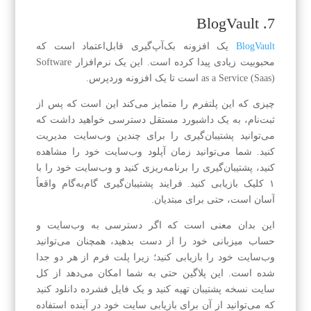
7. BlogVault
BlogVault
یک افزونه بک‌آپ‌گیری قابل‌اعتماد است که
محبوبیت زیادی پیدا کرده است. این یک نرم‌افزار Software
as a Service (Saas) است تا یک افزونه وردپرس.
چیزی که این پلتفرم را متمایز می‌کند این است که پس از
ثبت‌نام، به یک داشبورد مستقل دسترسی خواهید داشت که
می‌توانید پشتیبان‌گیری را برای چندین وب‌سایت مدیریت
کنید. شما می‌توانید زمان آپلود وب‌سایت خود را مشاهده
کنید، پشتیبان‌گیری را برنامه‌ریزی کنید و وب‌سایت خود را با
۱ کلیک بازیابی کنید. فرایند پشتیبان‌گیری گام‌به‌گام واقعاً
آسان است، حتی برای مبتدیان.
این بدان معنی است که اگر دسترسی به وب‌سایت و
حساب میزبانی خود را از دست بدهید، همچنان می‌توانید
وب‌سایت خود را بازیابی کنید؛ زیرا پلت فرم از هر دو جدا
شده است. این پلاگین حتی به شما امکان می‌دهد از کل
سایت نسخه پشتیبان تهیه کنید و یک فایل فشرده دانلود کنید
که می‌توانید از آن برای بازیابی سایت خود در آینده استفاده