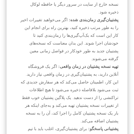
نسخه خارج از سایت در سرور دیگر یا حافظه لوکال
ذخیره شود.
پشتیبان‌گیری زمان‌بندی شده:
اگر می‌خواهید تغییرات اخیر
را به طور مرتب ذخیره کنید، بهترین راه برای انجام این
کار این است که بک‌آپ‌گیری‌ها را زمان‌بندی کنید تا
خودشان اجرا شوند. این بدان معناست که نسخه‌های
پشتیبان جدید به طور خودکار در فواصل زمانی معین
گرفته می‌شوند.
تهیه نسخه پشتیبان در زمان واقعی:
اگر یک فروشگاه
آنلاین دارید، به پشتیبان‌گیری در زمان واقعی نیاز دارید.
این کار، اطمینان حاصل می‌کند که هر سفارش جدیدی که
ثبت می‌شود بلافاصله ذخیره می‌شود تا هیچ اطلاعات
تراکنشی را از دست ندهید. یک پلاگین پشتیبان خوب فقط
از تغییرات نسخه پشتیبان تهیه می‌کند و به‌جای اینکه هر
بار یک نسخه پشتیبان کامل را اجرا کند، آن را به نسخه
پشتیبان اضافه می‌کند.
پشتیبانی پاسخگو:
برای پشتیبان‌گیری، اغلب باید با تیم