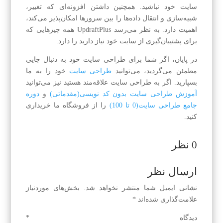
سایت خود نباشید. همچنین داشتن افزونه‌ای که تغییر،
شبیه‌سازی و انتقال داده‌ها را بین سرورها امکان‌پذیر می‌کند،
اهمیت دارد. به نظر می‌رسد UpdraftPlus همه چیزهایی که
برای پشتیبان‌گیری از سایت خود نیاز دارید را دارد.
در پایان، اگر شما برای طراحی سایت خود به دنبال جایی
مطمئن می‌گردید، می‌توانید
طراحی سایت
خود را به ما
بسپارید. اگر به طراحی سایت علاقه‌مند هستید نیز می‌توانید
آموزش طراحی سایت بدون کد نویسی(مقدماتی)
و
دوره
جامع طراحی سایت(0 تا 100)
را از فروشگاه ما خریداری
کنید.
0 نظر
ارسال نظر
نشانی ایمیل شما منتشر نخواهد شد.
بخش‌های موردنیاز
علامت‌گذاری شده‌اند
*
دیدگاه
*