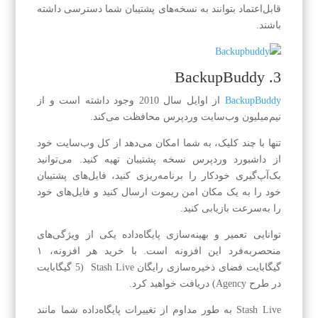
قابل‌اعتماد بتوانند به نسخه‌های پشتیبان شما دسترسی داشته
باشند.
3. BackupBuddy
BackupBuddy
از اوایل سال 2010 وجود داشته است و از
نیم‌میلیون وب‌سایت وردپرس محافظت می‌کند.
تنها با چند کلیک، به شما امکان می‌دهد از کل وب‌سایت خود
از داشبورد وردپرس نسخه پشتیبان تهیه کنید. می‌توانید
بک‌آپ‌گیری خودکار را برنامه‌ریزی کنید، فایل‌های پشتیبان
خود را به یک مکان امن ریموت ارسال کنید و فایل‌های خود
را به‌سرعت بازیابی کنید.
توانایی تعمیر و بهینه‌سازی پایگاه‌داده یکی از ویژگی‌های
منحصربه‌فرد این افزونه است. با خرید هر افزونه، ۱
گیگابایت فضای ذخیره‌سازی رایگان Stash Live (5 گیگابایت
در طرح Agency) دریافت خواهید کرد.
Stash Live به طور مداوم از تغییرات پایگاه‌داده شما مانند