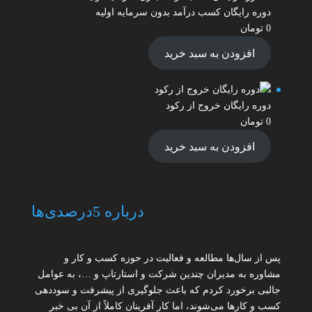
دوره رایگان کسب درآمد بدون سرمایه اولیه
0
تومان
افزودن به سبد خرید
دوره رایگان خروج از رکود
0
تومان
افزودن به سبد خرید
درباره 5درصدی‌ها
پس از سال‌ها مطالعه و فعالیت در حوزه کسب و کار و
مشاوره به مدیران چندین شرکت و استارتاپ و …، به عوامل
جالبی برخورد کردم که باعث جلوگیری از پیشرفت و سوددهی
کسب و کارها می‌شوند، اما کار آفرینان کاملاً از آن بی خبر