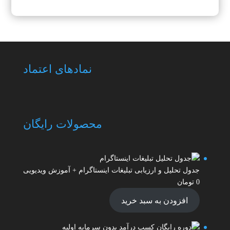
نمادهای اعتماد
محصولات رایگان
جدول تحلیل و ارزیابی تبلیغات اینستاگرام + آموزش ویدیویی
0
تومان
افزودن به سبد خرید