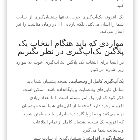
کنید.
یک افزونه بک‌آپ‌گیری خوب، نه‌تنها پشتیبان‌گیری از سایت
شما را آسان می‌کند، بلکه بازیابی آن در زمان مناسب را نیز
آسان می‌کند.
مواردی که باید هنگام انتخاب یک
پلاگین بک‌آپ‌گیری در نظر بگیریم
در اینجا برای انتخاب یک پلاگین بک‌آپ‌گیری خوب به موارد
زیر اشاره می‌کنیم:
بک‌آپ‌گیری کامل از وب‌سایت:
نسخه پشتیبان شما باید
شامل فایل‌های وب‌سایت و پایگاه‌داده باشد. ممکن است
فکر کنید که این یک امر مسلم است، اما تعداد زیادی
افزونه وجود دارد که فقط از فایل‌های شما نسخه پشتیبان
تهیه می‌کنند و نه از پایگاه‌داده؛ بنابراین باید مطمئن شوید
که افزونه یک نسخه پشتیبان کامل از تمام اطلاعات
وب‌سایت شما می‌گیرد.
پشتیبان‌گیری افزایشی:
پشتیبان‌گیری از سایت شما