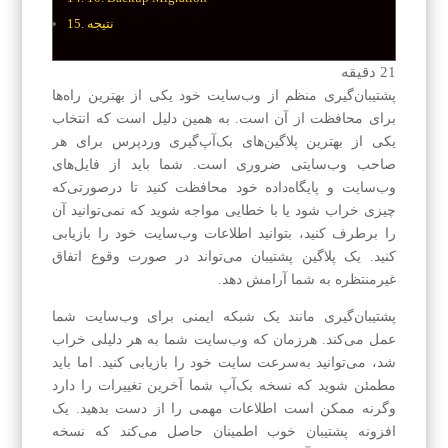
نتیجه
21
دقیقه
پشتیبان‌گیری منظم از وب‌سایت خود یکی از بهترین راه‌ها
برای محافظت از آن است. به همین دلیل است که انتخاب
یکی از بهترین پلاگین‌های بک‌آپ‌گیری وردپرس برای هر
صاحب وب‌سایتی ضروری است. شما باید از فایل‌های
وب‌سایت و پایگاه‌داده خود محافظت کنید تا درصورتی‌که
چیزی خراب شود یا با خطایی مواجه شوید که نمی‌توانید آن
را برطرف کنید، بتوانید اطلاعات وب‌سایت خود را بازیابی
کنید. یک پلاگین پشتیبان می‌تواند در صورت وقوع اتفاق
غیرمنتظره به شما آرامش دهد.
پشتیبان‌گیری مانند یک شبکه ایمنی برای وب‌سایت شما
عمل می‌کند. هرزمان که وب‌سایت شما به هر دلیلی خراب
شد، می‌توانید به‌سرعت سایت خود را بازیابی کنید. اما باید
مطمئن شوید که نسخه بک‌آپ‌ شما آخرین تغییرات را دارد
وگرنه ممکن است اطلاعات مهمی را از دست بدهید. یک
افزونه پشتیبان خوب اطمینان حاصل می‌کند که نسخه