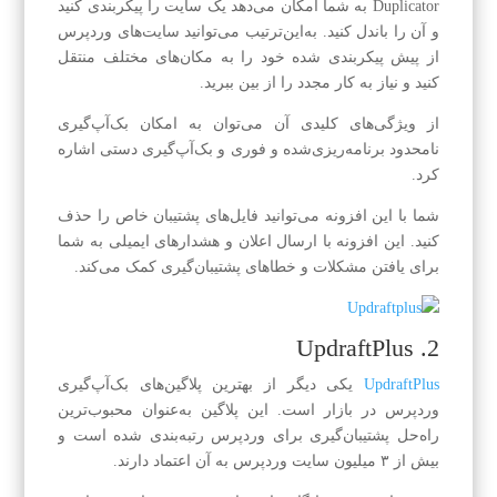
Duplicator به شما امکان می‌دهد یک سایت را پیکربندی کنید
و آن را باندل کنید. به‌این‌ترتیب می‌توانید سایت‌های وردپرس
از پیش پیکربندی شده خود را به مکان‌های مختلف منتقل
کنید و نیاز به کار مجدد را از بین ببرید.
از ویژگی‌های کلیدی آن می‌توان به امکان بک‌آپ‌گیری
نامحدود برنامه‌ریزی‌شده و فوری و بک‌آپ‌گیری دستی اشاره
کرد.
شما با این افزونه می‌توانید فایل‌های پشتیبان خاص را حذف
کنید. این افزونه با ارسال اعلان و هشدارهای ایمیلی به شما
برای یافتن مشکلات و خطاهای پشتیبان‌گیری کمک می‌کند.
2. UpdraftPlus
UpdraftPlus
یکی دیگر از بهترین پلاگین‌های بک‌آپ‌گیری
وردپرس در بازار است. این پلاگین به‌عنوان محبوب‌ترین
راه‌حل پشتیبان‌گیری برای وردپرس رتبه‌بندی شده است و
بیش از ۳ میلیون سایت وردپرس به آن اعتماد دارند.