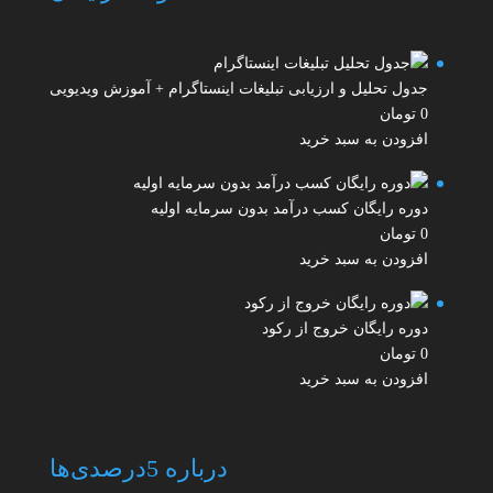
جدول تحلیل و ارزیابی تبلیغات اینستاگرام + آموزش ویدیویی
0
تومان
افزودن به سبد خرید
دوره رایگان کسب درآمد بدون سرمایه اولیه
0
تومان
افزودن به سبد خرید
دوره رایگان خروج از رکود
0
تومان
افزودن به سبد خرید
درباره 5درصدی‌ها