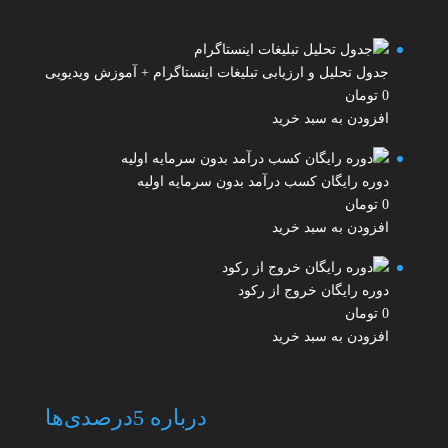
جدول تحلیل و ارزیابی تبلیغات اینستاگرام + آموزش ویدیویی
0
تومان
افزودن به سبد خرید
دوره رایگان کسب درآمد بدون سرمایه اولیه
0
تومان
افزودن به سبد خرید
دوره رایگان خروج از رکود
0
تومان
افزودن به سبد خرید
درباره 5درصدی‌ها