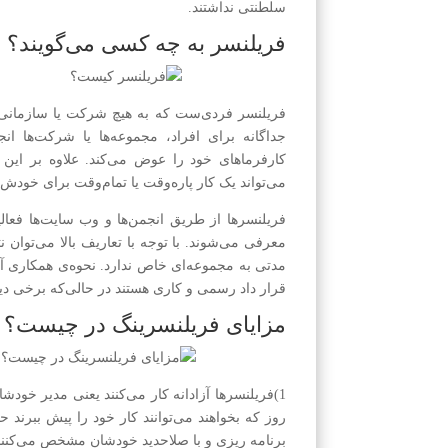
سلطنتی نداشتند.
فریلنسر به چه کسی می‌گویند؟
فریلنسر فردی‌ست که به هیچ شرکت یا سازمانی
جداگانه برای افراد، مجموعه‌ها یا شرکت‌ها ان
کار‌فرماهای خود را عوض می‌کند. علاوه بر این 
می‌تواند یک کار پاره‌وقت یا تمام‌وقت برای خودش 
فریلنسرها از طریق انجمن‌ها و وب سایت‌ها فعا
معرفی می‌شوند. با توجه با تعاریف بالا می‌توان
مدتی به مجموعه‌ای خاص ندارد. نحوه‌ی همکاری آن‌
قرار داد رسمی و کاری هستند در حالی‌که برخی د
مزایای فریلنسرینگ در چیست؟
1)فریلنسر‌ها آزادانه کار می‌کنند یعنی مدیر خود
روز که بخواهند می‌توانند کار خود را پیش ببرند
برنامه ریزی و با صلاحدید خودشان مشخص می‌کنند