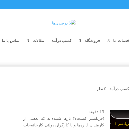
دمات ما
فروشگاه
کسب درآمد
مقالات
تماس با ما
سب درآمد
|
0 نظر
13
دقیقه
(فریلنسر کیست؟) بارها شنیده‌اید که بعضی از
کارمندان اداره‌ها و یا کارگران دولتی کارخانه‌جات