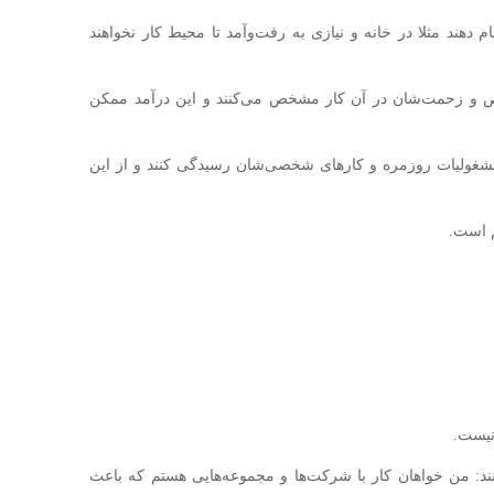
جام دهند مثلا در خانه و نیازی به رفت‌و‌آمد تا محیط کار نخواهند
خصص و زحمت‌شان در آن کار مشخص می‌کنند و این در‌آمد ممکن
ه مشغولیات روزمره و کارهای شخصی‌شان رسیدگی کنند و از این
نند: من خواهان کار با شرکت‌ها و مجموعه‌هایی هستم که باعث