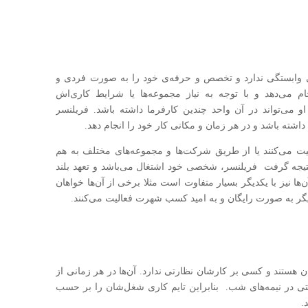
 وابستگی ندارد و تخصص و حرفه‌ی خود را به صورت فردی و
جام می‌دهد و با توجه به نیاز مجموعه‌ها یا شرایط کاری‌اش
او می‌تواند در آن واحد چندین کارفرما داشته باشد. فریلنسر
داشته باشد و در هر زمان و مکانی کار خود را انجام دهد.
لیت می‌کنند یا از طریق شرکت‌ها و مجموعه‌های مختلف به هم
 نتیجه گرفت فریلنسر، شخصی خود اشتغال می‌باشد و تعهد بلند
ها نیز با یکدیگر بسیار متفاوت است مثلا برخی از آن‌ها خواهان
یگر به صورت رایگان و به امید کسب شهرت فعالیت می‌کنند.
شان هستند و کسی بر کارشان نظارتی ندارد. آن‌ها در هر زمانی از
 حتی در نیمه‌های شب. بنابراین تایم کاری شغل‌شان را بر حسب
.