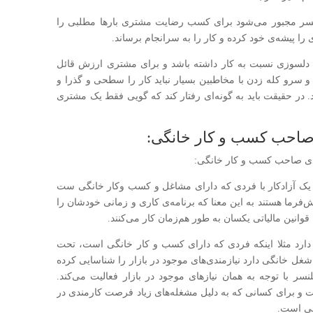
ر‌یلنسر مجبور می‌شود برای کسب رضایت مشتری بارها مطلبی را
را پیشه‌ی خود کرده و کار را به سرانجام برساند.
 حس دلسوزی نسبت به کار داشته باشد و برای مشتری ارزش قائل
 سرو کله زدن با مخاطبین بسیار نباید کار را سطحی و گذرا و
د. در حقیقت باید به گونه‌ای رفتار کند که گویی فقط یک مشتری
 صاحب کسب و کار خانگی:
یک آزاد‌کار با فردی که دارای مشاغل و کسب و‌کار خانگی ست
ش‌فرما هستند به این معنا که برنامه‌ی کاری و زمانی خودشان را
قوانین مالیاتی یکسان به طور هم‌زمان کار می‌کنند.
د دارد مثلا اینکه فردی که دارای کسب و کار خانگی است، تحت
غل خانگی دارد نیازمندی‌های موجود در بازار را شناسایی کرده
نسر با توجه به همان نیازهای موجود در بازار فعالیت می‌کند.
و برای کسانی که به دلیل مشغله‌های زیاد فرصت کارمندی در
سبی است.