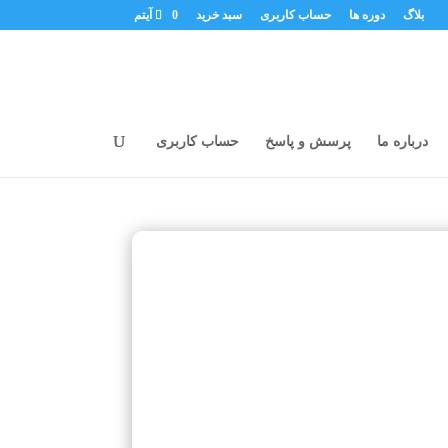
بلاگ
دوره ها
حساب کاربری
سبد خرید
0 آیتم
درباره ما
پرسش و پاسخ
حساب کاربری