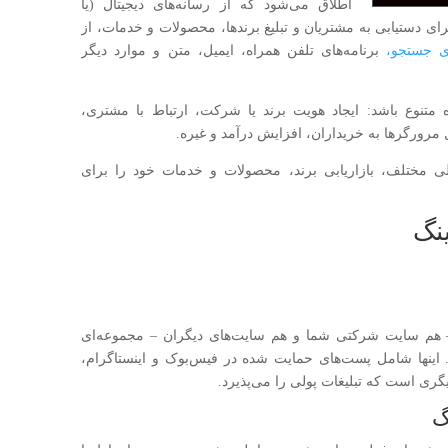
اطلاق می‌شود که از رسانه‌های دیجیتال (یا
برای دستیابی به مشتریان و تبلیغ برندها، محصولات و خدمات، از
ی جستجو،
برنامه‌های تلفن همراه، ایمیل، متن و موارد دیگر
زه متنوع باشد: ایجاد هویت برند یا شرکت، ارتباط با مشتری،
 مرورگرها به خریداران، افزایش درآمد و غیره.
الی مختلف، بازاریابی برند، محصولات و خدمات خود را برای
ینگ
د – هم سایت شرکتی شما و هم سایت‌های دیگران – مجموعه‌ای
هند. اینها شامل پست‌های حمایت شده در فیس‌بوک و اینستاگرام،
گری است که تبلیغات پولی را می‌پذیرد.
گ