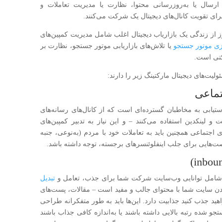
 ارسال یا به‌روزرسانی محتوا، نظارت یا مدیریت تعاملات و
برای تقویت کانال‌های دیجیتال یک شرکت می‌کنند.
ز زندگی یک بازاریاب دیجیتال اغلب شامل مدیریت کمپین‌های
ازی موتور جستجو
یا تلاش‌های بازاریابی موتور جستجو، نظارت بر
تی است.
یت‌های دیجیتال مارکتینگ زیر را دارند:
تماعی
ستیابی به مخاطبان گسترده‌ای است که از کانال‌های رسانه‌های
ت و لینکدین استفاده می‌کنند – و این نیاز به تدبیر کمپین‌های
اجتماعی همچنین باید به تعاملات خود با مردم (به‌نوعی، جنبه
‌هایی برای جلب اینفلوئنسرهای برجسته، توجه داشته باشد.
که شامل توانایی وب‌سایت شرکت شما برای جذب، تعامل و
تبدیل
دن سایت شما با محتوای جالب و مفید است – مقالات، پست‌های
هید جذب کنید جذابیت دارد. این‌ها باید به طور متفکرانه طراحی
و شده رتبه بالایی داشته باشند یا به‌اندازه کافی جذاب باشند