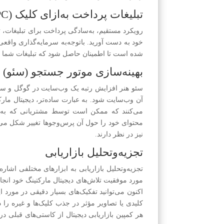
تبلیغات پرداخت به‌ازای کلیک (PPC)
رویکرد مستقیم، به‌سادگی پرداخت برای تبلیغات، ت
خود به دست آورید. باتوجه‌به سرمایه‌گذاری واقع
شده است تا اطمینان حاصل شود که تبلیغات شما فقط
بهینه‌سازی موتور جستجو (سئو)
سئو هنر افزایش رتبه یک وب‌سایت در گوگل و سا
آن وب‌سایت شود. به عبارت ساده‌تر، دیجیتال مار
می‌کنند که ممکن است توسط مشتریانی که به دن
محتوای خود را حول آن پرس‌وجوها تغییر شکل می‌ده
نیز در نظر دارند.
تجزیه‌وتحلیل بازاریابی
مورد موفقیت تلاش‌های دیجیتال مارکتینگ خود انجا
اکنون می‌توانید تفکیک‌های بسیار دقیقی در مورد ا
کلیدی یا تصاویر مؤثر در جذب کلیک‌ها و غیره را
هر کمپین بازاریابی دیجیتال از کاستی‌های قبلی 