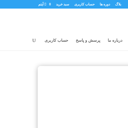
بلاگ
دوره ها
حساب کاربری
سبد خرید
0 آیتم
درباره ما
پرسش و پاسخ
حساب کاربری