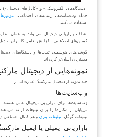
«دستگاه‌های الکترونیکی» و «کانال‌های دیجیتال») 
جمله وب‌سایت‌ها، رسانه‌های اجتماعی،
موتورها
استفاده می‌کنند.
اهداف بازاریابی دیجیتال می‌تواند به همان اندا
کمپین‌های اطلاعاتی، افزایش تعامل کاربران، تبدیل
گوشی‌های هوشمند، تبلت‌ها و دستگاه‌های دیجیت
مشتریان آسان‌تر کرده‌اند.
نمونه‌هایی از دیجیتال مارکت
چند نمونه از دیجیتال مارکتینگ عبارت‌اند از:
وب‌سایت‌ها
وب‌سایت‌ها برای بازاریابی دیجیتال عالی هستن
بی‌پایان از مکان‌ها را برای تبلیغات ارائه می‌د
تبلیغات گوگل،
تبلیغات بنری
و هر کانال اجتماعی دی
بازاریابی ایمیلی یا ایمیل مارکتین