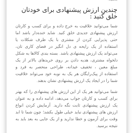
چندین ارزش پیشنهادی برای خودتان
خلق کنید :
شما می‌توانید خلاقیت به خرج داده و برای کسب و کارتان
ارزش پیشنهادی جدیدی خلق کنید. شاید خنده‌دار باشد اما
حتی پذیرایی کردن از مشتری با یک ظرف شکلات یا
استفاده از یک رایحه ی دل انگیز در فضای کاری تان،
می‌تواند یک ارزش پیشنهادی باشد. بسته بندی کالاها به شکل
دلخواه مشتری، هدیه دادن بر روی خریدهای بالاتر از یک
مبلغ معین ، تخفیف عیدانه، طراحی منحصر به فرد و
استفاده از پیک‌رایگان هر یک به نوبه خود می‌تواند خلاقیت
شما را در ایجاد یک ارزش پیشنهادی نشان بدهند.
شما می‌توانید هر یک از این ارزش های پیشنهادی را که بهتر
برای کسب و کارتان جواب می‌دهد، ادامه داده و به عنوان
یک ارزش پیشنهادی ثابت نگه دارید. آزمایش کردن انواع
ارزش های پیشنهادی نباید خیلی طول بکشد؛ چون شما تا ابد
وقت برای آزمون و خطا ندارید و از یک جایی به بعد باید به
نتیجه برسید.