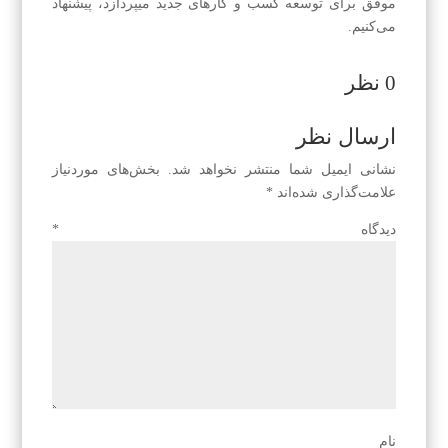
موفق برای توسعه کسب و کارهای جدید میپردازد، پیشنهاد
می‌کنیم.
0 نظر
ارسال نظر
نشانی ایمیل شما منتشر نخواهد شد.
بخش‌های موردنیاز
علامت‌گذاری شده‌اند
*
دیدگاه
*
نام