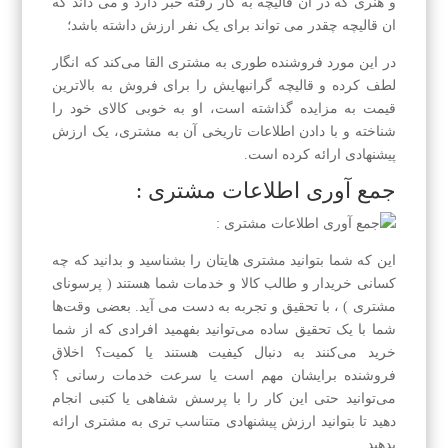
و هنری که در آن قالیچه به کار رفته خبر دارد و می داند که
ان قالیچه چقدر می تواند برای یک نفر ارزش داشته باشد؛
در این مورد فروشنده طوری به مشتری القا می‌کند که انگار
لطف کرده و قالیچه گرانبهایش را برای فروش به بالاترین
قیمت به مزایده گذاشته است، او به خوبی کالای خود را
شناخته و با دادن اطلاعات تاریخی آن به مشتری، یک ارزش
پیشنهادی ارائه کرده است.
جمع آوری اطلاعات مشتری :
این که شما بتوانید مشتری هایتان را بشناسید و بدانید که چه
کسانی خریدار و طالب کالا و خدمات شما هستند ( پرسونای
مشتری ) ، با تحقیق و تجربه به دست می آید. بعضی وقت‌ها
شما با یک تحقیق ساده می‌توانید بفهمید افرادی که از شما
خرید می‌کنند به دنبال کیفیت هستند یا کمیت؟ اخلاق
فروشنده برایشان مهم است یا سرعت خدمات رسانی ؟
می‌توانید حتی این کار را با پرسش شفاهی یا کتبی انجام
دهید تا بتوانید ارزش پیشنهادی متناسب تری به مشتری ارائه
بدهید.