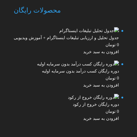
محصولات رایگان
جدول تحلیل و ارزیابی تبلیغات اینستاگرام + آموزش ویدیویی
0
تومان
افزودن به سبد خرید
دوره رایگان کسب درآمد بدون سرمایه اولیه
0
تومان
افزودن به سبد خرید
دوره رایگان خروج از رکود
0
تومان
افزودن به سبد خرید