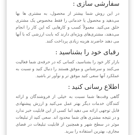
سفارشی سازی :
در این روش شما بیشتر از محصول، به مشتری ها بها
می‌دهید و محصول یا خدماتی را فقط مخصوص یک مشتری
خلق می‌کنید. معمولاً کسب و کارهایی که این کار را انجام
می‌دهند، مشتری‌های ویژه‌ای دارند که بابت ارزشی که با آنها
می دهند حاضرند هزینه زیادی پرداخت کنند.
رقبای خود را بشناسید :
بازار کار خود را بشناسید، کسانی که در حرفه‌ی شما فعالیت
می‌کنند و سرشناس و موفق هستند را دنبال کنید و نسبت به
عملکرد آنها سعی کنید موفق تر و نوآور تر باشید.
اطلاع رسانی کنید :
گاهی وقت‌ها شما نسبت به خیلی از فروشندگان و ارائه
کنندگان خدمات دیگر بهتر عمل می‌کنید و ارزش پیشنهادی
قابل توجهی ارائه می دهید اما کسی از این قابلیت خبر ندارد
و در نتیجه مشتری های شما محدود اند. سعی کنید از تبلیغات
موثر در سطح شهر و همچنین از قابلیت تبلیغات در فضای
مجازی، بهترین استفاده را ببرید.