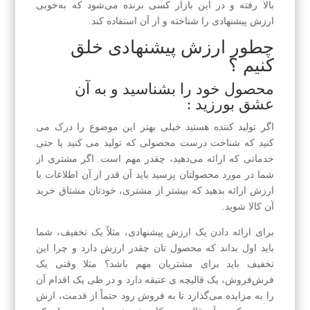
بالا رفته و در این بازار کسی برنده می‌شود که به‌خوبی
ارزش پیشنهادی را شناخته و از آن استفاده کند.
چطور ارزش پیشنهادی خلق
کنیم ؟
محصول خود را بشناسید و به آن
عشق بورزید :
اگر تولید کننده هستید خیلی بهتر این موضوع را درک می
کنید که شناخت درست محصولی که تولید می کنید یا حتی
خدماتی که ارائه می‌دهید، چقدر مهم است. اگر مشتری از
شما در مورد محصولتان پرسید باید آن قدر از آن اطلاعات با
ارزش ارائه بدهید که بیشتر از مشتری، خودتان مشتاق خرید
آن کالا شوید.
برای ارائه دادن یک ارزش پیشنهادی، مثلاً یک تخفیف، شما
باید اول بداند که محصول تان چقدر ارزش دارد و چرا این
تخفیف باید برای مشتریان مهم باشد؟ مثلا وقتی یک
فرش‌فروش، یک قالیچه ی عتیقه دارد و در طی یک اقدام آن
را به مزایده می‌گذارد تا به فروش رود حتماً از قدمت، ازش