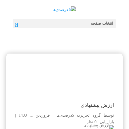
انتخاب صفحه
ارزش پیشنهادی
توسط
گروه تحریریه 5درصدی‌ها
|
فروردین 1, 1400
|
بازاریابی
|
0 نظر