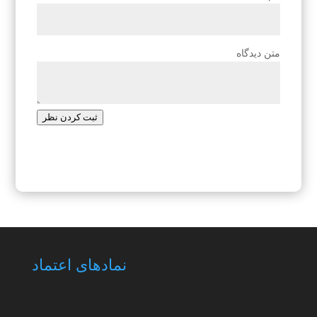
متن دیدگاه
ثبت کردن نظر
نمادهای اعتماد