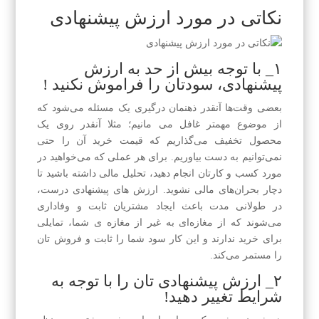
نکاتی در مورد ارزش پیشنهادی
۱_ با توجه بیش از حد به ارزش
پیشنهادی، سودتان را فراموش نکنید !
بعضی وقت‌ها آنقدر ذهنمان درگیری یک مسئله می‌شود که
از موضوع مهمتر غافل می مانیم؛ مثلا آنقدر روی یک
محصول تخفیف می‌گذاریم که قیمت خرید آن را حتی
نمی‌توانیم به دست بیاوریم. برای هر عملی که می‌خواهید در
مورد کسب و کارتان انجام دهید، تحلیل مالی داشته باشید تا
دچار بحران‌های مالی نشوید. ارزش های پیشنهادی درست،
در طولانی مدت باعث ایجاد مشتریان ثابت و وفاداری
می‌شوند که از مغازه‌ای به غیر از مغازه ی شما، تمایلی
برای خرید ندارند و این کار سود شما را ثابت و فروش تان
را مستمر می‌کند.
۲_ ارزش پیشنهادی تان را با توجه به
شرایط تغییر دهید!