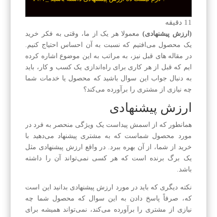
11
دقیقه
(ارزش پیشنهادی)
معمولا هر یک از ما، وقتی به فکر خرید
یک محصول می‌افتیم که نسبت به آن احساس احتیاج کنیم.
در مقاله های قبل نیز، به مراتب به این موضوع اشاره کرده
ایم که قبل از هر کاری برای راه‌اندازی یک کسب و کار، باید
به دنبال جواب این سوال باشید که محصول یا خدمات شما
چه نیازی از مشتری را برآورده می‌کند؟
ارزش پیشنهادی
همانطور که از اسمش پیداست یک ویژگی منحصر به فرد در
مورد محصول شماست که به مشتری پیشنهاد می‌دهید با
خرید از شما، از آن بهره ببرد. در واقع ارزش پیشنهادی مثل
یک برگ برنده است که هر کسی نمی‌تواند آن را داشته
باشد.
نکته دیگری که باید در مورد ارزش پیشنهادی بدانید این است
که، صرفاً پاسخ دادن به این سوال که محصول شما چه
نیازی از مشتری را برآورده می‌کند، نمی‌تواند همیشه برای