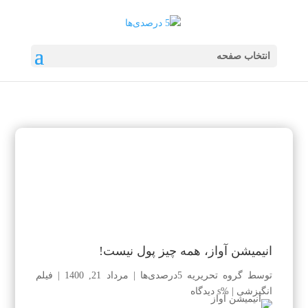
انتخاب صفحه
انیمیشن آواز، همه چیز پول نیست!
توسط
گروه تحریریه 5درصدی‌ها
|
مرداد 21, 1400
|
فیلم
انگیزشی
|
%s دیدگاه