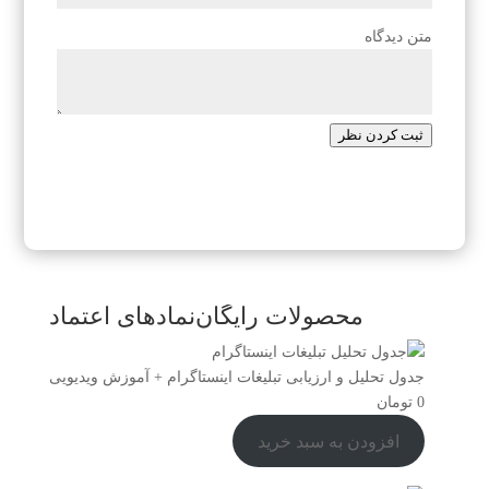
متن دیدگاه
ثبت کردن نظر
محصولات رایگان
نمادهای اعتماد
جدول تحلیل و ارزیابی تبلیغات اینستاگرام + آموزش ویدیویی
0
تومان
افزودن به سبد خرید