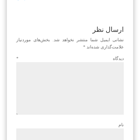
ارسال نظر
نشانی ایمیل شما منتشر نخواهد شد.
بخش‌های موردنیاز
علامت‌گذاری شده‌اند
*
دیدگاه
*
نام