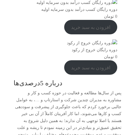
دوره رایگان کسب درآمد بدون سرمایه اولیه
0
تومان
افزودن به سبد خرید
دوره رایگان خروج از رکود
0
تومان
افزودن به سبد خرید
درباره 5درصدی‌ها
پس از سال‌ها مطالعه و فعالیت در حوزه کسب و کار و
مشاوره به مدیران چندین شرکت و استارتاپ و …، به عوامل
جالبی برخورد کردم که باعث جلوگیری از پیشرفت و سوددهی
کسب و کارها می‌شوند، اما کار آفرینان کاملاً از آن بی خبر
هستند یا اصلا توجهی به آن ندارند؛ به همین دلیل شروع به
تحقیق عمیق‌تر و بنیادی‌تر در این زمینه نمودم تا ریشه و علت
موفقیت و عدم موفقیت مجموعه‌های مختلف را بیابم. متوجه