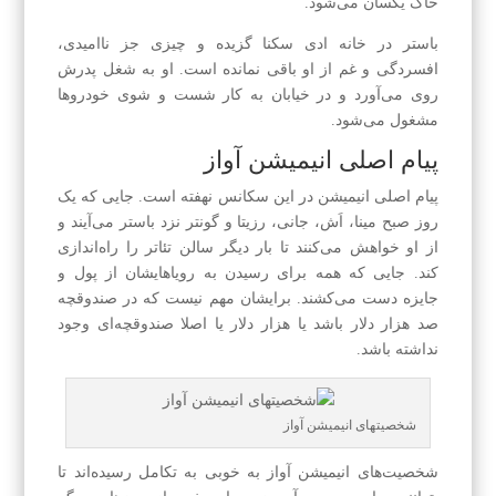
خاک یکسان می‌شود.
باستر در خانه ادی سکنا گزیده و چیزی جز ناامیدی،
افسردگی و غم از او باقی نمانده است. او به شغل پدرش
روی می‌آورد و در خیابان به کار شست و شوی خودروها
مشغول می‌شود.
پیام اصلی انیمیشن آواز
پیام اصلی انیمیشن در این سکانس نهفته است. جایی که یک
روز صبح مینا، اَش، جانی، رزیتا و گونتر نزد باستر می‌آیند و
از او خواهش می‌کنند تا بار دیگر سالن تئاتر را راه‌اندازی
کند. جایی که همه برای رسیدن به رویاهایشان از پول و
جایزه دست می‌کشند. برایشان مهم نیست که در صندوقچه
صد هزار دلار باشد یا هزار دلار یا اصلا صندوقچه‌ای وجود
نداشته باشد.
شخصیتهای انیمیشن آواز
شخصیت‌های انیمیشن آواز به خوبی به تکامل رسیده‌اند تا