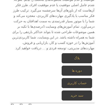
شدم عامل اصلی موفقیت یا عدم موفقیت افراد، طرز فکر
آن‌هاست که از باورهای آن‌ها سرچشمه می‌گیرد. ترکیب طرز
فکر مناسب با یادگیری مهارت‌های کاربردی، معجزه می‌کند و
شما را با موتور بسیار قدرتمندی به سمت اهدافتان به حرکت
درمی‌آورد. تمام آموزش‌های وبسایت 5درصدی‌ها با تکیه بر
همین موضوعات طراحی شده تا بتواند حداکثر بازدهی را برای
شما به همراه داشته یاشد. در این وبسایت، شما کاربردی‌ترین
آموزش‌ها را در حوزه کسب و کار، بازاریابی و فروش،
مهارت‌های مدیریتی، توسعه فردی و … دریافت خواهید کرد.
بلاگ
دوره ها
حساب کاربری
سبد خرید