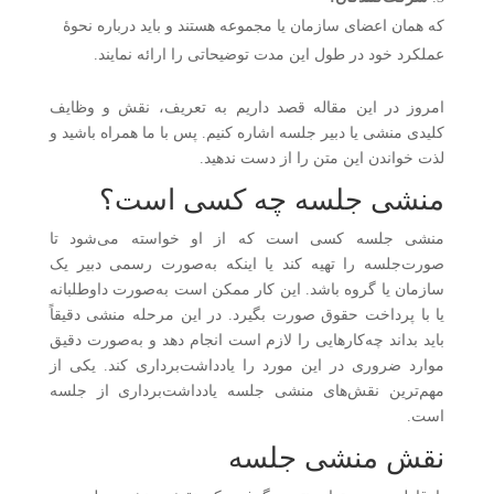
که همان اعضای سازمان یا مجموعه هستند و باید درباره نحوهٔ
عملکرد خود در طول این مدت توضیحاتی را ارائه نمایند.
امروز در این مقاله قصد داریم به تعریف، نقش و وظایف
کلیدی منشی یا دبیر جلسه اشاره کنیم. پس با ما همراه باشید و
لذت خواندن این متن را از دست ندهید.
منشی جلسه چه کسی است؟
منشی جلسه کسی است که از او خواسته می‌شود تا
صورت‌جلسه را تهیه کند یا اینکه به‌صورت رسمی دبیر یک
سازمان یا گروه باشد. این کار ممکن است به‌صورت داوطلبانه
یا با پرداخت حقوق صورت بگیرد. در این مرحله منشی دقیقاً
باید بداند چه‌کارهایی را لازم است انجام دهد و به‌صورت دقیق
موارد ضروری در این مورد را یادداشت‌برداری کند. یکی از
مهم‌ترین نقش‌های منشی جلسه یادداشت‌برداری از جلسه
است.
نقش منشی جلسه