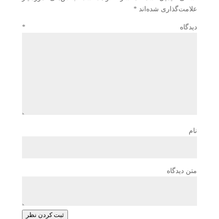
علامت‌گذاری شده‌اند
*
دیدگاه
*
نام
متن دیدگاه
ثبت کردن نظر