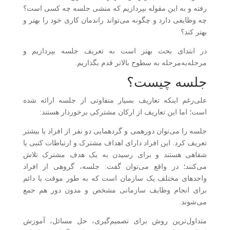
رفته و به این مقوله بپردازیم که منشی جلسه چه کسی است؟
چه وظایفی دارد و چگونه می‌تواند راندمان کاری خود را بهتر و
بهتر کند؟
در ابتدای بحث بهتر است به تعریف جلسه بپردازیم و
مرحله‌به‌مرحله به سطوح بالاتر قدم بگذاریم.
جلسه چیست؟
علی‌رغم اینکه تعاریف بسیار متفاوتی از جلسه ارائه شده
است؛ اما این تعاریف از ارکان مشترکی برخوردار هستند:
جلسه را می‌توان دورهمی و گردهمایی دو نفر از افراد یا بیشتر
تعریف کرد. این افراد دارای اهداف مشترک و ارتباطات کتبی یا
شفاهی هستند و برای رسیدن به یک هدف مشترک تلاش
می‌کنند؛ در واقع می‌توان گفت: جلسه، گروهی از افراد
واحدهای مختلف یک سازمان است که به طور موقت یا دائم
برای انجام وظایف سازمانی مشخص و مدون دور هم جمع
می‌شوند.
متداول‌ترین روش برای تصمیم‌گیری، حل‌ مسائل، آموزش