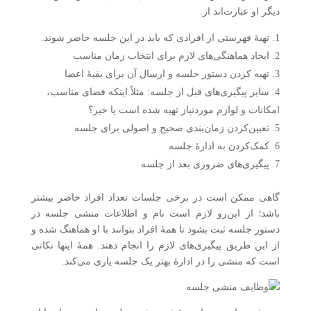
دیگر او عبارت‌اند از:
تهیهٔ فهرستی از افرادی که باید در این جلسه حاضر شوند.
ایجاد هماهنگی‌های لازم برای انتخاب زمان مناسب
تهیه کردن دستور جلسه و ارسال آن برای بقیهٔ اعضا
سایر پیگیری‌های قبل از جلسه: مثلاً اینکه فضای مناسب،
امکانات و لوازم موردنیاز تهیه شده است یا خیر؟
تعیین‌کردن زمان‌بندی صحیح و اصولی برای جلسه
کمک‌کردن به ادارهٔ جلسه
پیگیری‌های ضروری بعد از جلسه
گاهی ممکن است در برخی جلسات تعداد افراد حاضر بیشتر
باشد؛ از این‌رو لازم است نام و اطلاعات منشی جلسه در
دستور جلسه ثبت بشود تا همهٔ افراد بتوانند با او هماهنگ شده و
از این طریق پیگیری‌های لازم را انجام دهند. همهٔ اینها نکاتی
است که منشی را در ادارهٔ بهتر یک جلسه یاری می‌کند.