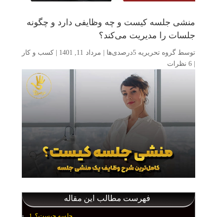
منشی جلسه کیست و چه وظایفی دارد و چگونه
جلسات را مدیریت می‌کند؟
توسط
گروه تحریریه 5درصدی‌ها
|
مرداد 11, 1401
|
کسب و کار
|
6 نظرات
فهرست مطالب این مقاله
جلسه چیست؟