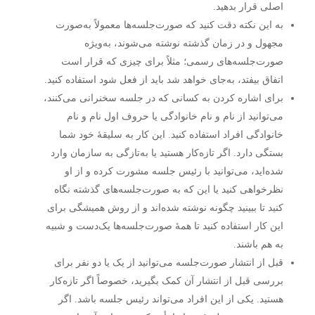
اصلی قرار بدهید.
به این نکته دقت کنید که صورت‌جلسه‌ها معمولاً به‌صورت
مجهول و در زمان گذشته نوشته می‌شوند، به‌ویژه
صورت‌جلسه‌های رسمی؛ مثلاً برای چیزی که قرار است
اتفاق بیفتد، به‌جای خواهد شد باید از فعل شود استفاده کنید.
برای اشاره کردن به کسانی که در جلسه سخنرانی می‌کنند،
می‌توانید از نام و نام خانوادگی یا حروف اول نام و نام
خانوادگی افراد استفاده کنید. این کار به سلیقهٔ خود شما
بستگی دارد. اگر تازه‌کار هستید یا به‌تازگی به سازمان وارد
شده‌اید، می‌توانید با رئیس جلسه مشورت کرده و از او
نظرخواهی کنید یا این که به ‌صورت‌جلسه‌‌های گذشته نگاه
کنید تا ببینید چگونه نوشته شده‌اند و از روش همیشگی برای
این کار استفاده کنید تا همهٔ صورت‌جلسه‌ها یک‌دست و شبیه
به هم باشند.
قبل از انتشار صورت‌جلسه می‌توانید از یک یا دو نفر برای
بررسی قبل از انتشار آن کمک بگیرید، خصوصاً اگر تازه‌کار
هستید. یکی از این افراد می‌تواند رئیس جلسه باشد. اگر