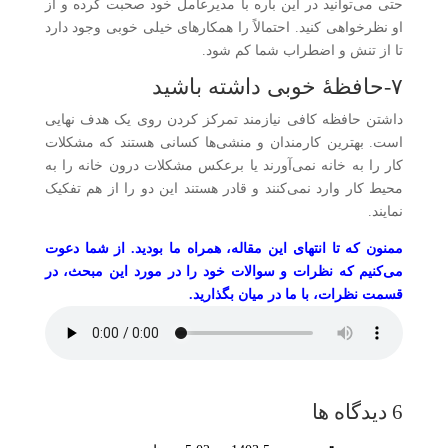
حتی می‌توانید در این باره با مدیرعامل خود صحبت کرده و از
او نظرخواهی کنید. احتمالاً را همکارهای خیلی خوبی وجود دارد
تا از تنش و اضطراب شما کم شود.
۷-حافظهٔ خوبی داشته باشید
داشتن حافظه کافی نیازمند تمرکز کردن روی یک هدف نهایی
است. بهترین کارمندان و منشی‌ها کسانی هستند که مشکلات
کار را به خانه نمی‌آورند یا برعکس مشکلات درون خانه را به
محیط کار وارد نمی‌کنند و قادر هستند این دو را از هم تفکیک
نمایند.
ممنون که تا انتهای این مقاله، همراه ما بودید. از شما دعوت
می‌کنیم که نظرات و سوالات خود را در مورد این مبحث، در
قسمت نظرات، با ما در میان بگذارید.
6 دیدگاه ها