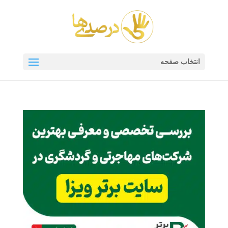
انتخاب صفحه