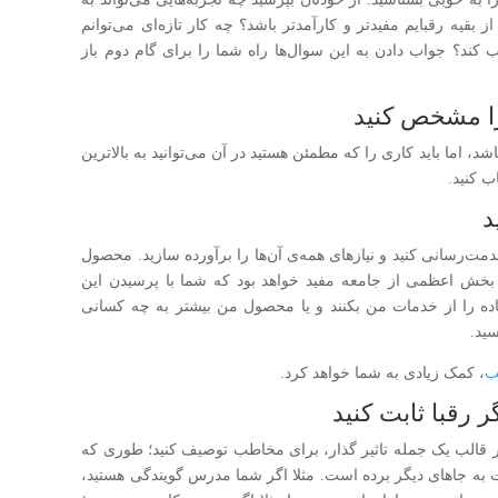
قیه رقبایم مفیدتر و کارآمدتر باشد؟ چه کار تازه‌ای می‌توانم
ند؟ جواب دادن به این سوال‌ها راه شما را برای گام دوم باز
 اما باید کاری را که مطمئن هستید در آن می‌توانید به بالاترین
 کنید.
مت‌رسانی کنید و نیازهای همه‌ی آن‌ها را برآورده سازید. محصول
خش اعظمی از جامعه مفید خواهد بود که شما با پرسیدن این
اده را از خدمات من بکنند و یا محصول من بیشتر به چه کسانی
ید.
ب
، کمک زیادی به شما خواهد کرد.
 در قالب یک جمله تاثیر گذار، برای مخاطب توصیف کنید؛ طوری که
 به جاهای دیگر برده است. مثلا اگر شما مدرس گویندگی هستید،