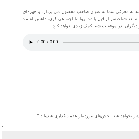
د به معرفی شما به عنوان صاحب محصول می پردازد و چهره‌ای
ه بعد شناخته‌تر از قبل باشد. روابط اجتماعی قوی، داشتن اعتماد
دیگران، در موفقیت شما کمک زیادی خواهد کرد.
شر نخواهد شد.
بخش‌های موردنیاز علامت‌گذاری شده‌اند
*
دگاه
*