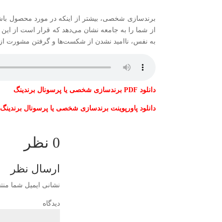
برندسازی شخصی، بیشتر از اینکه در مورد محصول باش
از شما را به جامعه نشان می‌دهد که قرار است از این ب
به نفس، ناامید نشدن از شکست‌ها و گرفتن مشورت از 
دانلود PDF برندسازی شخصی یا پرسونال برندینگ
دانلود پاورپوینت برندسازی شخصی یا پرسونال برندینگ
0 نظر
ارسال نظر
نشانی ایمیل شما منت
دی