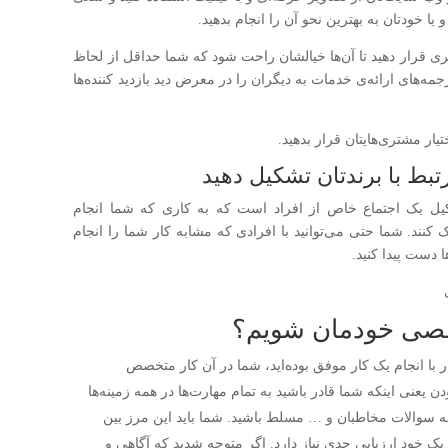
ا خودتان به بهترین نحو آن را انجام بدهید.
ری قرار دهید تا آن‌ها خیالشان راحت شود که شما حداقل از لحاظ
ه‌های ارائه‌ی خدمات به دیگران را در معرض دید بازدید کننده‌ها
ار مشتری‌هایتان قرار بدهید.
کیل یک اجتماع خاص از افراد است که به کاری که شما انجام
مک کنند. شما حتی می‌توانید با افرادی که مشابه کار شما را انجام
ا دست پیدا کنید.
خصی خودمان شویم؟
با انجام یک کار موفق بوده‌اید، شما در آن کار متخصص
یعنی اینکه شما قادر باشید به تمام مهارت‌ها در همه زمینه‌ها
ه سوالات مخاطبان و … مسلط باشید. شما باید این مرز بین
یک خود ارزیابی جدی نیاز دارد. اگر متوجه شدید که آگاهی و