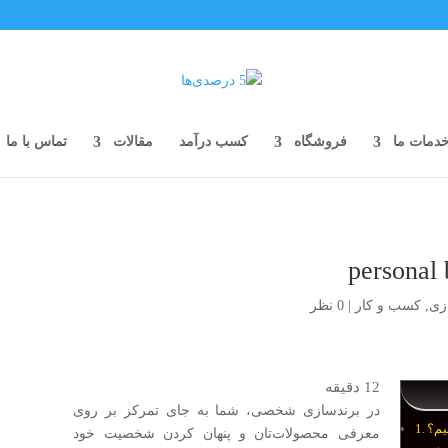
دمات ما
فروشگاه
کسب درآمد
مقالات
تماس با ما
زی
,
کسب و کار
|
0 نظر
12
دقیقه
در برندسازی شخصی، شما به جای تمرکز بر روی
یم؟
معرفی محصولات‌تان و پنهان کردن شخصیت خود