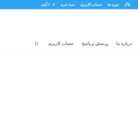
بلاگ
دوره ها
حساب کاربری
سبد خرید
0 آیتم
درباره ما
پرسش و پاسخ
حساب کاربری