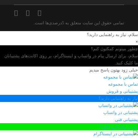
تمامی حقوق این سایت متعلق به 5درصدی‌ها است.
سلام، نیاز به راهنمایی دارید؟
×
چطور میتونم کمکتون کنم؟
سلام، برای ارسال پیام در واتساپ و اینستاگرام، بر روی اکانت‌های پشتیبانان
ما کلیک کنید.
خیلی زود بهتون پاسخ میدیم
تماس با مجموعه
پشتیبانی و فروش
نیاز به راهنمایی دارید؟
پشتیبانی در واتساپ
پشتیبانی فنی
نیاز به راهنمایی دارید؟