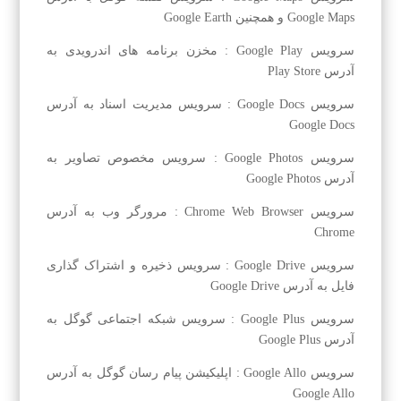
Google Maps و همچنین Google Earth
سرویس Google Play : مخزن برنامه های اندرویدی به
آدرس Play Store
سرویس Google Docs : سرویس مدیریت اسناد به آدرس
Google Docs
سرویس Google Photos : سرویس مخصوص تصاویر به
آدرس Google Photos
سرویس Chrome Web Browser : مرورگر وب به آدرس
Chrome
سرویس Google Drive : سرویس ذخیره و اشتراک گذاری
فایل به آدرس Google Drive
سرویس Google Plus : سرویس شبکه اجتماعی گوگل به
آدرس Google Plus
سرویس Google Allo : اپلیکیشن پیام رسان گوگل به آدرس
Google Allo