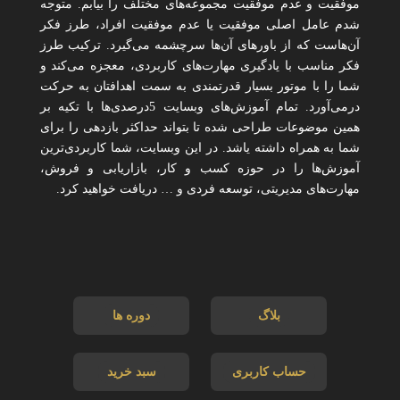
موفقیت و عدم موفقیت مجموعه‌های مختلف را بیابم. متوجه
شدم عامل اصلی موفقیت یا عدم موفقیت افراد، طرز فکر
آن‌هاست که از باورهای آن‌ها سرچشمه می‌گیرد. ترکیب طرز
فکر مناسب با یادگیری مهارت‌های کاربردی، معجزه می‌کند و
شما را با موتور بسیار قدرتمندی به سمت اهدافتان به حرکت
درمی‌آورد. تمام آموزش‌های وبسایت 5درصدی‌ها با تکیه بر
همین موضوعات طراحی شده تا بتواند حداکثر بازدهی را برای
شما به همراه داشته یاشد. در این وبسایت، شما کاربردی‌ترین
آموزش‌ها را در حوزه کسب و کار، بازاریابی و فروش،
مهارت‌های مدیریتی، توسعه فردی و … دریافت خواهید کرد.
بلاگ
دوره ها
حساب کاربری
سبد خرید