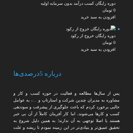
دوره رایگان کسب درآمد بدون سرمایه اولیه
0
تومان
افزودن به سبد خرید
دوره رایگان خروج از رکود
0
تومان
افزودن به سبد خرید
درباره 5درصدی‌ها
پس از سال‌ها مطالعه و فعالیت در حوزه کسب و کار و
مشاوره به مدیران چندین شرکت و استارتاپ و …، به عوامل
جالبی برخورد کردم که باعث جلوگیری از پیشرفت و سوددهی
کسب و کارها می‌شوند، اما کار آفرینان کاملاً از آن بی خبر
هستند یا اصلا توجهی به آن ندارند؛ به همین دلیل شروع به
تحقیق عمیق‌تر و بنیادی‌تر در این زمینه نمودم تا ریشه و علت