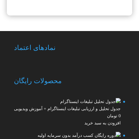
نمادهای اعتماد
محصولات رایگان
جدول تحلیل و ارزیابی تبلیغات اینستاگرام + آموزش ویدیویی
0
تومان
افزودن به سبد خرید