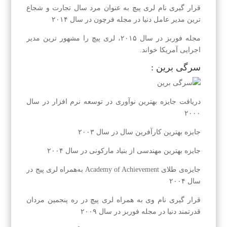
قرار گیری نام لری پیچ به عنوان مرد سال تجارت و شجاع
ترین مدیر عامل دنیا در مجله فرچون در سال ۲۰۱۴
مجله فوربز در سال ۲۰۱۵، لری پیچ را مشهور ترین مدیر
اجرایی آمریکا خواند.
سرگی برین :
دریافت جایزه بهترین نوآوری در توسعه نرم افزار در سال
۲۰۰۰
جایزه بهترین کارآفرین سال در سال ۲۰۰۳
جایزه بهترین مهندسی از بنیاد مارکونی در سال ۲۰۰۴
جایزه‌ی طلای Academy of Achievement به‌همراه لری پیج در
سال ۲۰۰۴
قرار گیری نام وی به همراه لری پیچ در ره پنجمین مردان
قدرتمند دنیا در مجله فوربز در سال ۲۰۰۹