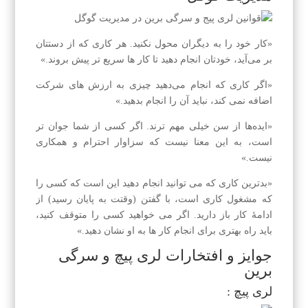
«کار خود را به دیگران محول نکنید. هر کاری که از دستتان
بر می‌آید، خودتان انجام دهید تا کار ها سریع‌ تر پیش بروند.»
«اگر کاری که انجام می‌دهید چیزی به ارزش‌ های شرکت
اضافه نمی‌ کند، نباید آن را انجام بدهید.»
«ایده‌ها از سن خیلی مهم‌ ترند. اگر کسی از شما جوان‌ تر
است، به این معنا نیست که سزاوار احترام و همکاری
نیست.»
«بدترین کاری که می‌ توانید انجام دهید این است که کسی را
که مشغول کاری است، با گفتن (وقتت به پایان رسید) از
ادامهٔ کار باز دارید. اگر می‌ خواهید کسی را متوقف کنید،
باید راه بهتری برای انجام کار ها به او نشان دهید.»
جوایز و افتخارات لری پیچ و سرگی
برین
لری پیچ :