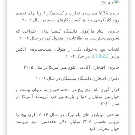
جایزه MBA مدرسه‌ی تجارت و کسب‌وکار اروپا برای تجسم
روح کارآفرینی و خلق کسب‌وکارهای جدید در سال ۲۰۰۳
جایزه‌ی بنیاد مارکونی دانشگاه کلمبیا برای اختراعی که
شیوه‌ی دسترسی به اطلاعات را متحول کرد در سال ۲۰۰۴
انتخاب پیج به‌عنوان یکی از متولیان هیئت‌مدیره‌ی ایکس
پرایز (
X PRIZE
) در سال ۲۰۰۴
جایزه‌ی افتخاری آکادمی علوم هنر آمریکا در سال ۲۰۰۵
دکترای افتخاری دانشگاه میشیگان در سال ۲۰۰۹
قرار گیری نام لری پیچ در مجله فوربز به عنوان بیست و
چهارمین میلیاردر دنیا و یازدهمین فرد ثروتمند آمریکا در
سال ۲۰۱۱
شاخص میلیاردر های بلومبرگ در سال ۲۰۱۴، لری پیچ را
ثروتی تخمینی ۳۲.۷ میلیارد دلار، هفدهمین مرد ثروتمند
جهان معرفی کرد