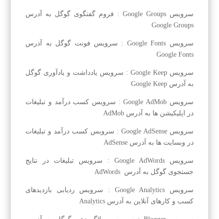
سرویس Google Groups : فروم گفتگوی گوگل به آدرس
Google Groups
سرویس Google Fonts : سرویس فونت گوگل به آدرس
Google Fonts
سرویس Google Keep : سرویس یادداشت و یادآوری گوگل
به آدرس Google Keep
سرویس Google AdMob : سرویس کسب درآمد و تبلیغات
در اپلیکیشن ها به آدرس AdMob
سرویس Google AdSense : سرویس کسب درآمد و تبلیغات
در وبسایت ها به آدرس AdSense
سرویس Google AdWords : سرویس تبلیغات در نتایج
جستجوی گوگل به آدرس AdWords
سرویس Google Analytics : سرویس ردیابی بازدیدهای
کسب و کارهای آنلاین به آدرس Analytics