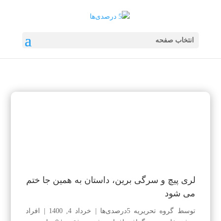
انتخاب صفحه
لری پیچ و سرگی برین، داستان به همین جا ختم
می شود
توسط
گروه تحریریه 5درصدی‌ها
|
خرداد 4, 1400
|
افراد