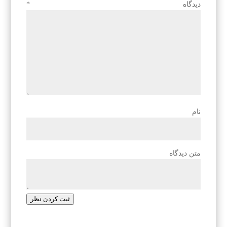
دیدگاه
*
نام
متن دیدگاه
ثبت کردن نظر