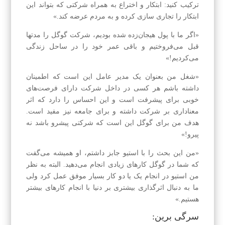
ترکیب کنید: ابتکار و اختراع به همراه شرکتی که بتواند این
ابتکار را تجاری‌ سازی کرده و به مردم عرضه کند.»
«اگر ما با پول هیجان‌زده شده بودیم، شرکت گوگل را مدتها
قبل می‌فروختیم و باقی عمر خود را در ساحل زندگی
می‌کردیم!»
«شغل من بعنوان یک مدیر عامل این است که اطمینان
داشته باشم هر کسی در داخل شرکت دارای فرصت‌های
خوبی برای پیشرفت است و این احساس را دارد که اثر
معناداری بر شرکت داشته و برای جامعه نیز مفید است.
هدف من برای گوگل این است که شرکتی پیشرو باشد نه
پیرو!»
«من این بحث را با استیو جابز داشتم، او همیشه می‌گفت
که شما در گوگل کارهای زیادی انجام می‌دهید. البته به نظر
من استیو در انجام یک یا دو کار بسیار موفق عمل کرد ولی
ما به دنبال اثرگذاری بیشتری بر دنیا با انجام کارهای بیشتر
هستیم.»
سرگی برین: