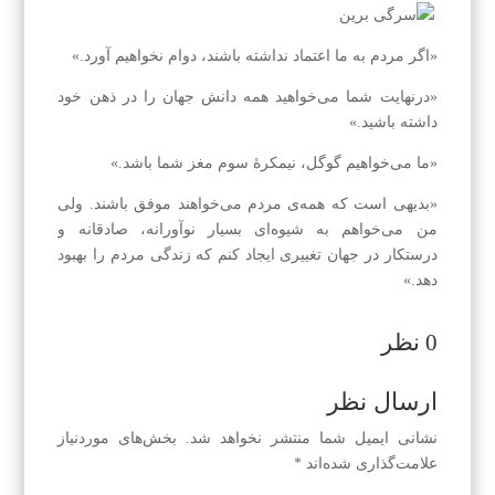
«اگر مردم به ما اعتماد نداشته باشند، دوام نخواهیم آورد.»
«درنهایت شما می‌خواهید همه‌ دانش جهان را در ذهن خود
داشته باشید.»
«ما می‌خواهیم گوگل، نیمکرهٔ سوم مغز شما باشد.»
«بدیهی است که همه‌ی مردم می‌خواهند موفق باشند. ولی
من می‌خواهم به شیوه‌ای بسیار نوآورانه، صادقانه و
درستکار در جهان تغییری ایجاد کنم که زندگی مردم را بهبود
دهد.»
0 نظر
ارسال نظر
نشانی ایمیل شما منتشر نخواهد شد.
بخش‌های موردنیاز
علامت‌گذاری شده‌اند
*