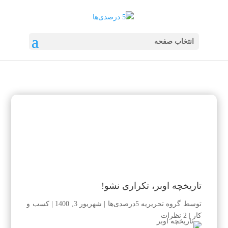
انتخاب صفحه
تاریخچه اوبر، تکراری نشو!
توسط
گروه تحریریه 5درصدی‌ها
|
شهریور 3, 1400
|
کسب و
کار
|
2 نظرات