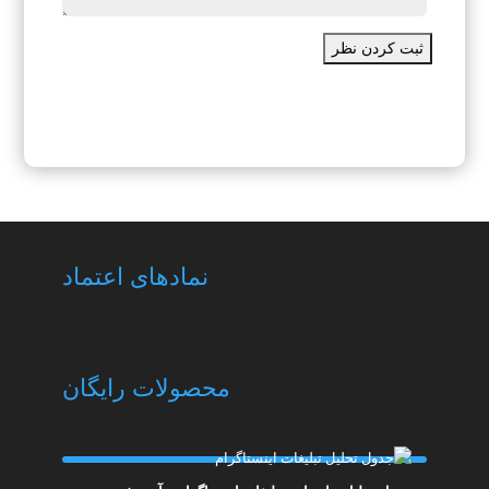
ثبت کردن نظر
نمادهای اعتماد
محصولات رایگان