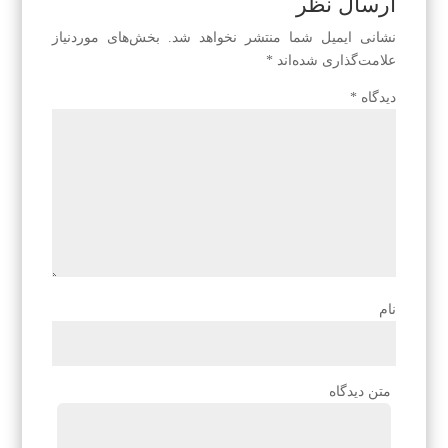
ارسال نظر
نشانی ایمیل شما منتشر نخواهد شد.
بخش‌های موردنیاز
علامت‌گذاری شده‌اند
*
دیدگاه
*
نام
متن دیدگاه