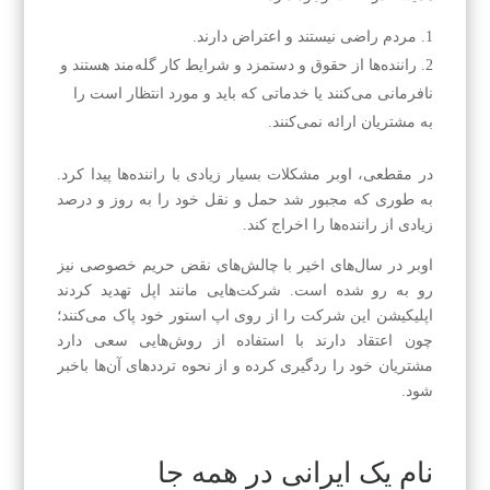
مردم راضی نیستند و اعتراض دارند.
راننده‌‌ها از حقوق و دستمزد و شرایط کار گله‌‌مند هستند و
نافرمانی می‌‌کنند یا خدماتی که باید و مورد انتظار است را
به مشتریان ارائه نمی‌‌کنند.
در مقطعی، اوبر مشکلات بسیار زیادی با راننده‌‌ها پیدا کرد.
به طوری که مجبور شد حمل و نقل خود را به‌ روز و درصد
زیادی از راننده‌ها را اخراج کند.
اوبر در سال‌های اخیر با چالش‌‌های نقض حریم خصوصی نیز
رو به رو شده است. شرکت‌‌هایی مانند اپل تهدید کردند
اپلیکیشن این شرکت را از روی اپ‌ استور خود پاک می‌‌کنند؛
چون اعتقاد دارند با استفاده از روش‌‌هایی سعی دارد
مشتریان خود را ردگیری کرده و از نحوه ترددهای آن‌ها باخبر
شود.
نام یک ایرانی در همه جا