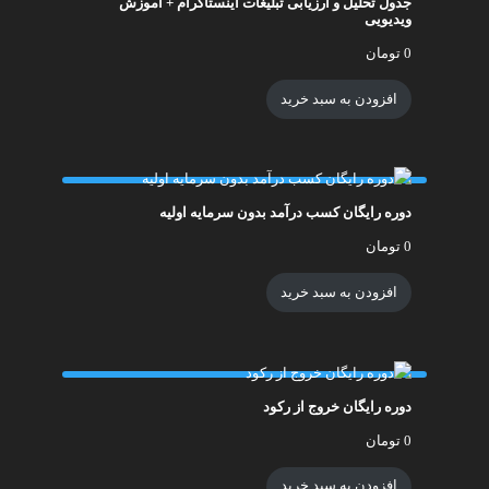
جدول تحلیل و ارزیابی تبلیغات اینستاگرام + آموزش
ویدیویی
0
تومان
افزودن به سبد خرید
دوره رایگان کسب درآمد بدون سرمایه اولیه
0
تومان
افزودن به سبد خرید
دوره رایگان خروج از رکود
0
تومان
افزودن به سبد خرید