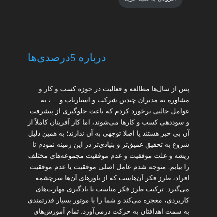
درباره 5درصدی‌ها
پس از سال‌ها مطالعه و فعالیت در حوزه کسب و کار و
مشاوره به مدیران چندین شرکت و استارتاپ و …، به
عوامل جالبی برخورد کردم که باعث جلوگیری از پیشرفت
و سوددهی کسب و کارها می‌شوند، اما کار آفرینان کاملاً از
آن بی خبر هستند یا اصلا توجهی به آن ندارند؛ به همین دلیل
شروع به تحقیق عمیق‌تر و بنیادی‌تر در این زمینه نمودم تا
ریشه و علت موفقیت و عدم موفقیت مجموعه‌های مختلف
را بیابم. متوجه شدم عامل اصلی موفقیت یا عدم موفقیت
افراد، طرز فکر آن‌هاست که از باورهای آن‌ها سرچشمه
می‌گیرد. ترکیب طرز فکر مناسب با یادگیری مهارت‌های
کاربردی، معجزه می‌کند و شما را با موتور بسیار قدرتمندی
به سمت اهدافتان به حرکت درمی‌آورد. تمام آموزش‌های