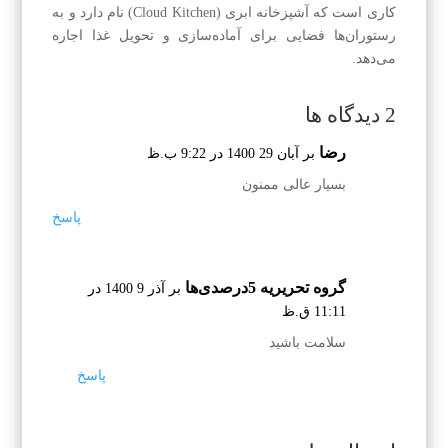
کاری است که آشپزخانه ابری (Cloud Kitchen) نام دارد و به
رستوران‌‌ها فضایی برای آماده‌‌سازی و تحویل غذا اجاره
می‌دهد.
2 دیدگاه ها
رضا
بر آبان 29 1400 در 9:22 ب.ظ
بسیار عالی ممنون
پاسخ
گروه تحریریه 5درصدی‌ها
بر آذر 9 1400 در
11:11 ق.ظ
سلامت باشید
پاسخ